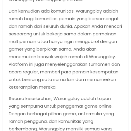
Dan kemudian ada komunitas. Warungplay adalah
rumah bagi komunitas pemain yang bersemangat
dan ramah dari seluruh dunia. Apakah Anda mencari
seseorang untuk bekerja sama dalam permainan
multipemain atau hanya ingin mengobrol dengan
gamer yang berpikiran sama, Anda akan
menemukan banyak wajah ramah di Warungplay.
Platform ini juga menyelenggarakan turnamen dan
acara reguler, memberi para pemain kesempatan
untuk bersaing satu sama lain dan memamerkan
keterampilan mereka.
Secara keseluruhan, Warungplay adalah tujuan
yang sempurna untuk penggemar game online.
Dengan berbagai pilihan game, antarmuka yang
ramah pengguna, dan komunitas yang
berkembang, Warungplay memiliki semua yang