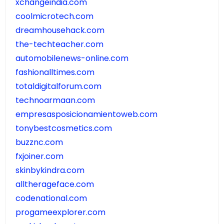
xchangeindia.com
coolmicrotech.com
dreamhousehack.com
the-techteacher.com
automobilenews-online.com
fashionalltimes.com
totaldigitalforum.com
technoarmaan.com
empresasposicionamientoweb.com
tonybestcosmetics.com
buzznc.com
fxjoiner.com
skinbykindra.com
alltherageface.com
codenational.com
progameexplorer.com