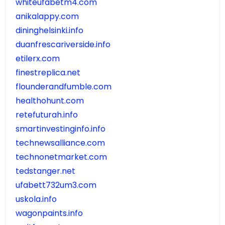
whiteufabetm4.com
anikalappy.com
dininghelsinki.info
duanfrescariverside.info
etilerx.com
finestreplica.net
flounderandfumble.com
healthohunt.com
retefuturah.info
smartinvestinginfo.info
technewsalliance.com
technonetmarket.com
tedstanger.net
ufabett732um3.com
uskola.info
wagonpaints.info