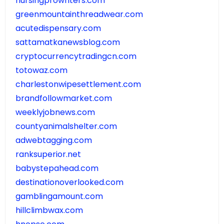
nursingprowriters.com
greenmountainthreadwear.com
acutedispensary.com
sattamatkanewsblog.com
cryptocurrencytradingcn.com
totowaz.com
charlestonwipesettlement.com
brandfollowmarket.com
weeklyjobnews.com
countyanimalshelter.com
adwebtagging.com
ranksuperior.net
babystepahead.com
destinationoverlooked.com
gamblingamount.com
hillclimbwax.com