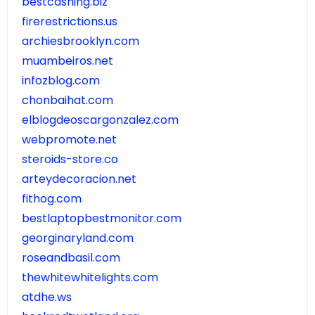
bestcashing.biz
firerestrictions.us
archiesbrooklyn.com
muambeiros.net
infozblog.com
chonbaihat.com
elblogdeoscargonzalez.com
webpromote.net
steroids-store.co
arteydecoracion.net
fithog.com
bestlaptopbestmonitor.com
georginaryland.com
roseandbasil.com
thewhitewhitelights.com
atdhe.ws