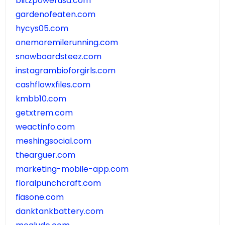
blitzpowerusa.com
gardenofeaten.com
hycys05.com
onemoremilerunning.com
snowboardsteez.com
instagrambioforgirls.com
cashflowxfiles.com
kmbb10.com
getxtrem.com
weactinfo.com
meshingsocial.com
thearguer.com
marketing-mobile-app.com
floralpunchcraft.com
fiasone.com
danktankbattery.com