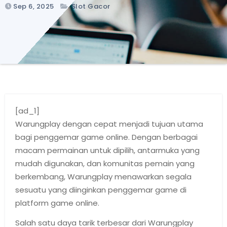
Sep 6, 2025
Slot Gacor
[ad_1]
Warungplay dengan cepat menjadi tujuan utama
bagi penggemar game online. Dengan berbagai
macam permainan untuk dipilih, antarmuka yang
mudah digunakan, dan komunitas pemain yang
berkembang, Warungplay menawarkan segala
sesuatu yang diinginkan penggemar game di
platform game online.
Salah satu daya tarik terbesar dari Warungplay