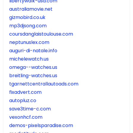
libertywalk-usa.com
australiamovie.net
gizmobird.co.uk
mp3djsong.com
coursdanglaistoulouse.com
neptunuslex.com
auguri-di-natale.info
michelewatch.us
omega--watches.us
breitling-watches.us
tgarnettcentrallautoads.com
fixadvert.com
autopluz.co
save3time-c.com
vexonhcf.com
demos-pixelsparadise.com