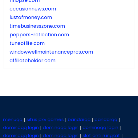
hnopse.com
occasionnews.com
lustofmoney.com
timebusinesszone.com
peppers-reflection.com
tuneoflife.com
windowwellmaintenancepros.com
affiliateholder.com
menuqq
|
situs pkv games
|
bandarqq
|
bandarqq
|
dominoqq login
|
dominoqq login
|
dominoqq login
|
dominoqq login
|
dominoqq login
|
slot anti rungkat
|