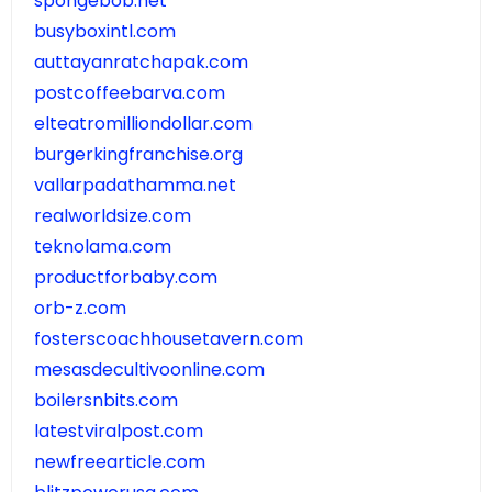
spongebob.net
busyboxintl.com
auttayanratchapak.com
postcoffeebarva.com
elteatromilliondollar.com
burgerkingfranchise.org
vallarpadathamma.net
realworldsize.com
teknolama.com
productforbaby.com
orb-z.com
fosterscoachhousetavern.com
mesasdecultivoonline.com
boilersnbits.com
latestviralpost.com
newfreearticle.com