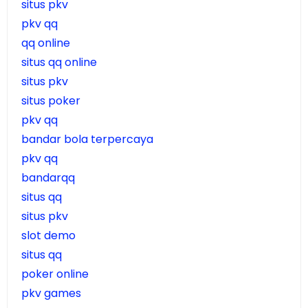
situs pkv
pkv qq
qq online
situs qq online
situs pkv
situs poker
pkv qq
bandar bola terpercaya
pkv qq
bandarqq
situs qq
situs pkv
slot demo
situs qq
poker online
pkv games