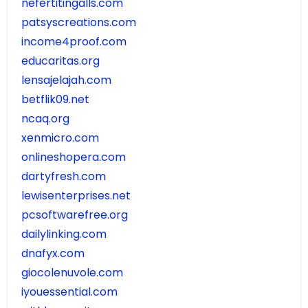
nefertitingalls.com
patsyscreations.com
income4proof.com
educaritas.org
lensajelajah.com
betflik09.net
ncaq.org
xenmicro.com
onlineshopera.com
dartyfresh.com
lewisenterprises.net
pcsoftwarefree.org
dailylinking.com
dnafyx.com
giocolenuvole.com
iyouessential.com