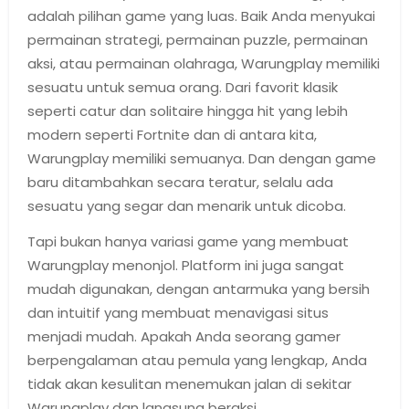
adalah pilihan game yang luas. Baik Anda menyukai
permainan strategi, permainan puzzle, permainan
aksi, atau permainan olahraga, Warungplay memiliki
sesuatu untuk semua orang. Dari favorit klasik
seperti catur dan solitaire hingga hit yang lebih
modern seperti Fortnite dan di antara kita,
Warungplay memiliki semuanya. Dan dengan game
baru ditambahkan secara teratur, selalu ada
sesuatu yang segar dan menarik untuk dicoba.
Tapi bukan hanya variasi game yang membuat
Warungplay menonjol. Platform ini juga sangat
mudah digunakan, dengan antarmuka yang bersih
dan intuitif yang membuat menavigasi situs
menjadi mudah. Apakah Anda seorang gamer
berpengalaman atau pemula yang lengkap, Anda
tidak akan kesulitan menemukan jalan di sekitar
Warungplay dan langsung beraksi.