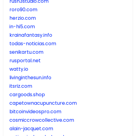
rush3studio.com
roro90.com
herzio.com
in-hi5.com
krainafantasy.info
todas-noticias.com
senikartu.com
rusportal.net
watty.io
livinginthesun.info
itsriz.com
cargoods.shop
capetownacupuncture.com
bitcoinvideospro.com
cosmiccrowcollective.com
alain-jacquet.com