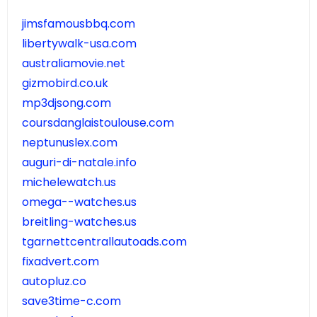
jimsfamousbbq.com
libertywalk-usa.com
australiamovie.net
gizmobird.co.uk
mp3djsong.com
coursdanglaistoulouse.com
neptunuslex.com
auguri-di-natale.info
michelewatch.us
omega--watches.us
breitling-watches.us
tgarnettcentrallautoads.com
fixadvert.com
autopluz.co
save3time-c.com