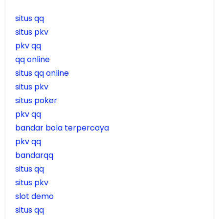
situs qq
situs pkv
pkv qq
qq online
situs qq online
situs pkv
situs poker
pkv qq
bandar bola terpercaya
pkv qq
bandarqq
situs qq
situs pkv
slot demo
situs qq