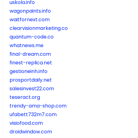
uskola.info
wagonpaints.info
waitfornext.com
clearvisionmarketing.co
quantum-code.co
whatnews.me
final-dream.com
finest-replica.net
gestioneinh.info
prosportdaily.net
salesinvest22.com
teseract.org
trendy-ama-shop.com
ufabett732m7.com
visiofood.com
droidwindow.com