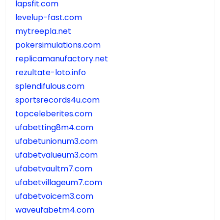
lapsfit.com
levelup-fast.com
mytreepla.net
pokersimulations.com
replicamanufactory.net
rezultate-loto.info
splendifulous.com
sportsrecords4u.com
topceleberites.com
ufabetting8m4.com
ufabetunionum3.com
ufabetvalueum3.com
ufabetvaultm7.com
ufabetvillageum7.com
ufabetvoicem3.com
waveufabetm4.com