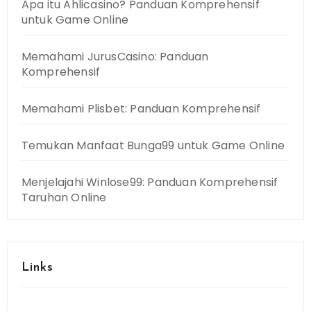
Apa itu Ahlicasino? Panduan Komprehensif
untuk Game Online
Memahami JurusCasino: Panduan
Komprehensif
Memahami Plisbet: Panduan Komprehensif
Temukan Manfaat Bunga99 untuk Game Online
Menjelajahi Winlose99: Panduan Komprehensif
Taruhan Online
Links