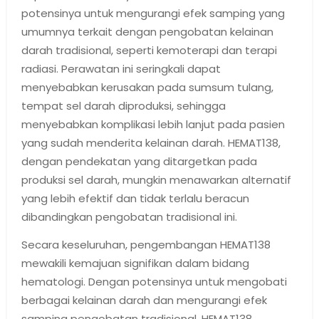
potensinya untuk mengurangi efek samping yang
umumnya terkait dengan pengobatan kelainan
darah tradisional, seperti kemoterapi dan terapi
radiasi. Perawatan ini seringkali dapat
menyebabkan kerusakan pada sumsum tulang,
tempat sel darah diproduksi, sehingga
menyebabkan komplikasi lebih lanjut pada pasien
yang sudah menderita kelainan darah. HEMAT138,
dengan pendekatan yang ditargetkan pada
produksi sel darah, mungkin menawarkan alternatif
yang lebih efektif dan tidak terlalu beracun
dibandingkan pengobatan tradisional ini.
Secara keseluruhan, pengembangan HEMAT138
mewakili kemajuan signifikan dalam bidang
hematologi. Dengan potensinya untuk mengobati
berbagai kelainan darah dan mengurangi efek
samping pengobatan tradisional, HEMAT138