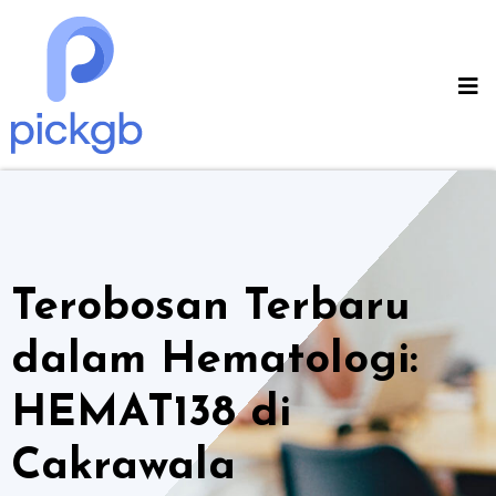
Skip
to
content
Terobosan Terbaru
dalam Hematologi:
HEMAT138 di
Cakrawala