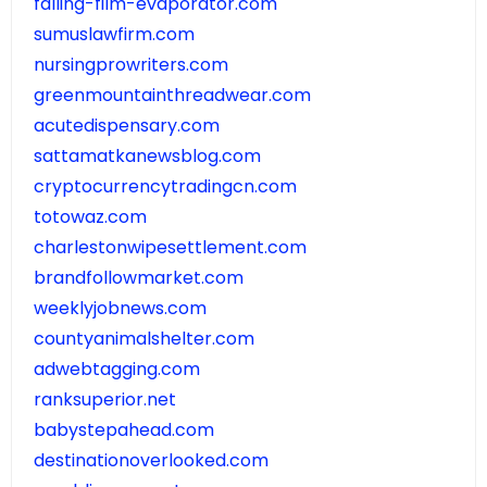
falling-film-evaporator.com
sumuslawfirm.com
nursingprowriters.com
greenmountainthreadwear.com
acutedispensary.com
sattamatkanewsblog.com
cryptocurrencytradingcn.com
totowaz.com
charlestonwipesettlement.com
brandfollowmarket.com
weeklyjobnews.com
countyanimalshelter.com
adwebtagging.com
ranksuperior.net
babystepahead.com
destinationoverlooked.com