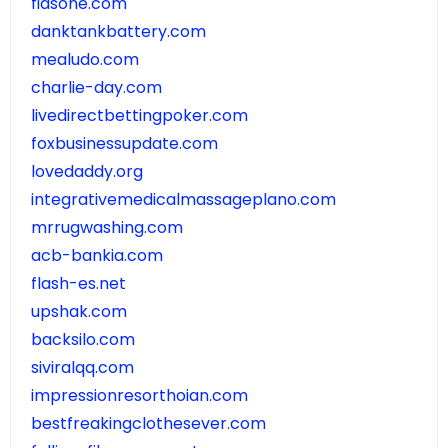
fiasone.com
danktankbattery.com
mealudo.com
charlie-day.com
livedirectbettingpoker.com
foxbusinessupdate.com
lovedaddy.org
integrativemedicalmassageplano.com
mrrugwashing.com
acb-bankia.com
flash-es.net
upshak.com
backsilo.com
siviralqq.com
impressionresorthoian.com
bestfreakingclothesever.com