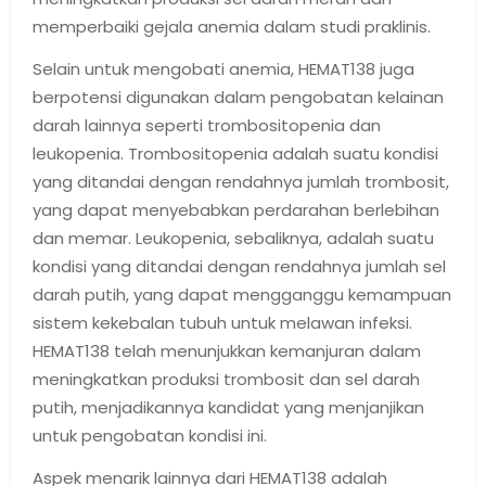
memperbaiki gejala anemia dalam studi praklinis.
Selain untuk mengobati anemia, HEMAT138 juga
berpotensi digunakan dalam pengobatan kelainan
darah lainnya seperti trombositopenia dan
leukopenia. Trombositopenia adalah suatu kondisi
yang ditandai dengan rendahnya jumlah trombosit,
yang dapat menyebabkan perdarahan berlebihan
dan memar. Leukopenia, sebaliknya, adalah suatu
kondisi yang ditandai dengan rendahnya jumlah sel
darah putih, yang dapat mengganggu kemampuan
sistem kekebalan tubuh untuk melawan infeksi.
HEMAT138 telah menunjukkan kemanjuran dalam
meningkatkan produksi trombosit dan sel darah
putih, menjadikannya kandidat yang menjanjikan
untuk pengobatan kondisi ini.
Aspek menarik lainnya dari HEMAT138 adalah