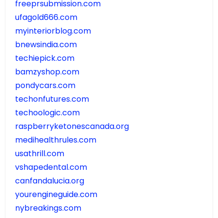
freeprsubmission.com
ufagold666.com
myinteriorblog.com
bnewsindia.com
techiepick.com
bamzyshop.com
pondycars.com
techonfutures.com
techoologic.com
raspberryketonescanada.org
medihealthrules.com
usathrill.com
vshapedental.com
canfandalucia.org
yourengineguide.com
nybreakings.com