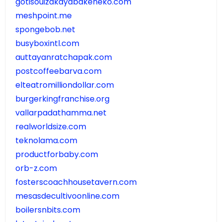
gotisouizakayabakeneko.com
meshpoint.me
spongebob.net
busyboxintl.com
auttayanratchapak.com
postcoffeebarva.com
elteatromilliondollar.com
burgerkingfranchise.org
vallarpadathamma.net
realworldsize.com
teknolama.com
productforbaby.com
orb-z.com
fosterscoachhousetavern.com
mesasdecultivoonline.com
boilersnbits.com