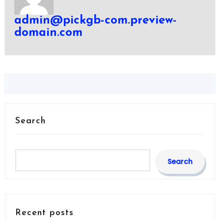
admin@pickgb-com.preview-
domain.com
Search
Search
Recent posts