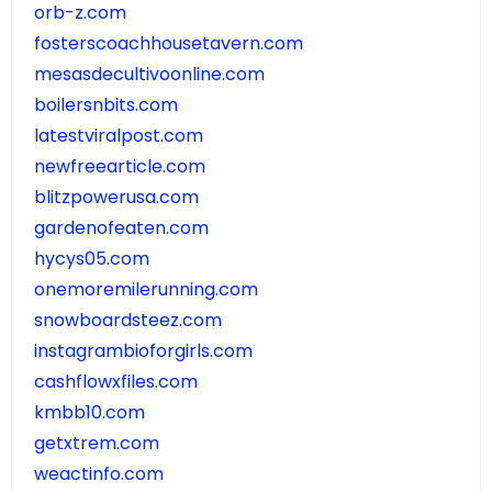
orb-z.com
fosterscoachhousetavern.com
mesasdecultivoonline.com
boilersnbits.com
latestviralpost.com
newfreearticle.com
blitzpowerusa.com
gardenofeaten.com
hycys05.com
onemoremilerunning.com
snowboardsteez.com
instagrambioforgirls.com
cashflowxfiles.com
kmbb10.com
getxtrem.com
weactinfo.com