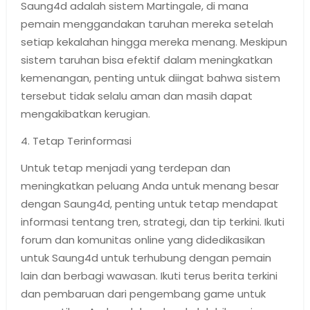
Saung4d adalah sistem Martingale, di mana
pemain menggandakan taruhan mereka setelah
setiap kekalahan hingga mereka menang. Meskipun
sistem taruhan bisa efektif dalam meningkatkan
kemenangan, penting untuk diingat bahwa sistem
tersebut tidak selalu aman dan masih dapat
mengakibatkan kerugian.
4. Tetap Terinformasi
Untuk tetap menjadi yang terdepan dan
meningkatkan peluang Anda untuk menang besar
dengan Saung4d, penting untuk tetap mendapat
informasi tentang tren, strategi, dan tip terkini. Ikuti
forum dan komunitas online yang didedikasikan
untuk Saung4d untuk terhubung dengan pemain
lain dan berbagi wawasan. Ikuti terus berita terkini
dan pembaruan dari pengembang game untuk