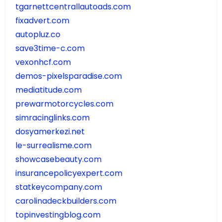
tgarnettcentrallautoads.com
fixadvert.com
autopluz.co
save3time-c.com
vexonhcf.com
demos-pixelsparadise.com
mediatitude.com
prewarmotorcycles.com
simracinglinks.com
dosyamerkezi.net
le-surrealisme.com
showcasebeauty.com
insurancepolicyexpert.com
statkeycompany.com
carolinadeckbuilders.com
topinvestingblog.com