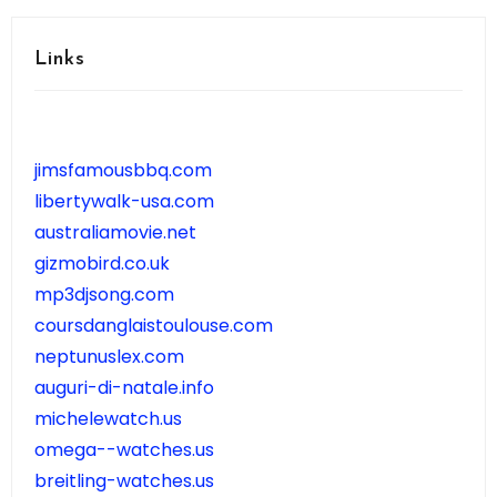
Links
jimsfamousbbq.com
libertywalk-usa.com
australiamovie.net
gizmobird.co.uk
mp3djsong.com
coursdanglaistoulouse.com
neptunuslex.com
auguri-di-natale.info
michelewatch.us
omega--watches.us
breitling-watches.us