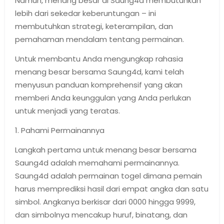
Namun, menang besar di Saung4d membutuhkan
lebih dari sekedar keberuntungan – ini
membutuhkan strategi, keterampilan, dan
pemahaman mendalam tentang permainan.
Untuk membantu Anda mengungkap rahasia
menang besar bersama Saung4d, kami telah
menyusun panduan komprehensif yang akan
memberi Anda keunggulan yang Anda perlukan
untuk menjadi yang teratas.
1. Pahami Permainannya
Langkah pertama untuk menang besar bersama
Saung4d adalah memahami permainannya.
Saung4d adalah permainan togel dimana pemain
harus memprediksi hasil dari empat angka dan satu
simbol. Angkanya berkisar dari 0000 hingga 9999,
dan simbolnya mencakup huruf, binatang, dan