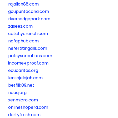
rajalion88.com
goupuntacana.com
riversedgepark.com
zaseez.com
catchycrunch.com
nofaphub.com
nefertitingalls.com
patsyscreations.com
income4proof.com
educaritas.org
lensajelajah.com
betflik09.net
ncaq.org
xenmicro.com
onlineshopera.com
dartyfresh.com