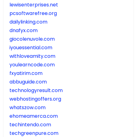
lewisenterprises.net
pcsoftwarefree.org
dailylinking.com
dnafyx.com
giocolenuvole.com
iyouessential.com
withloveamity.com
youlearncode.com
fxyatirim.com
abbuguide.com
technologyresult.com
webhostingoffers.org
whatszow.com
ehomeamerca.com
techintendo.com
techgreenpure.com