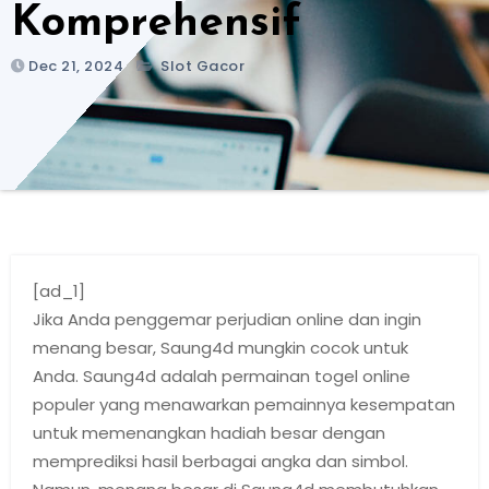
Komprehensif
Dec 21, 2024
Slot Gacor
[ad_1]
Jika Anda penggemar perjudian online dan ingin
menang besar, Saung4d mungkin cocok untuk
Anda. Saung4d adalah permainan togel online
populer yang menawarkan pemainnya kesempatan
untuk memenangkan hadiah besar dengan
memprediksi hasil berbagai angka dan simbol.