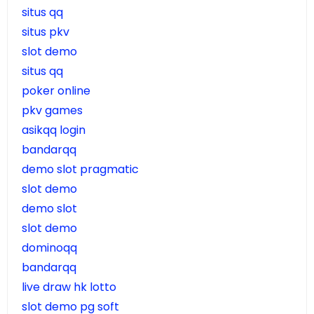
situs qq
situs pkv
slot demo
situs qq
poker online
pkv games
asikqq login
bandarqq
demo slot pragmatic
slot demo
demo slot
slot demo
dominoqq
bandarqq
live draw hk lotto
slot demo pg soft