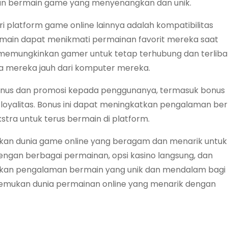
an bermain game yang menyenangkan dan unik.
i platform game online lainnya adalah kompatibilitas
pemain dapat menikmati permainan favorit mereka saat
ni memungkinkan gamer untuk tetap terhubung dan terliba
a mereka jauh dari komputer mereka.
nus dan promosi kepada penggunanya, termasuk bonus
 loyalitas. Bonus ini dapat meningkatkan pengalaman be
tra untuk terus bermain di platform.
an dunia game online yang beragam dan menarik untuk
engan berbagai permainan, opsi kasino langsung, dan
rikan pengalaman bermain yang unik dan mendalam bagi
mukan dunia permainan online yang menarik dengan