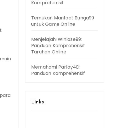
Komprehensif
Temukan Manfaat Bunga99
untuk Game Online
t
Menjelajahi Winlose99:
Panduan Komprehensif
Taruhan Online
rmain
Memahami Parlay4D:
Panduan Komprehensif
 para
Links