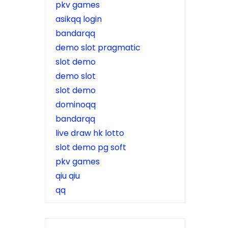
pkv games
asikqq login
bandarqq
demo slot pragmatic
slot demo
demo slot
slot demo
dominoqq
bandarqq
live draw hk lotto
slot demo pg soft
pkv games
qiu qiu
qq