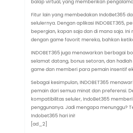
balap virtual, yang memberikan pengalam
Fitur lain yang membedakan IndoBet365 dar
selulernya. Dengan aplikasi INDOBET365, 
bepergian, kapan saja dan di mana saja. I
dengan game favorit mereka, bahkan ketik
INDOBET365 juga menawarkan berbagai bo
selamat datang, bonus setoran, dan hadiah
game dan memberi para pemain insentif eks
Sebagai kesimpulan, INDOBET365 menawark
pemain dari semua minat dan preferensi. D
kompatibilitas seluler, IndoBet365 membe
penggunanya. Jadi mengapa menunggu? Te
Indobet365 hari ini!
[ad_2]