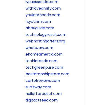
iyouessential.com
withloveamity.com
youlearncode.com
fxyatirim.com
abbuguide.com
technologyresult.com
webhostingoffers.org
whatszow.com
ehomeamerca.com
techintendo.com
techgreenpure.com
bestdropshipstore.com
cartelreviews.com
surfsway.com
nailartproduct.com
digitactseed.com