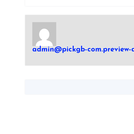
admin@pickgb-com.preview-