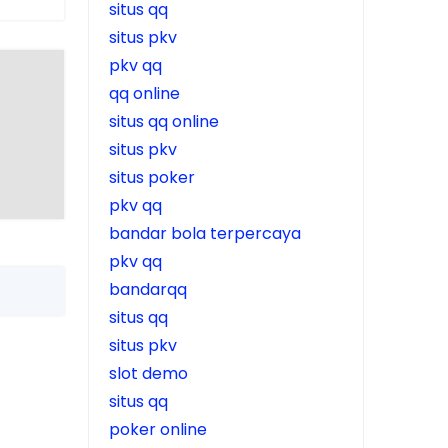
situs qq
situs pkv
pkv qq
qq online
situs qq online
situs pkv
situs poker
pkv qq
bandar bola terpercaya
pkv qq
bandarqq
situs qq
situs pkv
slot demo
situs qq
poker online