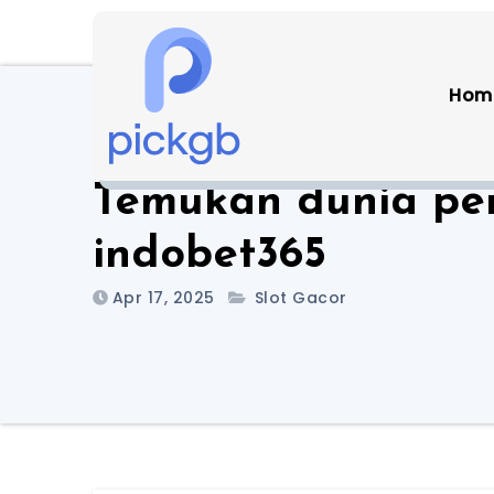
Skip
to
content
Hom
Temukan dunia pe
indobet365
Apr 17, 2025
Slot Gacor