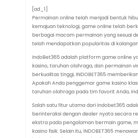
[ad_1]
Permainan online telah menjadi bentuk hibu
kemajuan teknologi, game online telah ber
berbagai macam permainan yang sesuai den
telah mendapatkan popularitas di kalanga
IndoBet365 adalah platform game online 
kasino, taruhan olahraga, dan permainan v
berkualitas tinggi, INDOBET365 memberik
Apakah Anda penggemar game kasino klasik s
taruhan olahraga pada tim favorit Anda, In
Salah satu fitur utama dari Indobet365 ad
berinteraksi dengan dealer nyata secara 
ekstra pada pengalaman bermain game, me
kasino fisik. Selain itu, INDOBET365 menawa