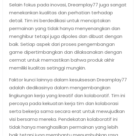
Selain fokus pada inovasi, Dreamplay77 juga sangat
menekankan kualitas dan perhatian terhadap
detail. Tim ini berdedikasi untuk menciptakan
permainan yang tidak hanya menyenangkan dan
menghibur tetapi juga dipoles dan dibuat dengan
baik. Setiap aspek dari proses pengembangan
game dipertimbangkan dan dilaksanakan dengan
cermat untuk memastikan bahwa produk akhir
memiliki kualitas setinggi mungkin.
Faktor kunci lainnya dalam kesuksesan Dreamplay77
adalah dedikasinya dalam mengembangkan
lingkungan kerja yang kreatif dan kolaboratif. Tim ini
percaya pada kekuatan kerja tim dan kolaborasi
serta bekerja sama secara erat untuk mewujudkan
visi bersama mereka. Pendekatan kolaboratif ini
tidak hanya menghasilkan permainan yang lebih
baik tetapi juga membantu menumbuhkan rasa