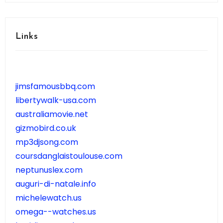
Links
jimsfamousbbq.com
libertywalk-usa.com
australiamovie.net
gizmobird.co.uk
mp3djsong.com
coursdanglaistoulouse.com
neptunuslex.com
auguri-di-natale.info
michelewatch.us
omega--watches.us