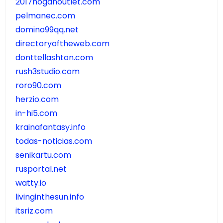
2017hoganoutlet.com
pelmanec.com
domino99qq.net
directoryoftheweb.com
donttellashton.com
rush3studio.com
roro90.com
herzio.com
in-hi5.com
krainafantasy.info
todas-noticias.com
senikartu.com
rusportal.net
watty.io
livinginthesun.info
itsriz.com