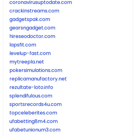
coronavirusuptodate.com
crackinstreams.com
gadgetspak.com
gearsngadget.com
hireseodoctor.com
lapsfit.com
levelup-fast.com
mytreepla.net
pokersimulations.com
replicamanufactory.net
rezultate-loto.info
splendifulous.com
sportsrecords4u.com
topceleberites.com
ufabetting8m4.com
ufabetunionum3.com