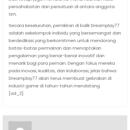
persahabatan dan persatuan di antara anggota
tim.
Secara keseluruhan, pemikiran di balik Dreamplay77
adalah sekelompok individu yang bersemangat dan
berdedikasi yang berkomitmen untuk mendorong
batas-batas permainan dan menciptakan
pengalaman yang benar-benar inovatif dan
menarik bagi para pemain. Dengan fokus mereka
pada inovasi, kualitas, dan kolaborasi, jelas bahwa
Dreamplay77 akan terus membuat gebrakan di
industri game di tahun-tahun mendatang.
[ad_2]