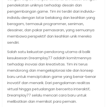
pendekatan uniknya terhadap desain dan
pengembangan game. Tim ini terdiri dari individu-
individu dengan latar belakang dan keahlian yang
beragam, termasuk programmer, seniman,
desainer, dan pakar pemasaran, yang semuanya
membawa perspektif dan keahlian unik mereka
sendiri.
Salah satu kekuatan pendorong utama di balik
kesuksesan Dreamplay77 adalah komitmennya
terhadap inovasi dan kreativitas. Tim ini terus
mendorong dan mengeksplorasi ide dan konsep
baru untuk menciptakan game yang benar-benar
inovatif dan menarik. Dari pengalaman realitas
virtual hingga petualangan bercerita interaktif,
Dreamplay77 selalu mencari cara baru untuk
melibatkan dan memikat para pemain.