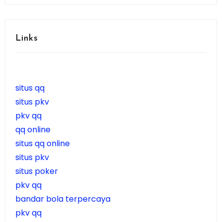
Links
situs qq
situs pkv
pkv qq
qq online
situs qq online
situs pkv
situs poker
pkv qq
bandar bola terpercaya
pkv qq