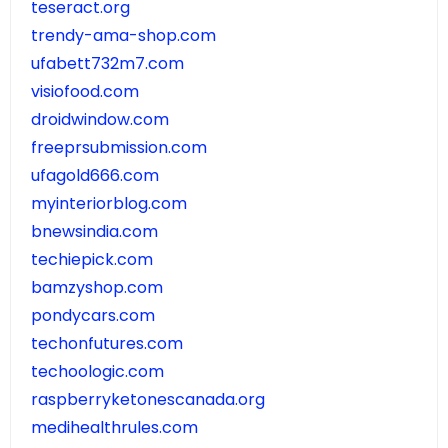
teseract.org
trendy-ama-shop.com
ufabett732m7.com
visiofood.com
droidwindow.com
freeprsubmission.com
ufagold666.com
myinteriorblog.com
bnewsindia.com
techiepick.com
bamzyshop.com
pondycars.com
techonfutures.com
techoologic.com
raspberryketonescanada.org
medihealthrules.com