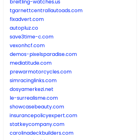
breitling-watches.us
tgarnettcentrallautoads.com
fixadvert.com
autopluz.co
save3time-c.com
vexonhcf.com
demos-pixelsparadise.com
mediatitude.com
prewarmotorcycles.com
simracinglinks.com
dosyamerkezi.net
le-surrealisme.com
showcasebeauty.com
insurancepolicyexpert.com
statkeycompany.com
carolinadeckbuilders.com