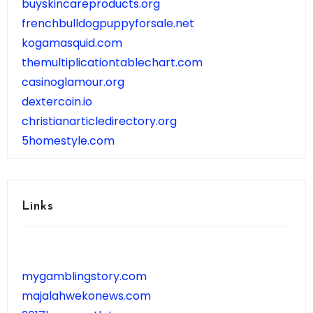
buyskincareproducts.org
frenchbulldogpuppyforsale.net
kogamasquid.com
themultiplicationtablechart.com
casinoglamour.org
dextercoin.io
christianarticledirectory.org
5homestyle.com
Links
mygamblingstory.com
majalahwekonews.com