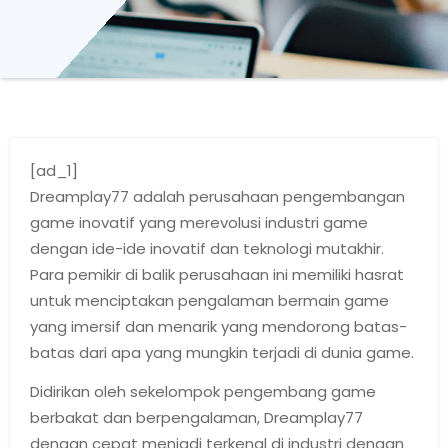
[ad_1]
Dreamplay77 adalah perusahaan pengembangan
game inovatif yang merevolusi industri game
dengan ide-ide inovatif dan teknologi mutakhir.
Para pemikir di balik perusahaan ini memiliki hasrat
untuk menciptakan pengalaman bermain game
yang imersif dan menarik yang mendorong batas-
batas dari apa yang mungkin terjadi di dunia game.
Didirikan oleh sekelompok pengembang game
berbakat dan berpengalaman, Dreamplay77
dengan cepat menjadi terkenal di industri dengan