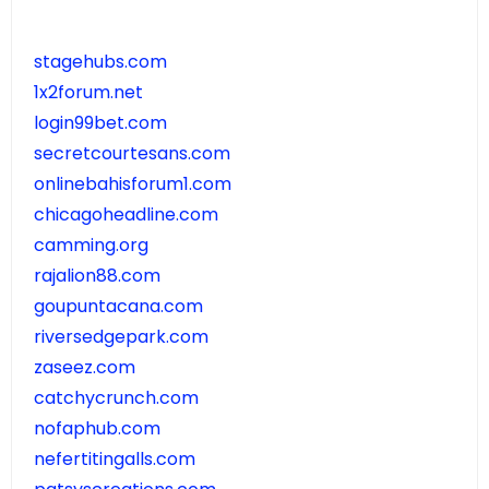
stagehubs.com
1x2forum.net
login99bet.com
secretcourtesans.com
onlinebahisforum1.com
chicagoheadline.com
camming.org
rajalion88.com
goupuntacana.com
riversedgepark.com
zaseez.com
catchycrunch.com
nofaphub.com
nefertitingalls.com