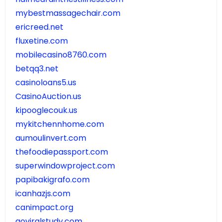
mybestmassagechair.com
ericreed.net
fluxetine.com
mobilecasino8760.com
betqq3.net
casinoloans5.us
CasinoAuction.us
kipooglecouk.us
mykitchennhome.com
aumoulinvert.com
thefoodiepassport.com
superwindowproject.com
papibakigrafo.com
icanhazjs.com
canimpact.org
goviralstudy.com