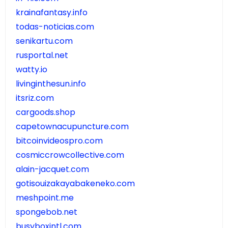
krainafantasy.info
todas-noticias.com
senikartu.com
rusportal.net
watty.io
livinginthesun.info
itsriz.com
cargoods.shop
capetownacupuncture.com
bitcoinvideospro.com
cosmiccrowcollective.com
alain-jacquet.com
gotisouizakayabakeneko.com
meshpoint.me
spongebob.net
busyboxintl.com