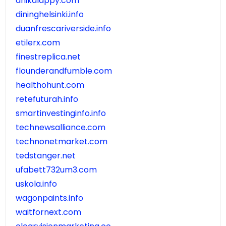
anikalappy.com
dininghelsinki.info
duanfrescariverside.info
etilerx.com
finestreplica.net
flounderandfumble.com
healthohunt.com
retefuturah.info
smartinvestinginfo.info
technewsalliance.com
technonetmarket.com
tedstanger.net
ufabett732um3.com
uskola.info
wagonpaints.info
waitfornext.com