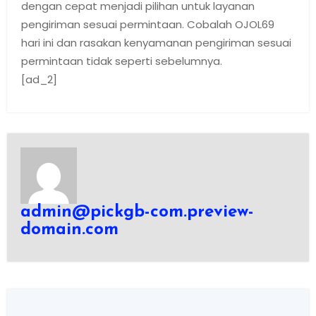
dengan cepat menjadi pilihan untuk layanan
pengiriman sesuai permintaan. Cobalah OJOL69
hari ini dan rasakan kenyamanan pengiriman sesuai
permintaan tidak seperti sebelumnya.
[ad_2]
admin@pickgb-com.preview-
domain.com