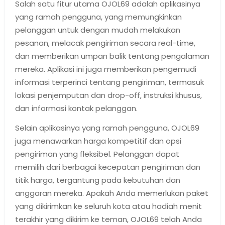
Salah satu fitur utama OJOL69 adalah aplikasinya
yang ramah pengguna, yang memungkinkan
pelanggan untuk dengan mudah melakukan
pesanan, melacak pengiriman secara real-time,
dan memberikan umpan balik tentang pengalaman
mereka. Aplikasi ini juga memberikan pengemudi
informasi terperinci tentang pengiriman, termasuk
lokasi penjemputan dan drop-off, instruksi khusus,
dan informasi kontak pelanggan.
Selain aplikasinya yang ramah pengguna, OJOL69
juga menawarkan harga kompetitif dan opsi
pengiriman yang fleksibel. Pelanggan dapat
memilih dari berbagai kecepatan pengiriman dan
titik harga, tergantung pada kebutuhan dan
anggaran mereka. Apakah Anda memerlukan paket
yang dikirimkan ke seluruh kota atau hadiah menit
terakhir yang dikirim ke teman, OJOL69 telah Anda