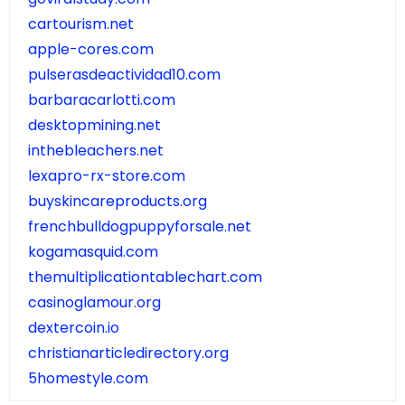
cartourism.net
apple-cores.com
pulserasdeactividad10.com
barbaracarlotti.com
desktopmining.net
inthebleachers.net
lexapro-rx-store.com
buyskincareproducts.org
frenchbulldogpuppyforsale.net
kogamasquid.com
themultiplicationtablechart.com
casinoglamour.org
dextercoin.io
christianarticledirectory.org
5homestyle.com