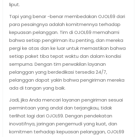
liput.
Tapi yang benar -benar membedakan OJOL69 dari
para pesaingnya adalah komitmennya terhadap
kepuasan pelanggan. Tim di OJOL69 memahami
bahwa setiap pengiriman itu penting, dan mereka
pergi ke atas dan ke luar untuk memastikan bahwa
setiap paket tiba tepat waktu dan dalam kondisi
sempurna. Dengan tim perwakilan layanan
pelanggan yang berdedikasi tersedia 24/7,
pelanggan dapat yakin bahwa pengiriman mereka
ada di tangan yang baik.
Jadi, jika Anda mencari layanan pengiriman sesuai
permintaan yang andal dan terjangkau, tidak
terlihat lagi dari OJOL69. Dengan pendekatan
inovatifnya, jaringan pengemudi yang kuat, dan
komitmen terhadap kepuasan pelanggan, OJOL69