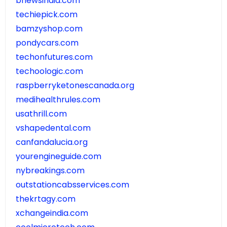
bnewsindia.com
techiepick.com
bamzyshop.com
pondycars.com
techonfutures.com
techoologic.com
raspberryketonescanada.org
medihealthrules.com
usathrill.com
vshapedental.com
canfandalucia.org
yourengineguide.com
nybreakings.com
outstationcabsservices.com
thekrtagy.com
xchangeindia.com