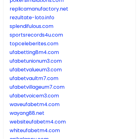
pokersimulations.com
replicamanufactory.net
rezultate-loto.info
splendifulous.com
sportsrecords4u.com
topceleberites.com
ufabetting8m4.com
ufabetunionum3.com
ufabetvalueum3.com
ufabetvaultm7.com
ufabetvillageum7.com
ufabetvoicem3.com
waveufabetm4.com
wayang88.net
websiteufabetm4.com
whiteufabetm4.com