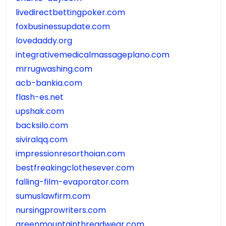
livedirectbettingpoker.com
foxbusinessupdate.com
lovedaddy.org
integrativemedicalmassageplano.com
mrrugwashing.com
acb-bankia.com
flash-es.net
upshak.com
backsilo.com
siviralqq.com
impressionresorthoian.com
bestfreakingclothesever.com
falling-film-evaporator.com
sumuslawfirm.com
nursingprowriters.com
greenmountainthreadwear.com