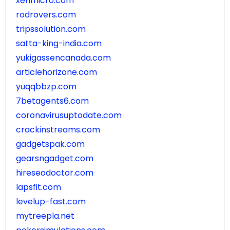
xenmicro.com
rodrovers.com
tripssolution.com
satta-king-india.com
yukigassencanada.com
articlehorizone.com
yuqqbbzp.com
7betagents6.com
coronavirusuptodate.com
crackinstreams.com
gadgetspak.com
gearsngadget.com
hireseodoctor.com
lapsfit.com
levelup-fast.com
mytreepla.net