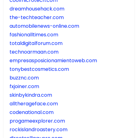
coolmicrotech.com
dreamhousehack.com
the-techteacher.com
automobilenews-online.com
fashionalltimes.com
totaldigitalforum.com
technoarmaan.com
empresasposicionamientoweb.com
tonybestcosmetics.com
buzznc.com
fxjoiner.com
skinbykindra.com
alltherageface.com
codenational.com
progameexplorer.com
rockislandroastery.com