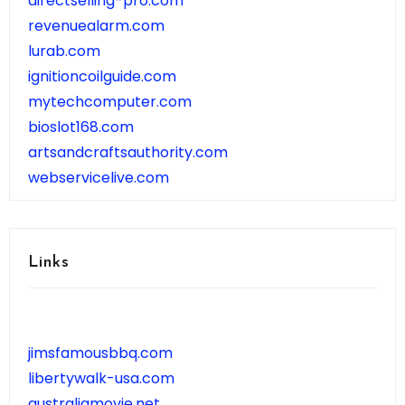
directselling-pro.com
revenuealarm.com
lurab.com
ignitioncoilguide.com
mytechcomputer.com
bioslot168.com
artsandcraftsauthority.com
webservicelive.com
Links
jimsfamousbbq.com
libertywalk-usa.com
australiamovie.net