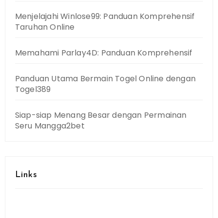
Menjelajahi Winlose99: Panduan Komprehensif
Taruhan Online
Memahami Parlay4D: Panduan Komprehensif
Panduan Utama Bermain Togel Online dengan
Togel389
Siap-siap Menang Besar dengan Permainan
Seru Mangga2bet
Links