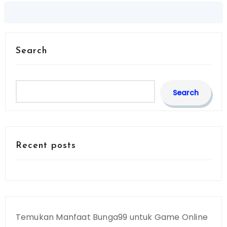
Search
Search
Recent posts
Temukan Manfaat Bunga99 untuk Game Online