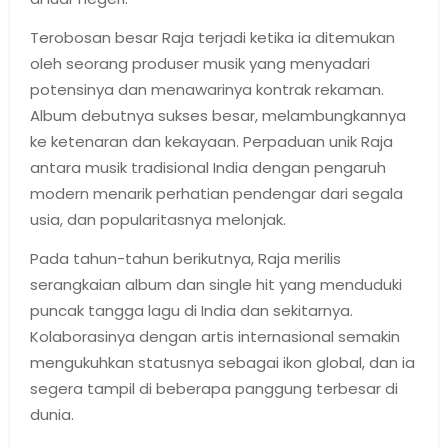
Terobosan besar Raja terjadi ketika ia ditemukan
oleh seorang produser musik yang menyadari
potensinya dan menawarinya kontrak rekaman.
Album debutnya sukses besar, melambungkannya
ke ketenaran dan kekayaan. Perpaduan unik Raja
antara musik tradisional India dengan pengaruh
modern menarik perhatian pendengar dari segala
usia, dan popularitasnya melonjak.
Pada tahun-tahun berikutnya, Raja merilis
serangkaian album dan single hit yang menduduki
puncak tangga lagu di India dan sekitarnya.
Kolaborasinya dengan artis internasional semakin
mengukuhkan statusnya sebagai ikon global, dan ia
segera tampil di beberapa panggung terbesar di
dunia.