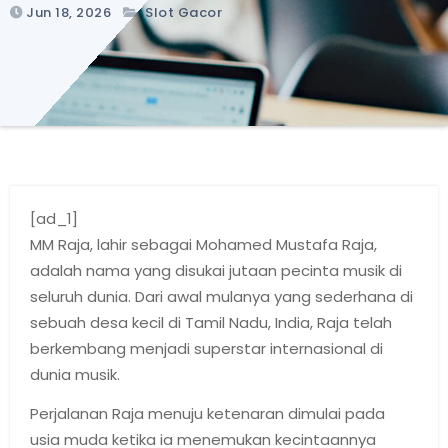
Jun 18, 2026
Slot Gacor
[ad_1]
MM Raja, lahir sebagai Mohamed Mustafa Raja,
adalah nama yang disukai jutaan pecinta musik di
seluruh dunia. Dari awal mulanya yang sederhana di
sebuah desa kecil di Tamil Nadu, India, Raja telah
berkembang menjadi superstar internasional di
dunia musik.
Perjalanan Raja menuju ketenaran dimulai pada
usia muda ketika ia menemukan kecintaannya