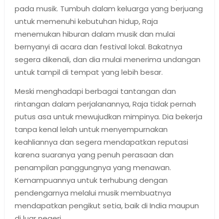
pada musik. Tumbuh dalam keluarga yang berjuang
untuk memenuhi kebutuhan hidup, Raja
menemukan hiburan dalam musik dan mulai
bernyanyi di acara dan festival lokal. Bakatnya
segera dikenali, dan dia mulai menerima undangan
untuk tampil di tempat yang lebih besar.
Meski menghadapi berbagai tantangan dan
rintangan dalam perjalanannya, Raja tidak pernah
putus asa untuk mewujudkan mimpinya. Dia bekerja
tanpa kenal lelah untuk menyempurnakan
keahliannya dan segera mendapatkan reputasi
karena suaranya yang penuh perasaan dan
penampilan panggungnya yang menawan.
Kemampuannya untuk terhubung dengan
pendengarnya melalui musik membuatnya
mendapatkan pengikut setia, baik di India maupun
di luar negeri.