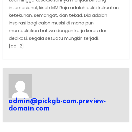
internasional, kisah MM Raja adalah bukti kekuatan
ketekunan, semangat, dan tekad. Dia adalah
inspirasi bagi calon musisi di mana pun,
membuktikan bahwa dengan kerja keras dan
dedikasi, segala sesuatu mungkin terjadi.
[ad_2]
admin@pickgb-com.preview-
domain.com