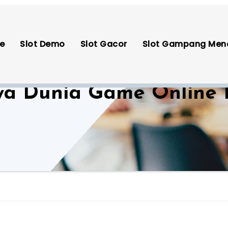
e
Slot Demo
Slot Gacor
Slot Gampang Men
nya Dunia Game Online