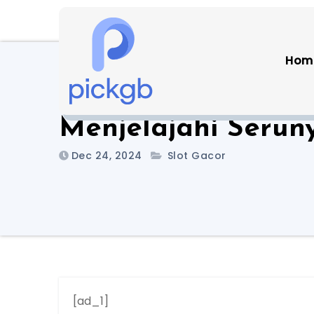
Skip
to
content
Hom
Menjelajahi Seru
Dec 24, 2024
Slot Gacor
[ad_1]