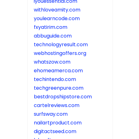
iyouessential.com
withloveamity.com
youlearncode.com
fxyatirim.com
abbuguide.com
technologyresult.com
webhostingoffers.org
whatszow.com
ehomeamerca.com
techintendo.com
techgreenpure.com
bestdropshipstore.com
cartelreviews.com
surfsway.com
nailartproduct.com
digitactseed.com