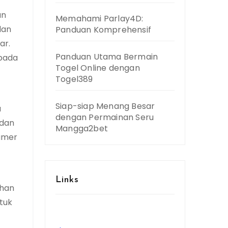
an
Memahami Parlay4D:
dan
Panduan Komprehensif
ar.
Panduan Utama Bermain
epada
Togel Online dengan
Togel389
Siap-siap Menang Besar
a
dengan Permainan Seru
 dan
Mangga2bet
gamer
Links
uhan
tuk