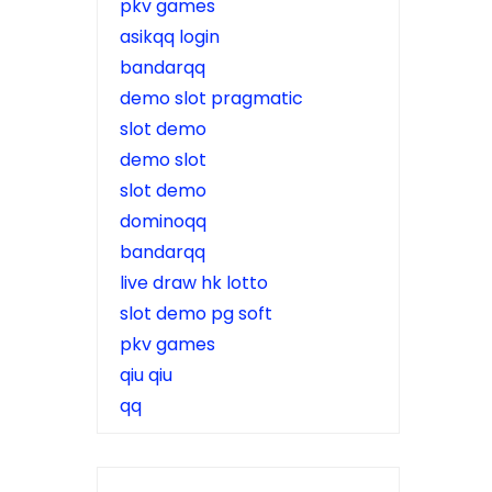
pkv games
asikqq login
bandarqq
demo slot pragmatic
slot demo
demo slot
slot demo
dominoqq
bandarqq
live draw hk lotto
slot demo pg soft
pkv games
qiu qiu
qq