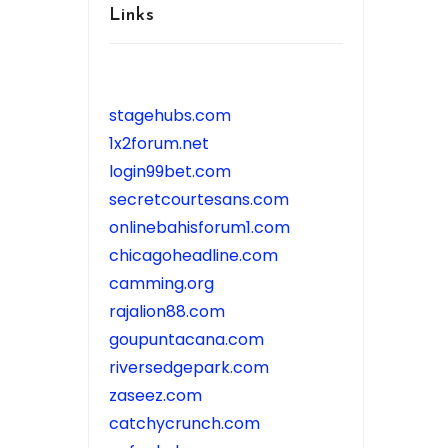
Links
stagehubs.com
1x2forum.net
login99bet.com
secretcourtesans.com
onlinebahisforum1.com
chicagoheadline.com
camming.org
rajalion88.com
goupuntacana.com
riversedgepark.com
zaseez.com
catchycrunch.com