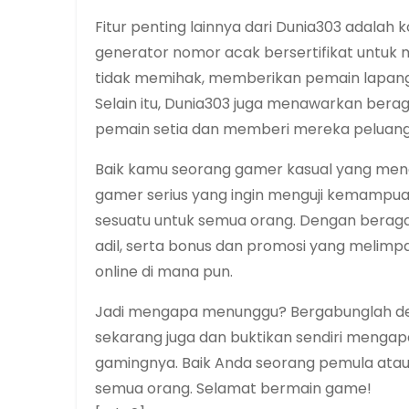
Fitur penting lainnya dari Dunia303 adalah
generator nomor acak bersertifikat untu
tidak memihak, memberikan pemain lapang
Selain itu, Dunia303 juga menawarkan be
pemain setia dan memberi mereka peluang
Baik kamu seorang gamer kasual yang menc
gamer serius yang ingin menguji kemampua
sesuatu untuk semua orang. Dengan berag
adil, serta bonus dan promosi yang melim
online di mana pun.
Jadi mengapa menunggu? Bergabunglah de
sekarang juga dan buktikan sendiri mengap
gamingnya. Baik Anda seorang pemula atau
semua orang. Selamat bermain game!