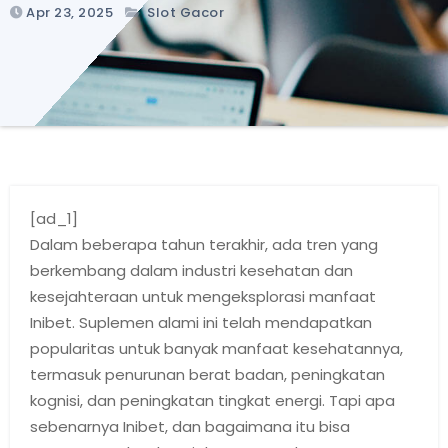
Apr 23, 2025
Slot Gacor
[ad_1]
Dalam beberapa tahun terakhir, ada tren yang
berkembang dalam industri kesehatan dan
kesejahteraan untuk mengeksplorasi manfaat
Inibet. Suplemen alami ini telah mendapatkan
popularitas untuk banyak manfaat kesehatannya,
termasuk penurunan berat badan, peningkatan
kognisi, dan peningkatan tingkat energi. Tapi apa
sebenarnya Inibet, dan bagaimana itu bisa