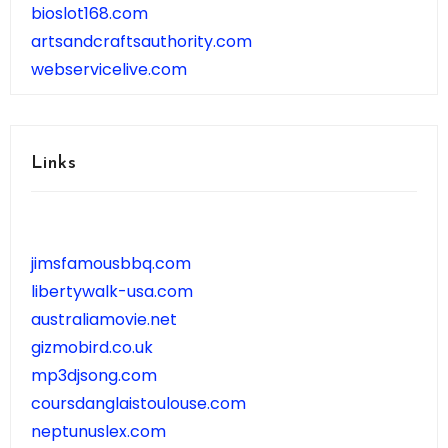
bioslot168.com
artsandcraftsauthority.com
webservicelive.com
Links
jimsfamousbbq.com
libertywalk-usa.com
australiamovie.net
gizmobird.co.uk
mp3djsong.com
coursdanglaistoulouse.com
neptunuslex.com