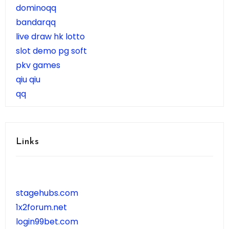
dominoqq
bandarqq
live draw hk lotto
slot demo pg soft
pkv games
qiu qiu
qq
Links
stagehubs.com
1x2forum.net
login99bet.com