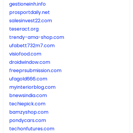
gestioneinh.info
prosportdaily.net
salesinvest22.com
teseract.org
trendy-ama-shop.com
ufabett732m7.com
visiofood.com
droidwindow.com
freeprsubmission.com
ufagold666.com
myinteriorblog.com
bnewsindia.com
techiepick.com
bamzyshop.com
pondycars.com
techonfutures.com