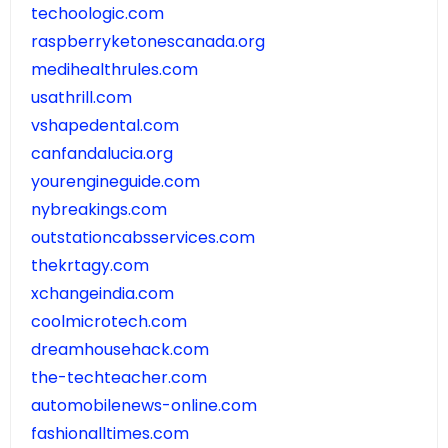
techoologic.com
raspberryketonescanada.org
medihealthrules.com
usathrill.com
vshapedental.com
canfandalucia.org
yourengineguide.com
nybreakings.com
outstationcabsservices.com
thekrtagy.com
xchangeindia.com
coolmicrotech.com
dreamhousehack.com
the-techteacher.com
automobilenews-online.com
fashionalltimes.com