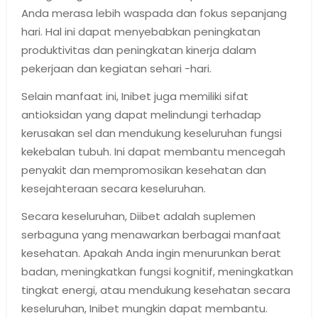
Anda merasa lebih waspada dan fokus sepanjang
hari. Hal ini dapat menyebabkan peningkatan
produktivitas dan peningkatan kinerja dalam
pekerjaan dan kegiatan sehari -hari.
Selain manfaat ini, Inibet juga memiliki sifat
antioksidan yang dapat melindungi terhadap
kerusakan sel dan mendukung keseluruhan fungsi
kekebalan tubuh. Ini dapat membantu mencegah
penyakit dan mempromosikan kesehatan dan
kesejahteraan secara keseluruhan.
Secara keseluruhan, Diibet adalah suplemen
serbaguna yang menawarkan berbagai manfaat
kesehatan. Apakah Anda ingin menurunkan berat
badan, meningkatkan fungsi kognitif, meningkatkan
tingkat energi, atau mendukung kesehatan secara
keseluruhan, Inibet mungkin dapat membantu.