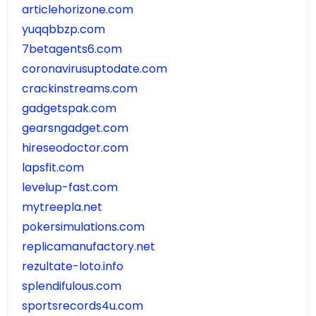
articlehorizone.com
yuqqbbzp.com
7betagents6.com
coronavirusuptodate.com
crackinstreams.com
gadgetspak.com
gearsngadget.com
hireseodoctor.com
lapsfit.com
levelup-fast.com
mytreepla.net
pokersimulations.com
replicamanufactory.net
rezultate-loto.info
splendifulous.com
sportsrecords4u.com