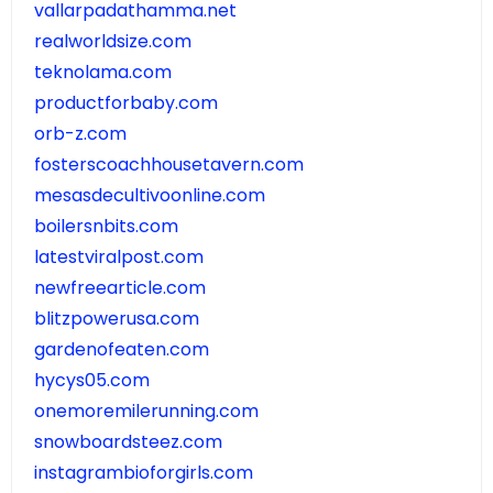
vallarpadathamma.net
realworldsize.com
teknolama.com
productforbaby.com
orb-z.com
fosterscoachhousetavern.com
mesasdecultivoonline.com
boilersnbits.com
latestviralpost.com
newfreearticle.com
blitzpowerusa.com
gardenofeaten.com
hycys05.com
onemoremilerunning.com
snowboardsteez.com
instagrambioforgirls.com