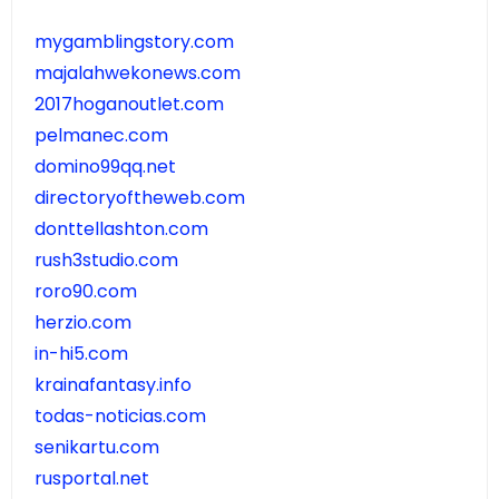
mygamblingstory.com
majalahwekonews.com
2017hoganoutlet.com
pelmanec.com
domino99qq.net
directoryoftheweb.com
donttellashton.com
rush3studio.com
roro90.com
herzio.com
in-hi5.com
krainafantasy.info
todas-noticias.com
senikartu.com
rusportal.net