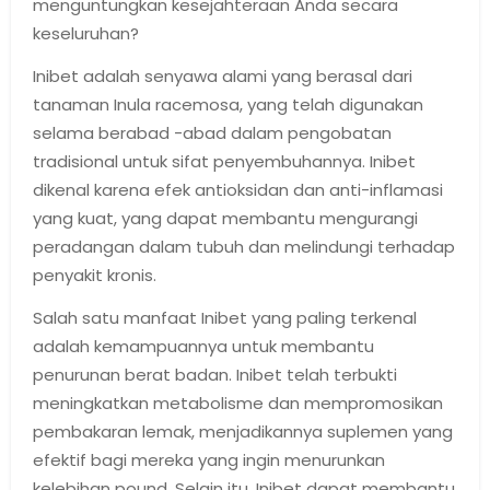
menguntungkan kesejahteraan Anda secara
keseluruhan?
Inibet adalah senyawa alami yang berasal dari
tanaman Inula racemosa, yang telah digunakan
selama berabad -abad dalam pengobatan
tradisional untuk sifat penyembuhannya. Inibet
dikenal karena efek antioksidan dan anti-inflamasi
yang kuat, yang dapat membantu mengurangi
peradangan dalam tubuh dan melindungi terhadap
penyakit kronis.
Salah satu manfaat Inibet yang paling terkenal
adalah kemampuannya untuk membantu
penurunan berat badan. Inibet telah terbukti
meningkatkan metabolisme dan mempromosikan
pembakaran lemak, menjadikannya suplemen yang
efektif bagi mereka yang ingin menurunkan
kelebihan pound. Selain itu, Inibet dapat membantu