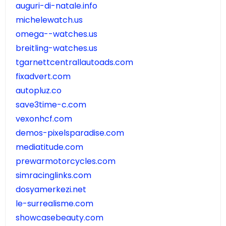
auguri-di-natale.info
michelewatch.us
omega--watches.us
breitling-watches.us
tgarnettcentrallautoads.com
fixadvert.com
autopluz.co
save3time-c.com
vexonhcf.com
demos-pixelsparadise.com
mediatitude.com
prewarmotorcycles.com
simracinglinks.com
dosyamerkezi.net
le-surrealisme.com
showcasebeauty.com