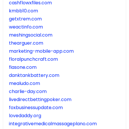
cashflowxfiles.com
kmbb10.com
getxtrem.com
weactinfo.com
meshingsocial.com
thearguer.com
marketing-mobile-app.com
floralpunchcraft.com
fiasone.com
danktankbattery.com
mealudo.com
charlie-day.com
livedirectbettingpoker.com
foxbusinessupdate.com
lovedaddy.org
integrativemedicalmassageplano.com