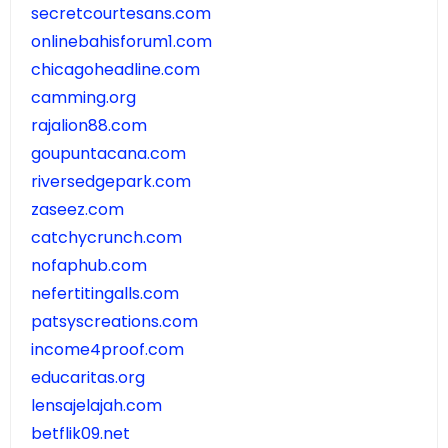
secretcourtesans.com
onlinebahisforum1.com
chicagoheadline.com
camming.org
rajalion88.com
goupuntacana.com
riversedgepark.com
zaseez.com
catchycrunch.com
nofaphub.com
nefertitingalls.com
patsyscreations.com
income4proof.com
educaritas.org
lensajelajah.com
betflik09.net