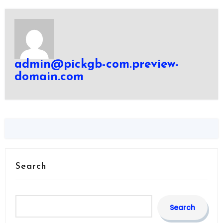
admin@pickgb-com.preview-
domain.com
Search
Search