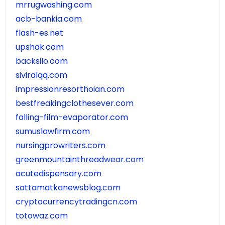
mrrugwashing.com
acb-bankia.com
flash-es.net
upshak.com
backsilo.com
siviralqq.com
impressionresorthoian.com
bestfreakingclothesever.com
falling-film-evaporator.com
sumuslawfirm.com
nursingprowriters.com
greenmountainthreadwear.com
acutedispensary.com
sattamatkanewsblog.com
cryptocurrencytradingcn.com
totowaz.com