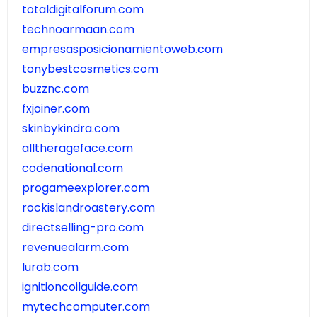
totaldigitalforum.com
technoarmaan.com
empresasposicionamientoweb.com
tonybestcosmetics.com
buzznc.com
fxjoiner.com
skinbykindra.com
alltherageface.com
codenational.com
progameexplorer.com
rockislandroastery.com
directselling-pro.com
revenuealarm.com
lurab.com
ignitioncoilguide.com
mytechcomputer.com