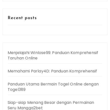
Recent posts
Menjelajahi Winlose99: Panduan Komprehensif
Taruhan Online
Memahami Parlay4D: Panduan Komprehensif
Panduan Utama Bermain Togel Online dengan
Togel389
Siap-siap Menang Besar dengan Permainan
Seru Mangga2bet