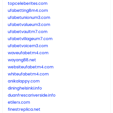
topceleberites.com
ufabetting8m4.com
ufabetunionum3.com
ufabetvalueum3.com
ufabetvaultm7.com
ufabetvillageum7.com
ufabetvoicem3.com
waveufabetm4.com
wayang88.net
websiteufabetm4.com
whiteufabetm4.com
anikalappy.com
dininghelsinki.info
duanfrescariverside.info
etilerx.com
finestreplica.net