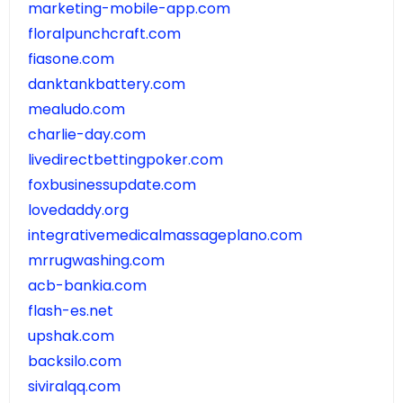
marketing-mobile-app.com
floralpunchcraft.com
fiasone.com
danktankbattery.com
mealudo.com
charlie-day.com
livedirectbettingpoker.com
foxbusinessupdate.com
lovedaddy.org
integrativemedicalmassageplano.com
mrrugwashing.com
acb-bankia.com
flash-es.net
upshak.com
backsilo.com
siviralqq.com