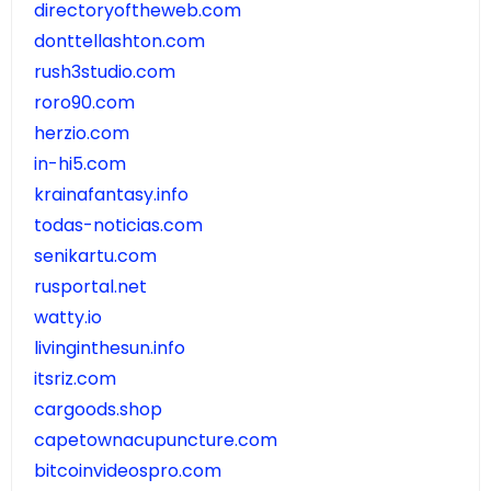
directoryoftheweb.com
donttellashton.com
rush3studio.com
roro90.com
herzio.com
in-hi5.com
krainafantasy.info
todas-noticias.com
senikartu.com
rusportal.net
watty.io
livinginthesun.info
itsriz.com
cargoods.shop
capetownacupuncture.com
bitcoinvideospro.com