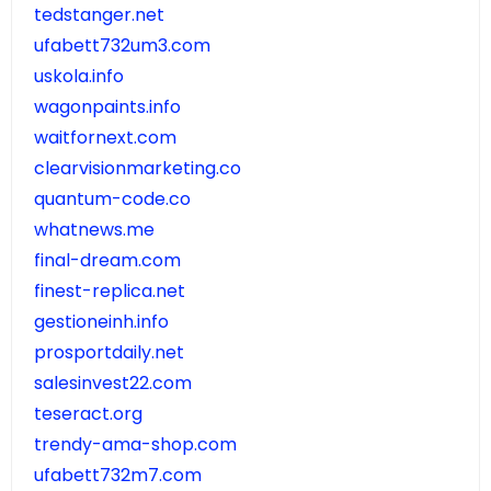
tedstanger.net
ufabett732um3.com
uskola.info
wagonpaints.info
waitfornext.com
clearvisionmarketing.co
quantum-code.co
whatnews.me
final-dream.com
finest-replica.net
gestioneinh.info
prosportdaily.net
salesinvest22.com
teseract.org
trendy-ama-shop.com
ufabett732m7.com