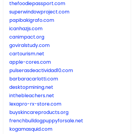
thefoodiepassport.com
superwindowproject.com
papibakigrafo.com
icanhazjs.com
canimpact.org
goviralstudy.com
cartourism.net
apple-cores.com
pulserasdeactividad10.com
barbaracarlotti.com
desktopmining.net
inthebleachers.net
lexapro-rx-store.com
buyskincareproducts.org
frenchbulldogpuppyforsale.net
kogamasquid.com