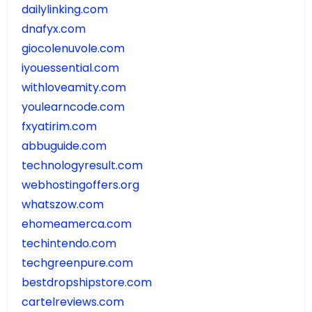
dailylinking.com
dnafyx.com
giocolenuvole.com
iyouessential.com
withloveamity.com
youlearncode.com
fxyatirim.com
abbuguide.com
technologyresult.com
webhostingoffers.org
whatszow.com
ehomeamerca.com
techintendo.com
techgreenpure.com
bestdropshipstore.com
cartelreviews.com