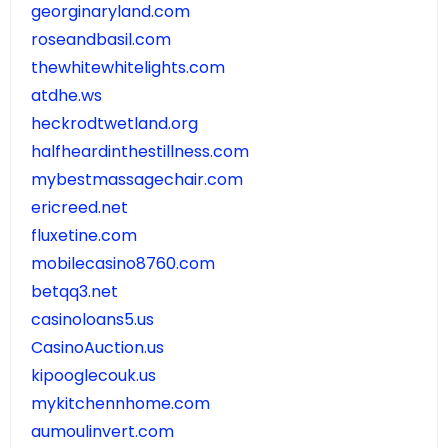
georginaryland.com
roseandbasil.com
thewhitewhitelights.com
atdhe.ws
heckrodtwetland.org
halfheardinthestillness.com
mybestmassagechair.com
ericreed.net
fluxetine.com
mobilecasino8760.com
betqq3.net
casinoloans5.us
CasinoAuction.us
kipooglecouk.us
mykitchennhome.com
aumoulinvert.com