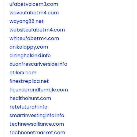
ufabetvoicem3.com
waveufabetm4.com
wayang88.net
websiteufabetm4.com
whiteufabetm4.com
anikalappy.com
dininghelsinki.info
duanfrescariverside.info
etilerx.com
finestreplica.net
flounderandfumble.com
healthohunt.com
retefuturah.info
smartinvestinginfo.info
technewsalliance.com
technonetmarket.com