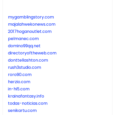
mygamblingstory.com
majalahwekonews.com
2017hoganoutlet.com
pelmanec.com
domino99qq.net
directoryoftheweb.com
donttellashton.com
rush3studio.com
roro90.com
herzio.com
in-hi5.com
krainafantasy.info
todas-noticias.com
senikartu.com