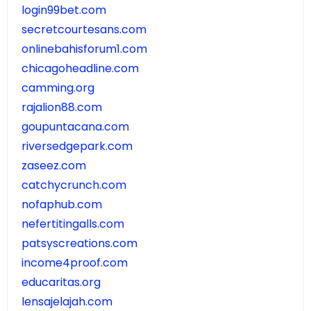
login99bet.com
secretcourtesans.com
onlinebahisforum1.com
chicagoheadline.com
camming.org
rajalion88.com
goupuntacana.com
riversedgepark.com
zaseez.com
catchycrunch.com
nofaphub.com
nefertitingalls.com
patsyscreations.com
income4proof.com
educaritas.org
lensajelajah.com