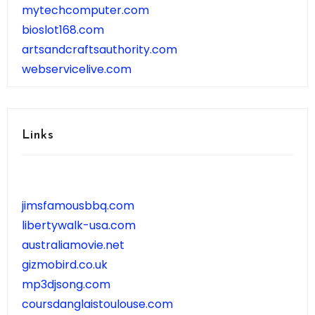
mytechcomputer.com
bioslot168.com
artsandcraftsauthority.com
webservicelive.com
Links
jimsfamousbbq.com
libertywalk-usa.com
australiamovie.net
gizmobird.co.uk
mp3djsong.com
coursdanglaistoulouse.com