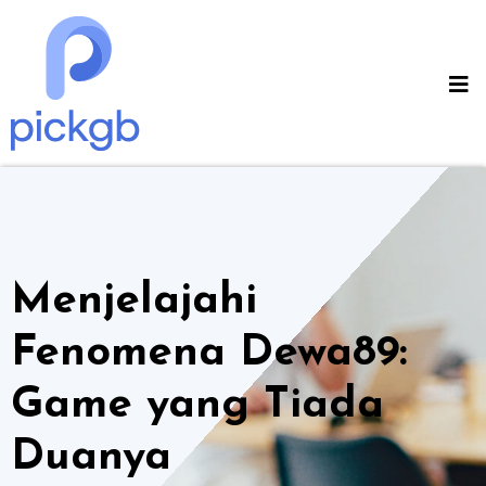
Skip
to
content
Menjelajahi
Fenomena Dewa89:
Game yang Tiada
Duanya