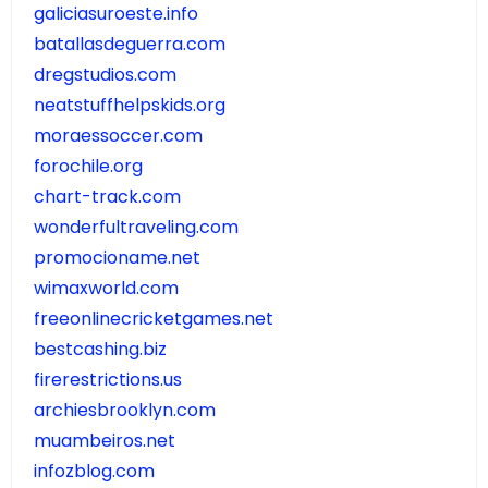
galiciasuroeste.info
batallasdeguerra.com
dregstudios.com
neatstuffhelpskids.org
moraessoccer.com
forochile.org
chart-track.com
wonderfultraveling.com
promocioname.net
wimaxworld.com
freeonlinecricketgames.net
bestcashing.biz
firerestrictions.us
archiesbrooklyn.com
muambeiros.net
infozblog.com