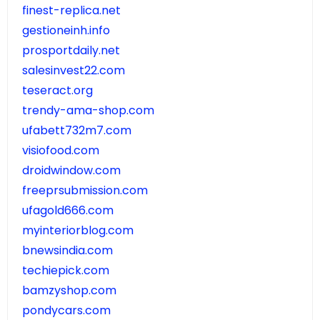
finest-replica.net
gestioneinh.info
prosportdaily.net
salesinvest22.com
teseract.org
trendy-ama-shop.com
ufabett732m7.com
visiofood.com
droidwindow.com
freeprsubmission.com
ufagold666.com
myinteriorblog.com
bnewsindia.com
techiepick.com
bamzyshop.com
pondycars.com