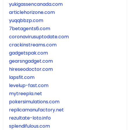
yukigassencanada.com
articlehorizone.com
yuqqbbzp.com
7betagents6.com
coronavirusuptodate.com
crackinstreams.com
gadgetspak.com
gearsngadget.com
hireseodoctor.com
lapsfit.com
levelup-fast.com
mytreepla.net
pokersimulations.com
replicamanufactory.net
rezultate-loto.info
splendifulous.com