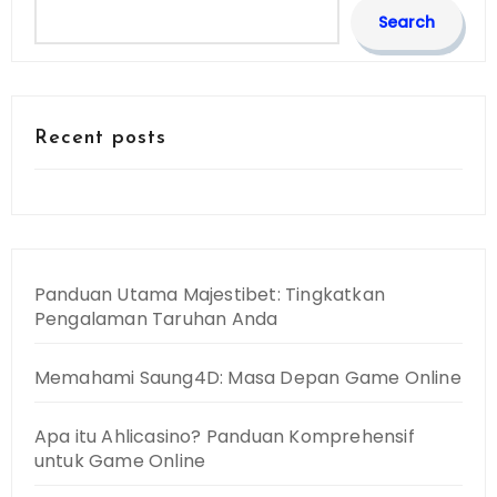
Search
Recent posts
Panduan Utama Majestibet: Tingkatkan
Pengalaman Taruhan Anda
Memahami Saung4D: Masa Depan Game Online
Apa itu Ahlicasino? Panduan Komprehensif
untuk Game Online