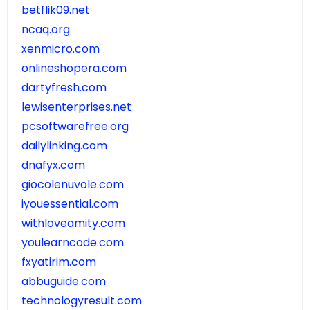
betflik09.net
ncaq.org
xenmicro.com
onlineshopera.com
dartyfresh.com
lewisenterprises.net
pcsoftwarefree.org
dailylinking.com
dnafyx.com
giocolenuvole.com
iyouessential.com
withloveamity.com
youlearncode.com
fxyatirim.com
abbuguide.com
technologyresult.com