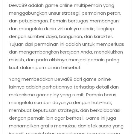
Dewa89 adalah game online multipemain yang
menggabungkan unsur strategi, permainan peran,
dan petualangan. Pemain bertugas membangun
dan mengelola dunia virtualnya sendiri, lengkap
dengan sumber daya, bangunan, dan karakter.
Tujuan dari permainan ini adalah untuk memperluas
dan mengembangkan kerajaan Anda, menaklukkan
musuh, dan pada akhirnya menjadi pemain paling
kuat dalam permainan tersebut.
Yang membedakan Dewa89 dari game online
lainnya adalah perhatiannya terhadap detail dan
mekanisme gameplay yang rumit. Pemain harus
mengelola sumber dayanya dengan hati-hati,
membuat keputusan strategis, dan berkolaborasi
dengan pemain lain agar berhasil. Game ini juga
menampilkan grafis memukau dan efek suara yang
imersif, menciptakan pengalaman bermain game