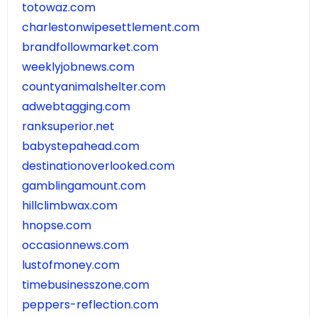
totowaz.com
charlestonwipesettlement.com
brandfollowmarket.com
weeklyjobnews.com
countyanimalshelter.com
adwebtagging.com
ranksuperior.net
babystepahead.com
destinationoverlooked.com
gamblingamount.com
hillclimbwax.com
hnopse.com
occasionnews.com
lustofmoney.com
timebusinesszone.com
peppers-reflection.com