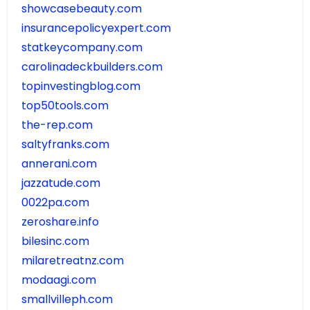
showcasebeauty.com
insurancepolicyexpert.com
statkeycompany.com
carolinadeckbuilders.com
topinvestingblog.com
top50tools.com
the-rep.com
saltyfranks.com
annerani.com
jazzatude.com
0022pa.com
zeroshare.info
bilesinc.com
milaretreatnz.com
modaagi.com
smallvilleph.com