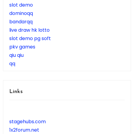
slot demo
dominoqq
bandarqq
live draw hk lotto
slot demo pg soft
pkv games
qiu qiu
qq
Links
stagehubs.com
1x2forum.net