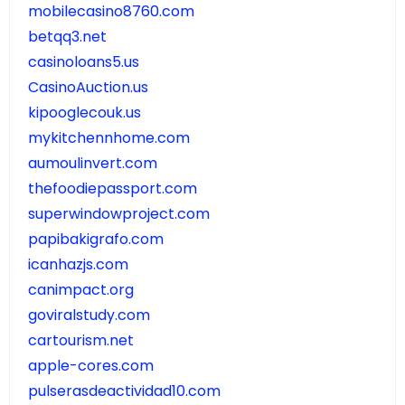
mobilecasino8760.com
betqq3.net
casinoloans5.us
CasinoAuction.us
kipooglecouk.us
mykitchennhome.com
aumoulinvert.com
thefoodiepassport.com
superwindowproject.com
papibakigrafo.com
icanhazjs.com
canimpact.org
goviralstudy.com
cartourism.net
apple-cores.com
pulserasdeactividad10.com