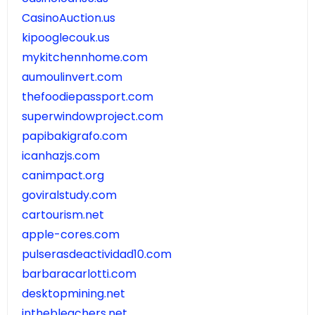
CasinoAuction.us
kipooglecouk.us
mykitchennhome.com
aumoulinvert.com
thefoodiepassport.com
superwindowproject.com
papibakigrafo.com
icanhazjs.com
canimpact.org
goviralstudy.com
cartourism.net
apple-cores.com
pulserasdeactividad10.com
barbaracarlotti.com
desktopmining.net
inthebleachers.net