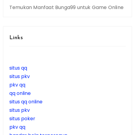
Temukan Manfaat Bunga99 untuk Game Online
Links
situs qq
situs pkv
pkv qq
qq online
situs qq online
situs pkv
situs poker
pkv qq