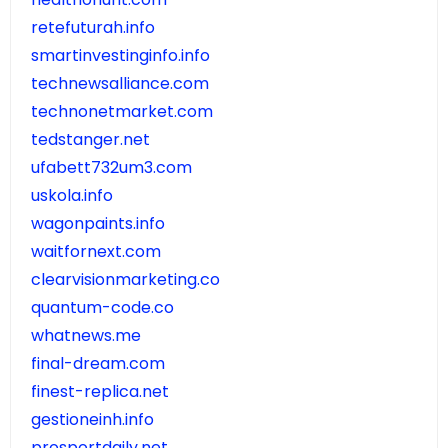
retefuturah.info
smartinvestinginfo.info
technewsalliance.com
technonetmarket.com
tedstanger.net
ufabett732um3.com
uskola.info
wagonpaints.info
waitfornext.com
clearvisionmarketing.co
quantum-code.co
whatnews.me
final-dream.com
finest-replica.net
gestioneinh.info
prosportdaily.net