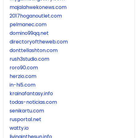
majalahwekonews.com
2017hoganoutlet.com
pelmanec.com
domino99qq.net
directoryoftheweb.com
donttellashton.com
rush3studio.com
roro90.com
herzio.com
in-hi5.com
krainafantasy.info
todas-noticias.com
senikartu.com
rusportal.net
watty.io
livinginthesun.info