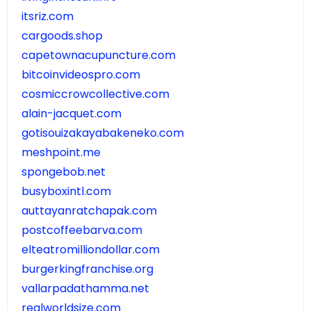
itsriz.com
cargoods.shop
capetownacupuncture.com
bitcoinvideospro.com
cosmiccrowcollective.com
alain-jacquet.com
gotisouizakayabakeneko.com
meshpoint.me
spongebob.net
busyboxintl.com
auttayanratchapak.com
postcoffeebarva.com
elteatromilliondollar.com
burgerkingfranchise.org
vallarpadathamma.net
realworldsize.com