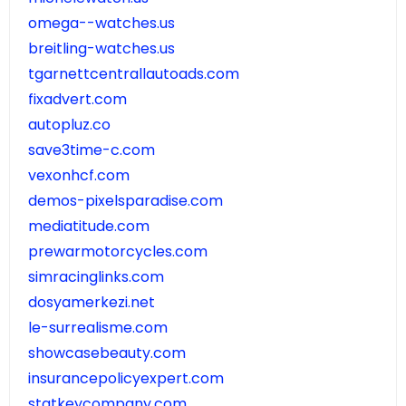
omega--watches.us
breitling-watches.us
tgarnettcentrallautoads.com
fixadvert.com
autopluz.co
save3time-c.com
vexonhcf.com
demos-pixelsparadise.com
mediatitude.com
prewarmotorcycles.com
simracinglinks.com
dosyamerkezi.net
le-surrealisme.com
showcasebeauty.com
insurancepolicyexpert.com
statkeycompany.com