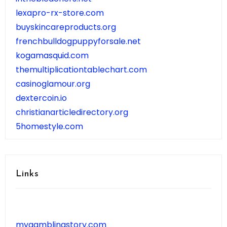
lexapro-rx-store.com
buyskincareproducts.org
frenchbulldogpuppyforsale.net
kogamasquid.com
themultiplicationtablechart.com
casinoglamour.org
dextercoin.io
christianarticledirectory.org
5homestyle.com
Links
mygamblingstory.com