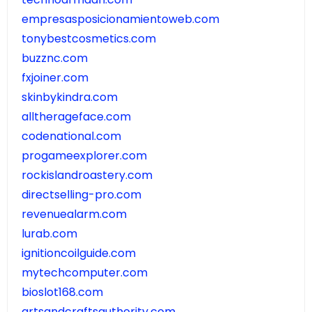
empresasposicionamientoweb.com
tonybestcosmetics.com
buzznc.com
fxjoiner.com
skinbykindra.com
alltherageface.com
codenational.com
progameexplorer.com
rockislandroastery.com
directselling-pro.com
revenuealarm.com
lurab.com
ignitioncoilguide.com
mytechcomputer.com
bioslot168.com
artsandcraftsauthority.com