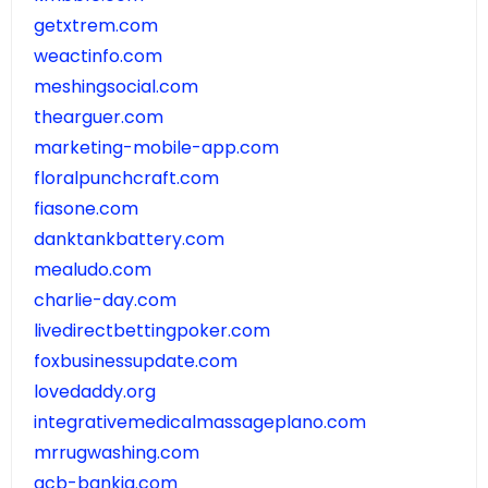
getxtrem.com
weactinfo.com
meshingsocial.com
thearguer.com
marketing-mobile-app.com
floralpunchcraft.com
fiasone.com
danktankbattery.com
mealudo.com
charlie-day.com
livedirectbettingpoker.com
foxbusinessupdate.com
lovedaddy.org
integrativemedicalmassageplano.com
mrrugwashing.com
acb-bankia.com