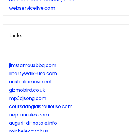
webservicelive.com
Links
jimsfamousbbq.com
libertywalk-usa.com
australiamovie.net
gizmobird.co.uk
mp3djsong.com
coursdanglaistoulouse.com
neptunuslex.com
auguri-di-natale.info
michelewatch.us