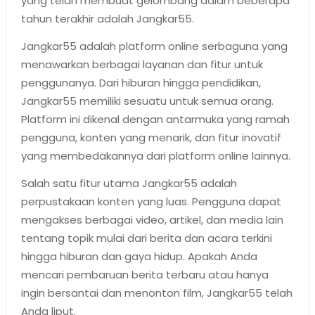
yang telah membuat gelombang dalam beberapa
tahun terakhir adalah Jangkar55.
Jangkar55 adalah platform online serbaguna yang
menawarkan berbagai layanan dan fitur untuk
penggunanya. Dari hiburan hingga pendidikan,
Jangkar55 memiliki sesuatu untuk semua orang.
Platform ini dikenal dengan antarmuka yang ramah
pengguna, konten yang menarik, dan fitur inovatif
yang membedakannya dari platform online lainnya.
Salah satu fitur utama Jangkar55 adalah
perpustakaan konten yang luas. Pengguna dapat
mengakses berbagai video, artikel, dan media lain
tentang topik mulai dari berita dan acara terkini
hingga hiburan dan gaya hidup. Apakah Anda
mencari pembaruan berita terbaru atau hanya
ingin bersantai dan menonton film, Jangkar55 telah
Anda liput.