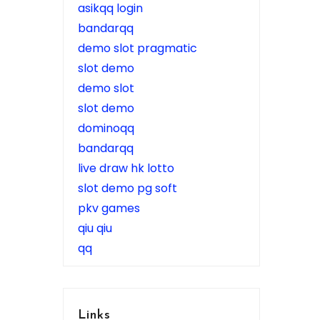
asikqq login
bandarqq
demo slot pragmatic
slot demo
demo slot
slot demo
dominoqq
bandarqq
live draw hk lotto
slot demo pg soft
pkv games
qiu qiu
qq
Links