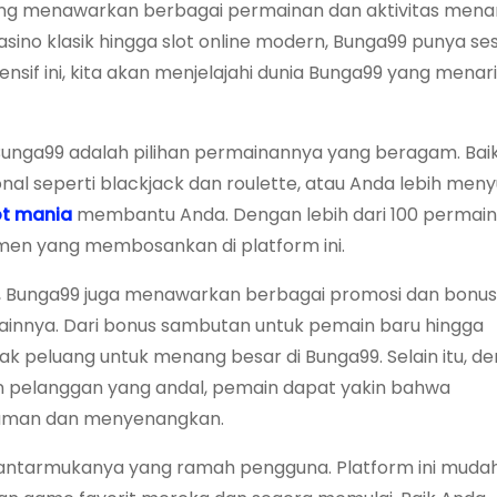
ang menawarkan berbagai permainan dan aktivitas menar
asino klasik hingga slot online modern, Bunga99 punya se
if ini, kita akan menjelajahi dunia Bunga99 yang menar
 Bunga99 adalah pilihan permainannya yang beragam. Bai
al seperti blackjack dan roulette, atau Anda lebih meny
ot mania
membantu Anda. Dengan lebih dari 100 permai
omen yang membosankan di platform ini.
m, Bunga99 juga menawarkan berbagai promosi dan bonus
innya. Dari bonus sambutan untuk pemain baru hingga
ak peluang untuk menang besar di Bunga99. Selain itu, d
 pelanggan yang andal, pemain dapat yakin bahwa
aman dan menyenangkan.
h antarmukanya yang ramah pengguna. Platform ini muda