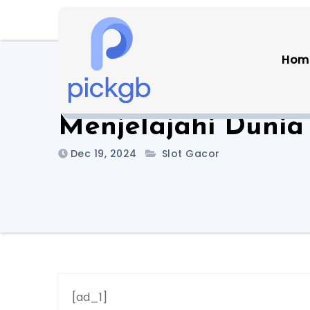
Skip
to
content
Hom
Menjelajahi Dunia
Dec 19, 2024
Slot Gacor
[ad_1]