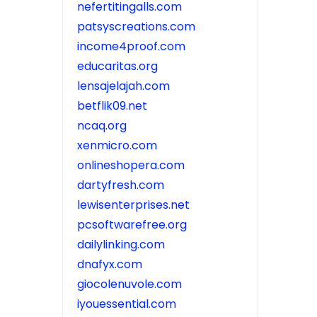
nefertitingalls.com
patsyscreations.com
income4proof.com
educaritas.org
lensajelajah.com
betflik09.net
ncaq.org
xenmicro.com
onlineshopera.com
dartyfresh.com
lewisenterprises.net
pcsoftwarefree.org
dailylinking.com
dnafyx.com
giocolenuvole.com
iyouessential.com