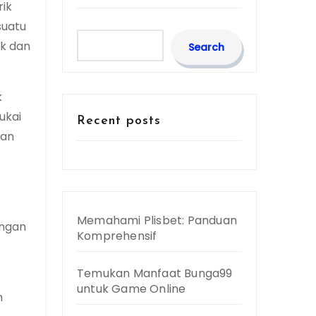
ik
suatu
ik dan
Search
k
ukai
Recent posts
nan
Memahami Plisbet: Panduan
engan
Komprehensif
Temukan Manfaat Bunga99
untuk Game Online
h