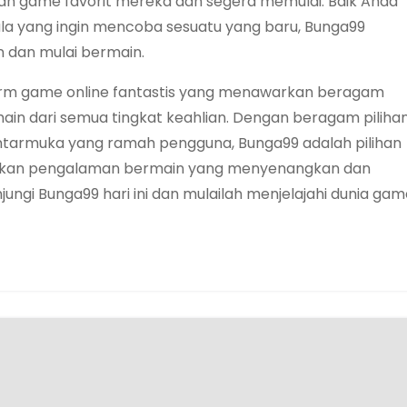
 game favorit mereka dan segera memulai. Baik Anda
 yang ingin mencoba sesuatu yang baru, Bunga99
 dan mulai bermain.
form game online fantastis yang menawarkan beragam
ain dari semua tingkat keahlian. Dengan beragam piliha
ntarmuka yang ramah pengguna, Bunga99 adalah pilihan
patkan pengalaman bermain yang menyenangkan dan
gi Bunga99 hari ini dan mulailah menjelajahi dunia gam