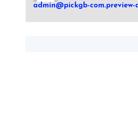
admin@pickgb-com.preview-