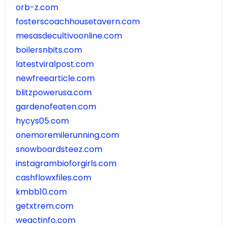
orb-z.com
fosterscoachhousetavern.com
mesasdecultivoonline.com
boilersnbits.com
latestviralpost.com
newfreearticle.com
blitzpowerusa.com
gardenofeaten.com
hycys05.com
onemoremilerunning.com
snowboardsteez.com
instagrambioforgirls.com
cashflowxfiles.com
kmbb10.com
getxtrem.com
weactinfo.com