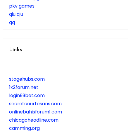
pkv games
qiu qiu
qq
Links
stagehubs.com
1x2forum.net
login99bet.com
secretcourtesans.com
onlinebahisforum1.com
chicagoheadline.com
camming.org