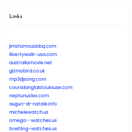
Links
jimsfamousbbq.com
libertywalk-usa.com
australiamovie.net
gizmobird.co.uk
mp3djsong.com
coursdanglaistoulouse.com
neptunuslex.com
auguri-di-natale.info
michelewatch.us
omega--watches.us
breitling-watches.us