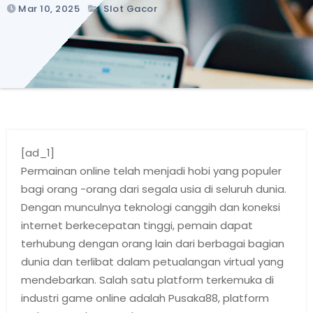
Mar 10, 2025
Slot Gacor
[ad_1]
Permainan online telah menjadi hobi yang populer
bagi orang -orang dari segala usia di seluruh dunia.
Dengan munculnya teknologi canggih dan koneksi
internet berkecepatan tinggi, pemain dapat
terhubung dengan orang lain dari berbagai bagian
dunia dan terlibat dalam petualangan virtual yang
mendebarkan. Salah satu platform terkemuka di
industri game online adalah Pusaka88, platform