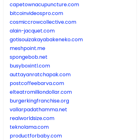
capetownacupuncture.com
bitcoinvideospro.com
cosmiccrowcollective.com
alain-jacquet.com
gotisouizakayabakeneko.com
meshpoint.me
spongebob.net
busyboxintl.com
auttayanratchapak.com
postcoffeebarva.com
elteatromilliondollar.com
burgerkingfranchise.org
vallarpadathamma.net
realworldsize.com
teknolama.com
productforbaby.com