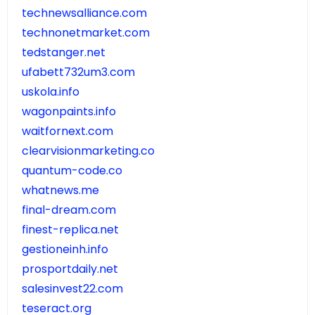
technewsalliance.com
technonetmarket.com
tedstanger.net
ufabett732um3.com
uskola.info
wagonpaints.info
waitfornext.com
clearvisionmarketing.co
quantum-code.co
whatnews.me
final-dream.com
finest-replica.net
gestioneinh.info
prosportdaily.net
salesinvest22.com
teseract.org