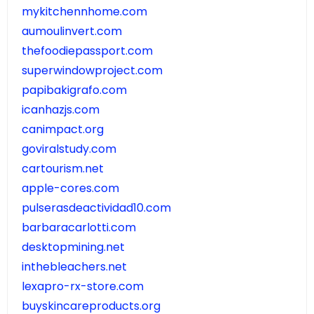
mykitchennhome.com
aumoulinvert.com
thefoodiepassport.com
superwindowproject.com
papibakigrafo.com
icanhazjs.com
canimpact.org
goviralstudy.com
cartourism.net
apple-cores.com
pulserasdeactividad10.com
barbaracarlotti.com
desktopmining.net
inthebleachers.net
lexapro-rx-store.com
buyskincareproducts.org