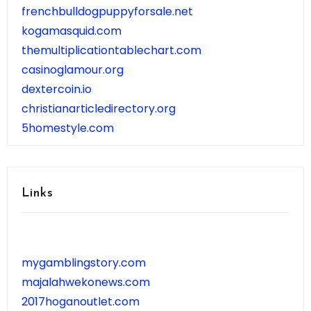
frenchbulldogpuppyforsale.net
kogamasquid.com
themultiplicationtablechart.com
casinoglamour.org
dextercoin.io
christianarticledirectory.org
5homestyle.com
Links
mygamblingstory.com
majalahwekonews.com
2017hoganoutlet.com