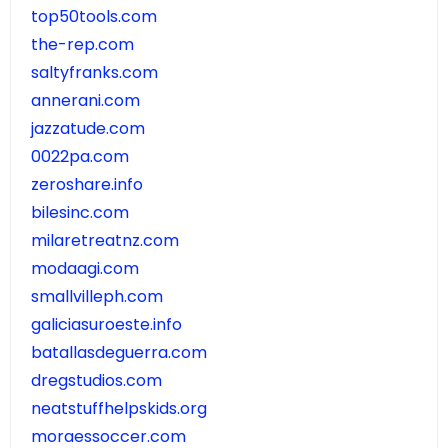
top50tools.com
the-rep.com
saltyfranks.com
annerani.com
jazzatude.com
0022pa.com
zeroshare.info
bilesinc.com
milaretreatnz.com
modaagi.com
smallvilleph.com
galiciasuroeste.info
batallasdeguerra.com
dregstudios.com
neatstuffhelpskids.org
moraessoccer.com