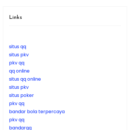
Links
situs qq
situs pkv
pkv qq
qq online
situs qq online
situs pkv
situs poker
pkv qq
bandar bola terpercaya
pkv qq
bandarqq