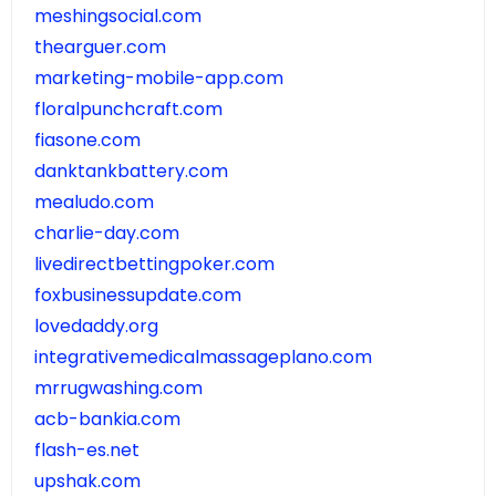
meshingsocial.com
thearguer.com
marketing-mobile-app.com
floralpunchcraft.com
fiasone.com
danktankbattery.com
mealudo.com
charlie-day.com
livedirectbettingpoker.com
foxbusinessupdate.com
lovedaddy.org
integrativemedicalmassageplano.com
mrrugwashing.com
acb-bankia.com
flash-es.net
upshak.com