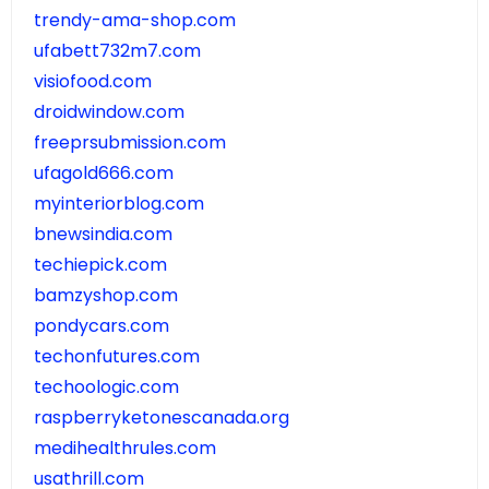
trendy-ama-shop.com
ufabett732m7.com
visiofood.com
droidwindow.com
freeprsubmission.com
ufagold666.com
myinteriorblog.com
bnewsindia.com
techiepick.com
bamzyshop.com
pondycars.com
techonfutures.com
techoologic.com
raspberryketonescanada.org
medihealthrules.com
usathrill.com