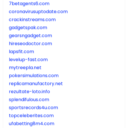
7betagents6.com
coronavirusuptodate.com
crackinstreams.com
gadgetspak.com
gearsngadget.com
hireseodoctor.com
lapsfit.com
levelup-fast.com
mytreepla.net
pokersimulations.com
replicamanufactory.net
rezultate-loto.info
splendifulous.com
sportsrecords4u.com
topceleberites.com
ufabetting8m4.com