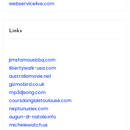
webservicelive.com
Links
jimsfamousbbq.com
libertywalk-usa.com
australiamovie.net
gizmobird.co.uk
mp3djsong.com
coursdanglaistoulouse.com
neptunuslex.com
auguri-di-natale.info
michelewatch.us