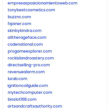
empresasposicionamientoweb.com
tonybestcosmetics.com
buzznc.com
fxjoiner.com
skinbykindra.com
alltherageface.com
codenational.com
progameexplorer.com
rockislandroastery.com
directselling-pro.com
revenuealarm.com
lurab.com
ignitioncoilguide.com
mytechcomputer.com
bioslot168.com
artsandcraftsauthority.com