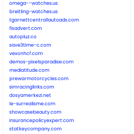
omega--watches.us
breitling-watches.us
tgarnettcentrallautoads.com
fixadvert.com
autopluz.co
save3time-c.com
vexonhcf.com
demos-pixelsparadise.com
mediatitude.com
prewarmotorcycles.com
simracinglinks.com
dosyamerkezi.net
le-surrealisme.com
showcasebeauty.com
insurancepolicyexpert.com
statkeycompany.com