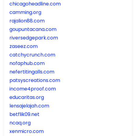
chicagoheadline.com
camming.org
rajalion88.com
goupuntacana.com
riversedgepark.com
zaseez.com
catchycrunch.com
nofaphub.com
nefertitingalls.com
patsyscreations.com
income4proof.com
educaritas.org
lensajelajah.com
betflik09.net
ncaq.org
xenmicro.com