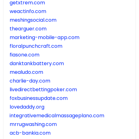
getxtrem.com
weactinfo.com
meshingsocial.com
thearguer.com
marketing-mobile-app.com
floralpunchcraft.com
fiasone.com
danktankbattery.com
mealudo.com
charlie-day.com
livedirectbettingpoker.com
foxbusinessupdate.com
lovedaddy.org
integrativemedicalmassageplano.com
mrrugwashing.com
acb-bankia.com