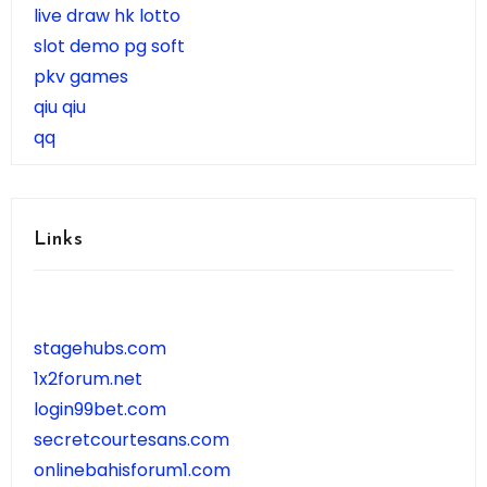
live draw hk lotto
slot demo pg soft
pkv games
qiu qiu
qq
Links
stagehubs.com
1x2forum.net
login99bet.com
secretcourtesans.com
onlinebahisforum1.com