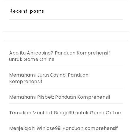
Recent posts
Apa itu Ahlicasino? Panduan Komprehensif
untuk Game Online
Memahami JurusCasino: Panduan
Komprehensif
Memahami Plisbet: Panduan Komprehensif
Temukan Manfaat Bunga99 untuk Game Online
Menjelajahi Winlose99: Panduan Komprehensif