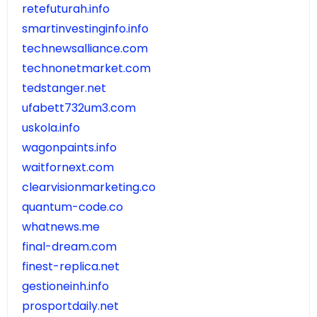
retefuturah.info
smartinvestinginfo.info
technewsalliance.com
technonetmarket.com
tedstanger.net
ufabett732um3.com
uskola.info
wagonpaints.info
waitfornext.com
clearvisionmarketing.co
quantum-code.co
whatnews.me
final-dream.com
finest-replica.net
gestioneinh.info
prosportdaily.net