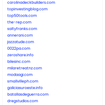
carolinadeckbuilders.com
topinvestingblog.com
top50tools.com
the-rep.com
saltyfranks.com
annerani.com
jazzatude.com
0022pa.com
zeroshare.info
bilesinc.com
milaretreatnz.com
modaagi.com
smallvilleph.com
galiciasuroeste.info
batallasdeguerra.com
dregstudios.com