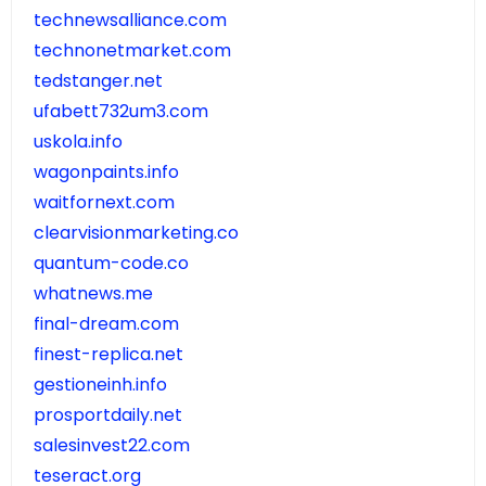
technewsalliance.com
technonetmarket.com
tedstanger.net
ufabett732um3.com
uskola.info
wagonpaints.info
waitfornext.com
clearvisionmarketing.co
quantum-code.co
whatnews.me
final-dream.com
finest-replica.net
gestioneinh.info
prosportdaily.net
salesinvest22.com
teseract.org