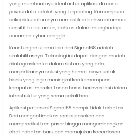
yang membuatnya ideal untuk aplikasi di mana
privasi data adalah yang terpenting. Kemampuan
enkripsi kuantumnya memastikan bahwa informasi
sensitif tetap aman, bahkan dalam menghadapi
ancaman cyber canggih.
Keuntungan utama lain dari Sigma168 adalah
skalabilitasnya. Teknologi ini dapat dengan mudah
diintegrasikan ke dalam sistem yang ada,
menjadikannya solusi yang hemat biaya untuk
bisnis yang ingin meningkatkan kemampuan
komputasi mereka tanpa harus berinvestasi dalam
infrastruktur yang sama sekali baru.
Aplikasi potensial Sigma168 hampir tidak terbatas.
Dari mengoptimalkan rantai pasokan dan
memprediksi tren pasar hingga mengembangkan
obat -obatan baru dan memajukan kecerdasan