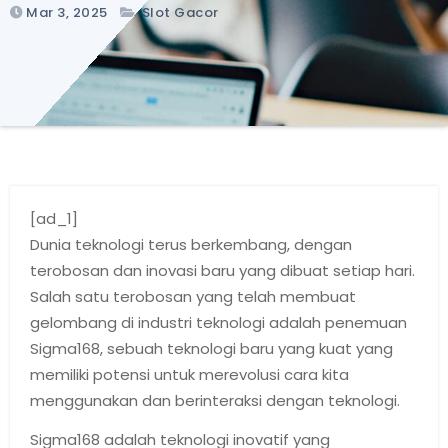
Mar 3, 2025
Slot Gacor
[ad_1]
Dunia teknologi terus berkembang, dengan
terobosan dan inovasi baru yang dibuat setiap hari.
Salah satu terobosan yang telah membuat
gelombang di industri teknologi adalah penemuan
Sigma168, sebuah teknologi baru yang kuat yang
memiliki potensi untuk merevolusi cara kita
menggunakan dan berinteraksi dengan teknologi.
Sigma168 adalah teknologi inovatif yang