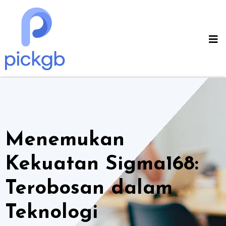
Skip
to
content
Menemukan
Kekuatan Sigma168:
Terobosan dalam
Teknologi