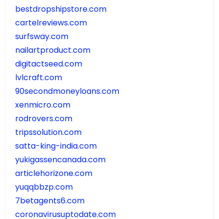
bestdropshipstore.com
cartelreviews.com
surfsway.com
nailartproduct.com
digitactseed.com
lvlcraft.com
90secondmoneyloans.com
xenmicro.com
rodrovers.com
tripssolution.com
satta-king-india.com
yukigassencanada.com
articlehorizone.com
yuqqbbzp.com
7betagents6.com
coronavirusuptodate.com