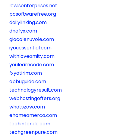
lewisenterprises.net
pcsoftwarefree.org
dailylinking.com
dnafyx.com
giocolenuvole.com
iyouessential.com
withloveamity.com
youlearncode.com
fxyatirim.com
abbuguide.com
technologyresult.com
webhostingoffers.org
whatszow.com
ehomeamerca.com
techintendo.com
techgreenpure.com