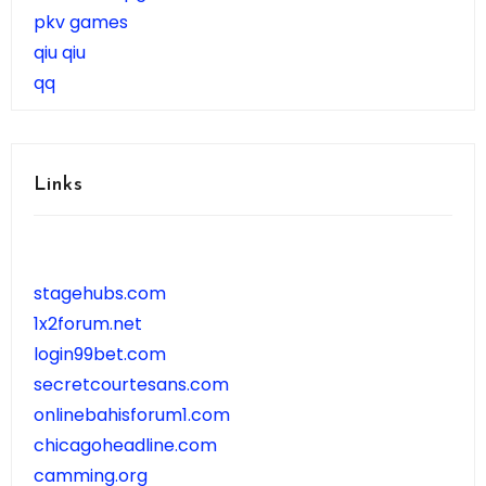
pkv games
qiu qiu
qq
Links
stagehubs.com
1x2forum.net
login99bet.com
secretcourtesans.com
onlinebahisforum1.com
chicagoheadline.com
camming.org