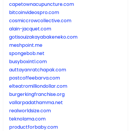
capetownacupuncture.com
bitcoinvideospro.com
cosmiccrowcollective.com
alain-jacquet.com
gotisouizakayabakeneko.com
meshpoint.me
spongebob.net
busyboxintl.com
auttayanratchapak.com
postcoffeebarva.com
elteatromilliondollar.com
burgerkingfranchise.org
vallarpadathamma.net
realworldsize.com
teknolama.com
productforbaby.com