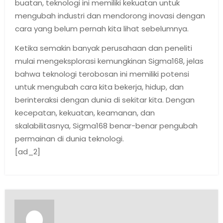
buatan, teknologi ini memiliki kekuatan untuk
mengubah industri dan mendorong inovasi dengan
cara yang belum pernah kita lihat sebelumnya.
Ketika semakin banyak perusahaan dan peneliti
mulai mengeksplorasi kemungkinan Sigma168, jelas
bahwa teknologi terobosan ini memiliki potensi
untuk mengubah cara kita bekerja, hidup, dan
berinteraksi dengan dunia di sekitar kita. Dengan
kecepatan, kekuatan, keamanan, dan
skalabilitasnya, Sigma168 benar-benar pengubah
permainan di dunia teknologi.
[ad_2]