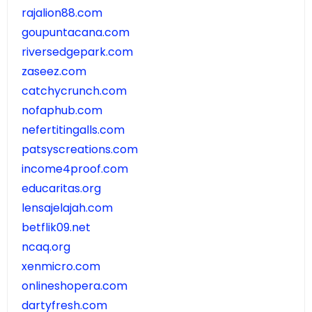
rajalion88.com
goupuntacana.com
riversedgepark.com
zaseez.com
catchycrunch.com
nofaphub.com
nefertitingalls.com
patsyscreations.com
income4proof.com
educaritas.org
lensajelajah.com
betflik09.net
ncaq.org
xenmicro.com
onlineshopera.com
dartyfresh.com