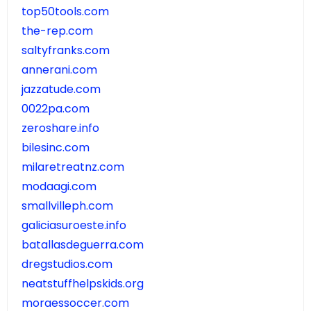
top50tools.com
the-rep.com
saltyfranks.com
annerani.com
jazzatude.com
0022pa.com
zeroshare.info
bilesinc.com
milaretreatnz.com
modaagi.com
smallvilleph.com
galiciasuroeste.info
batallasdeguerra.com
dregstudios.com
neatstuffhelpskids.org
moraessoccer.com