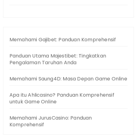
Memahami Gajibet: Panduan Komprehensif
Panduan Utama Majestibet: Tingkatkan
Pengalaman Taruhan Anda
Memahami Saung4D: Masa Depan Game Online
Apa itu Ahlicasino? Panduan Komprehensif
untuk Game Online
Memahami JurusCasino: Panduan
Komprehensif