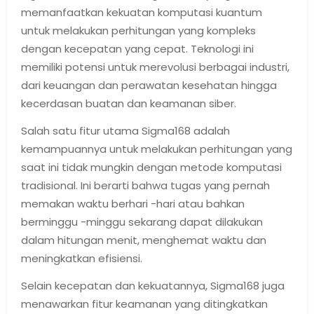
memanfaatkan kekuatan komputasi kuantum
untuk melakukan perhitungan yang kompleks
dengan kecepatan yang cepat. Teknologi ini
memiliki potensi untuk merevolusi berbagai industri,
dari keuangan dan perawatan kesehatan hingga
kecerdasan buatan dan keamanan siber.
Salah satu fitur utama Sigma168 adalah
kemampuannya untuk melakukan perhitungan yang
saat ini tidak mungkin dengan metode komputasi
tradisional. Ini berarti bahwa tugas yang pernah
memakan waktu berhari -hari atau bahkan
berminggu -minggu sekarang dapat dilakukan
dalam hitungan menit, menghemat waktu dan
meningkatkan efisiensi.
Selain kecepatan dan kekuatannya, Sigma168 juga
menawarkan fitur keamanan yang ditingkatkan