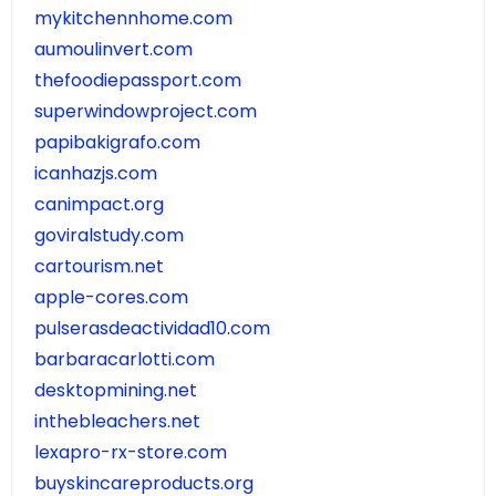
mykitchennhome.com
aumoulinvert.com
thefoodiepassport.com
superwindowproject.com
papibakigrafo.com
icanhazjs.com
canimpact.org
goviralstudy.com
cartourism.net
apple-cores.com
pulserasdeactividad10.com
barbaracarlotti.com
desktopmining.net
inthebleachers.net
lexapro-rx-store.com
buyskincareproducts.org