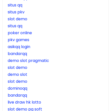
situs qq
situs pkv
slot demo
situs qq
poker online
pkv games
asikqq login
bandarqq
demo slot pragmatic
slot demo
demo slot
slot demo
dominoqq
bandarqq
live draw hk lotto
slot demo pg soft