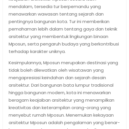
mendalam, tersedia tur berpemandu yang
menawarkan wawasan tentang sejarah dan
pentingnya bangunan kota. Tur ini memberikan
pemahaman lebih dalam tentang gaya dan teknik
arsitektur yang membentuk lingkungan binaan
Mposun, serta pengaruh budaya yang berkontribusi
terhadap karakter uniknya.
Kesimpulannya, Mposun merupakan destinasi yang
tidak boleh dilewatkan oleh wisatawan yang
mengapresiasi keindahan dan sejarah desain
arsitektur. Dari bangunan bata lumpur tradisional
hingga bangunan modern, kota ini menawarkan
beragam keajaiban arsitektur yang menampilkan
kreativitas dan keterampilan orang-orang yang
menyebut rumah Mposun. Menemukan kekayaan
arsitektur Mposun adalah pengalaman yang benar-