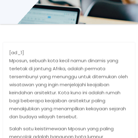
[ad_1]
Mposun, sebuah kota kecil namun dinamis yang
terletak di jantung Afrika, adalah permata
tersembunyi yang menunggu untuk ditemukan oleh
wisatawan yang ingin menjelajahi keajaiban
keindahan arsitektur. Kota kuno ini adalah rumah
bagi beberapa keajaiban arsitektur paling
menakjubkan yang menampilkan kekayaan sejarah
dan budaya wilayah tersebut.
Salah satu keistimewaan Mposun yang paling
mencolok adalah bangunan bata lumpur