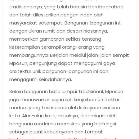
tradisionalnya, yang telah berusia berabad-abad
dan telah dilestarikan dengan indah oleh
masyarakat setempat. Bangunan-bangunan ini,
dengan ukiran rumit dan desain hiasannya,
memberikan gambaran sekilas tentang
keterampilan terampil orang-orang yang
membangunnya. Berjalan melalui jalan-jalan sempit
Mposun, pengunjung dapat mengagumi gaya
arsitektur unik bangunan-bangunan ini dan
mengagumi keindahannya.
Selain bangunan bata lumpur tradisional, Mposun
juga menawarkan sejumlah keajaiban arsitektur
modern yang terinspirasi oleh kekayaan warisan
kota. Alun-alun kota, misalnya, didominasi oleh
bangunan modernis memukau yang berfungsi
sebagai pusat kebudayaan dan tempat