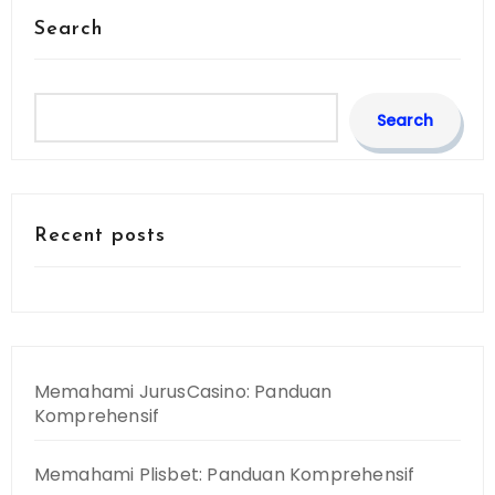
Search
Search
Recent posts
Memahami JurusCasino: Panduan
Komprehensif
Memahami Plisbet: Panduan Komprehensif