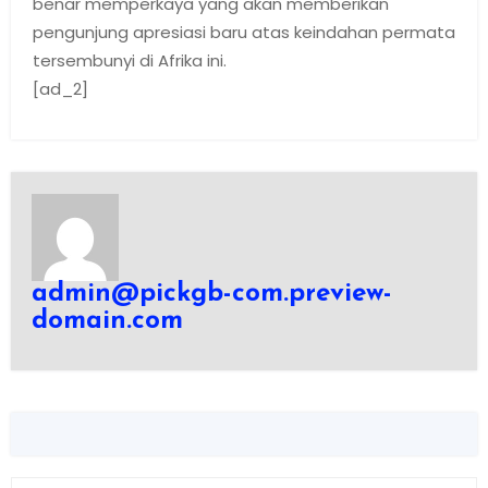
benar memperkaya yang akan memberikan
pengunjung apresiasi baru atas keindahan permata
tersembunyi di Afrika ini.
[ad_2]
admin@pickgb-com.preview-
domain.com