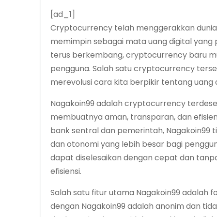
[ad_1]
Cryptocurrency telah menggerakkan dunia 
memimpin sebagai mata uang digital yang p
terus berkembang, cryptocurrency baru mu
pengguna. Salah satu cryptocurrency terse
merevolusi cara kita berpikir tentang uang 
Nagakoin99 adalah cryptocurrency terdesent
membuatnya aman, transparan, dan efisien. 
bank sentral dan pemerintah, Nagakoin99 t
dan otonomi yang lebih besar bagi pengguna.
dapat diselesaikan dengan cepat dan tanp
efisiensi.
Salah satu fitur utama Nagakoin99 adalah f
dengan Nagakoin99 adalah anonim dan tidak