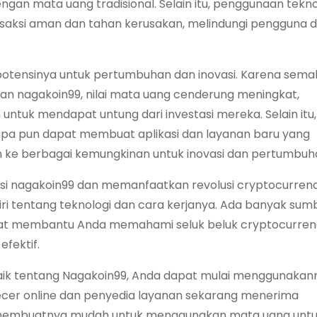
dengan mata uang tradisional. Selain itu, penggunaan tekno
aksi aman dan tahan kerusakan, melindungi pengguna d
 potensinya untuk pertumbuhan dan inovasi. Karena sema
 nagakoin99, nilai mata uang cenderung meningkat,
uk mendapat untung dari investasi mereka. Selain itu, 
iapa pun dapat membuat aplikasi dan layanan baru yang
ke berbagai kemungkinan untuk inovasi dan pertumbuh
i nagakoin99 dan memanfaatkan revolusi cryptocurren
iri tentang teknologi dan cara kerjanya. Ada banyak sum
apat membantu Anda memahami seluk beluk cryptocurre
fektif.
ik tentang Nagakoin99, Anda dapat mulai menggunakan
gecer online dan penyedia layanan sekarang menerima
 membuatnya mudah untuk menggunakan mata uang unt