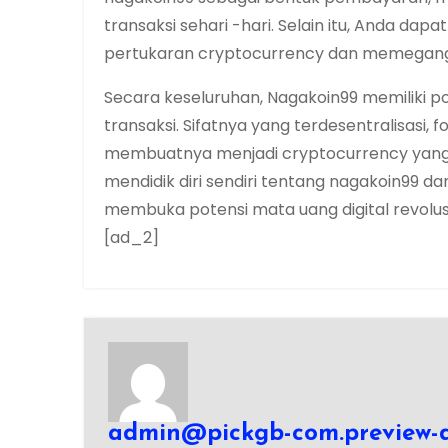
transaksi sehari -hari. Selain itu, Anda d
pertukaran cryptocurrency dan memegangn
Secara keseluruhan, Nagakoin99 memiliki po
transaksi. Sifatnya yang terdesentralisasi
membuatnya menjadi cryptocurrency yang m
mendidik diri sendiri tentang nagakoin99 
membuka potensi mata uang digital revolus
[ad_2]
admin@pickgb-com.preview-