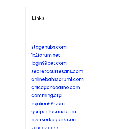
Links
stagehubs.com
1x2forum.net
login99bet.com
secretcourtesans.com
onlinebahisforum1.com
chicagoheadline.com
camming.org
rajalion88.com
goupuntacana.com
riversedgepark.com
zaseez.com