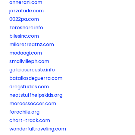
annerani.com
jazzatude.com
0022pa.com
zeroshare.info
bilesinc.com
milaretreatnz.com
modaagi.com
smallvilleph.com
galiciasuroeste.info
batallasdeguerra.com
dregstudios.com
neatstuffhelpskids.org
moraessoccer.com
forochile.org
chart-track.com
wonderfultraveling.com