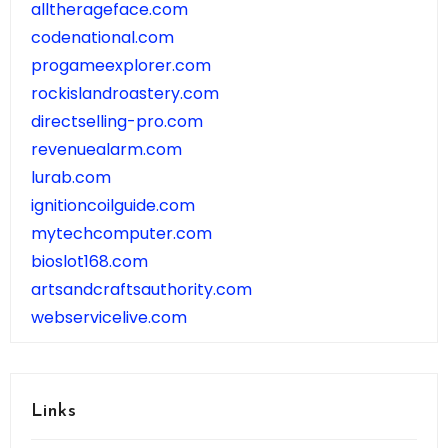
alltherageface.com
codenational.com
progameexplorer.com
rockislandroastery.com
directselling-pro.com
revenuealarm.com
lurab.com
ignitioncoilguide.com
mytechcomputer.com
bioslot168.com
artsandcraftsauthority.com
webservicelive.com
Links