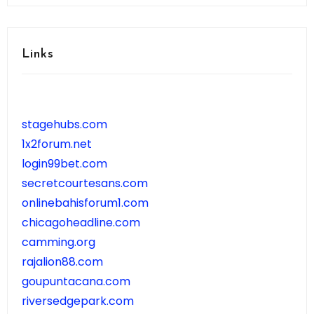
Links
stagehubs.com
1x2forum.net
login99bet.com
secretcourtesans.com
onlinebahisforum1.com
chicagoheadline.com
camming.org
rajalion88.com
goupuntacana.com
riversedgepark.com