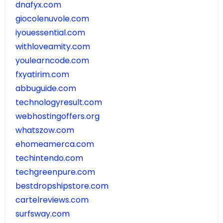
dnafyx.com
giocolenuvole.com
iyouessential.com
withloveamity.com
youlearncode.com
fxyatirim.com
abbuguide.com
technologyresult.com
webhostingoffers.org
whatszow.com
ehomeamerca.com
techintendo.com
techgreenpure.com
bestdropshipstore.com
cartelreviews.com
surfsway.com