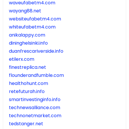
waveufabetm4.com
wayang88.net
websiteufabetm4.com
whiteufabetm4.com
anikalappy.com
dininghelsinki.info
duanfrescariverside.info
etilerx.com
finestreplica.net
flounderandfumble.com
healthohunt.com
retefuturah.info
smartinvestinginfo.info
technewsalliance.com
technonetmarket.com
tedstanger.net