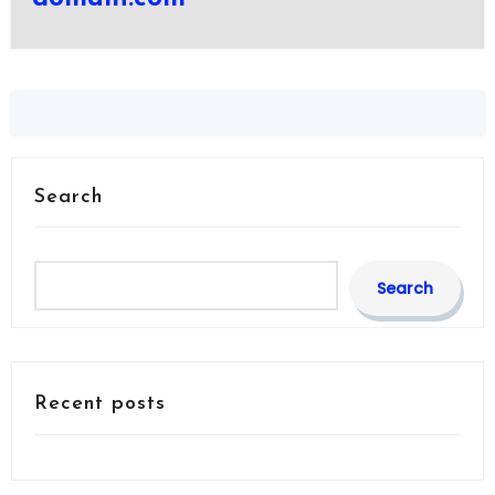
Search
Search
Recent posts