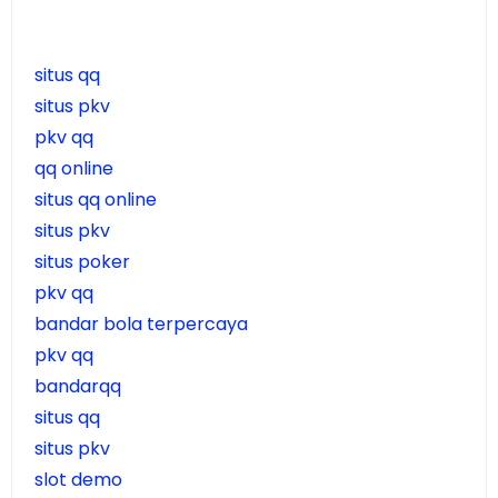
situs qq
situs pkv
pkv qq
qq online
situs qq online
situs pkv
situs poker
pkv qq
bandar bola terpercaya
pkv qq
bandarqq
situs qq
situs pkv
slot demo