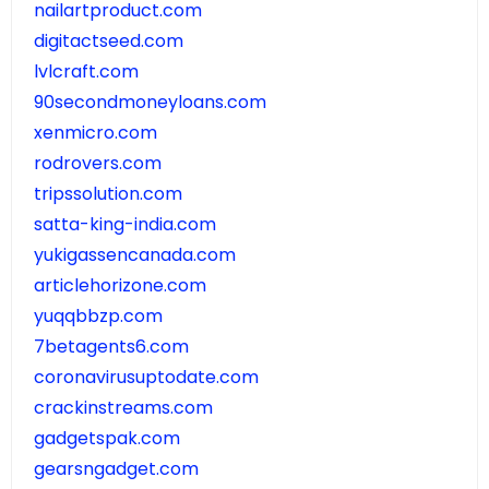
nailartproduct.com
digitactseed.com
lvlcraft.com
90secondmoneyloans.com
xenmicro.com
rodrovers.com
tripssolution.com
satta-king-india.com
yukigassencanada.com
articlehorizone.com
yuqqbbzp.com
7betagents6.com
coronavirusuptodate.com
crackinstreams.com
gadgetspak.com
gearsngadget.com