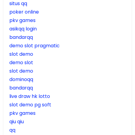
situs qq
poker online
pkv games
asikqq login
bandarqq
demo slot pragmatic
slot demo
demo slot
slot demo
dominoqq
bandarqq
live draw hk lotto
slot demo pg soft
pkv games
qiu qiu
qq