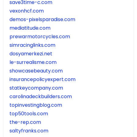
save3time-c.com
vexonhcf.com
demos-pixelsparadise.com
mediatitude.com
prewarmotorcycles.com
simracinglinks.com
dosyamerkezi.net
le-surrealisme.com
showcasebeauty.com
insurancepolicyexpert.com
statkeycompany.com
carolinadeckbuilders.com
topinvestingblog.com
top50tools.com
the-rep.com
saltyfranks.com