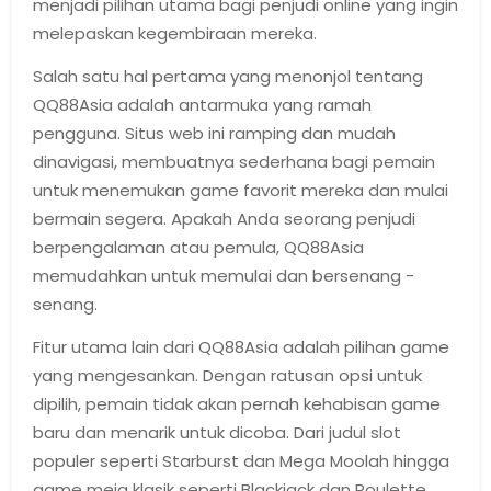
menjadi pilihan utama bagi penjudi online yang ingin
melepaskan kegembiraan mereka.
Salah satu hal pertama yang menonjol tentang
QQ88Asia adalah antarmuka yang ramah
pengguna. Situs web ini ramping dan mudah
dinavigasi, membuatnya sederhana bagi pemain
untuk menemukan game favorit mereka dan mulai
bermain segera. Apakah Anda seorang penjudi
berpengalaman atau pemula, QQ88Asia
memudahkan untuk memulai dan bersenang -
senang.
Fitur utama lain dari QQ88Asia adalah pilihan game
yang mengesankan. Dengan ratusan opsi untuk
dipilih, pemain tidak akan pernah kehabisan game
baru dan menarik untuk dicoba. Dari judul slot
populer seperti Starburst dan Mega Moolah hingga
game meja klasik seperti Blackjack dan Roulette,