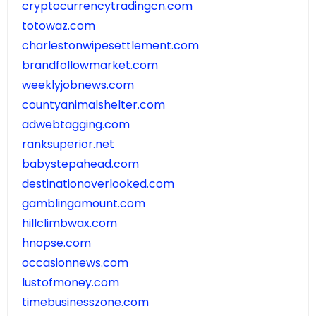
cryptocurrencytradingcn.com
totowaz.com
charlestonwipesettlement.com
brandfollowmarket.com
weeklyjobnews.com
countyanimalshelter.com
adwebtagging.com
ranksuperior.net
babystepahead.com
destinationoverlooked.com
gamblingamount.com
hillclimbwax.com
hnopse.com
occasionnews.com
lustofmoney.com
timebusinesszone.com