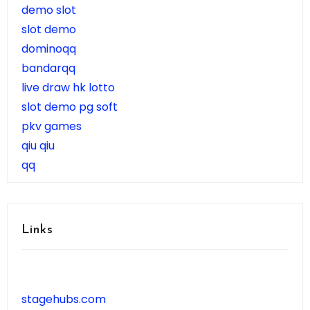
demo slot
slot demo
dominoqq
bandarqq
live draw hk lotto
slot demo pg soft
pkv games
qiu qiu
qq
Links
stagehubs.com