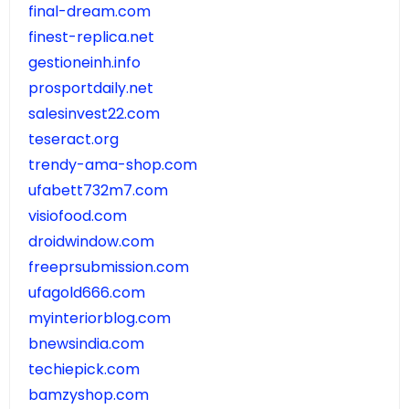
final-dream.com
finest-replica.net
gestioneinh.info
prosportdaily.net
salesinvest22.com
teseract.org
trendy-ama-shop.com
ufabett732m7.com
visiofood.com
droidwindow.com
freeprsubmission.com
ufagold666.com
myinteriorblog.com
bnewsindia.com
techiepick.com
bamzyshop.com