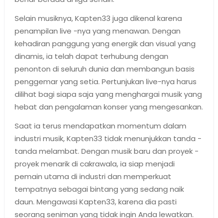
Selain musiknya, Kapten33 juga dikenal karena
penampilan live -nya yang menawan. Dengan
kehadiran panggung yang energik dan visual yang
dinamis, ia telah dapat terhubung dengan
penonton di seluruh dunia dan membangun basis
penggemar yang setia. Pertunjukan live-nya harus
dilihat bagi siapa saja yang menghargai musik yang
hebat dan pengalaman konser yang mengesankan.
Saat ia terus mendapatkan momentum dalam
industri musik, Kapten33 tidak menunjukkan tanda -
tanda melambat. Dengan musik baru dan proyek -
proyek menarik di cakrawala, ia siap menjadi
pemain utama di industri dan memperkuat
tempatnya sebagai bintang yang sedang naik
daun. Mengawasi Kapten33, karena dia pasti
seorang seniman yang tidak ingin Anda lewatkan.