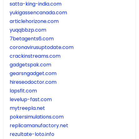
satta-king-india.com
yukigassencanada.com
articlehorizone.com
yuqqbbzp.com
7betagents6.com
coronavirusuptodate.com
crackinstreams.com
gadgetspak.com
gearsngadget.com
hireseodoctor.com
lapsfit.com
levelup-fast.com
mytreepla.net
pokersimulations.com
replicamanufactory.net
rezultate-loto.info