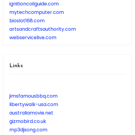
ignitioncoilguide.com
mytechcomputer.com
bioslot168.com
artsandcraftsauthority.com
webservicelive.com
Links
jimsfamousbbq.com
libertywalk-usa.com
australiamovie.net
gizmobird.co.uk
mp3djsong.com