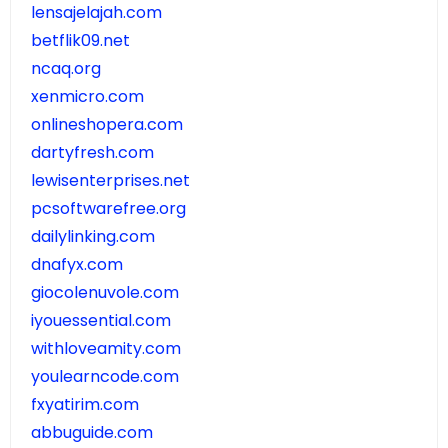
lensajelajah.com
betflik09.net
ncaq.org
xenmicro.com
onlineshopera.com
dartyfresh.com
lewisenterprises.net
pcsoftwarefree.org
dailylinking.com
dnafyx.com
giocolenuvole.com
iyouessential.com
withloveamity.com
youlearncode.com
fxyatirim.com
abbuguide.com