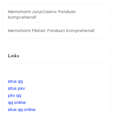
Memahami JurusCasino: Panduan
Komprehensif
Memahami Plisbet: Panduan Komprehensif
Links
situs qq
situs pkv
pkv qq
qq online
situs qq online