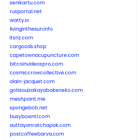
senikartu.com
rusportal.net
watty.io
livinginthesun.info
itsriz.com
cargoods.shop
capetownacupuncture.com
bitcoinvideospro.com
cosmiccrowcollective.com
alain-jacquet.com
gotisouizakayabakeneko.com
meshpoint.me
spongebob.net
busyboxintl.com
auttayanratchapak.com
postcoffeebarva.com