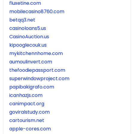
fluxetine.com
mobilecasino8760.com
betqq3.net
casinoloans5.us
CasinoAuction.us
kipooglecouk.us
mykitchennhome.com
aumoulinvert.com
thefoodiepassport.com
superwindowproject.com
papibakigrafo.com
icanhazjs.com
canimpact.org
goviralstudy.com
cartourism.net
apple-cores.com