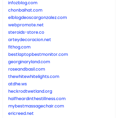
infozblog.com
chonbaihat.com
elblogdeoscargonzalez.com
webpromote.net
steroids-store.co
arteydecoracion.net
fithog.com
bestlaptopbestmonitor.com
georginaryland.com
roseandbasil.com
thewhitewhitelights.com
atdhe.ws
heckrodtwetland.org
halfheardinthestillness.com
mybestmassagechair.com
ericreed.net