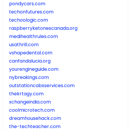
pondycars.com
techonfutures.com
techoologic.com
raspberryketonescanada.org
medihealthrules.com
usathrill.com
vshapedental.com
canfandalucia.org
yourengineguide.com
nybreakings.com
outstationcabsservices.com
thekrtagy.com
xchangeindia.com
coolmicrotech.com
dreamhousehack.com
the-techteacher.com