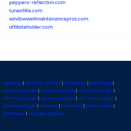
peppers-reflection.com
tuneoflife.com
windowwellmaintenancepros.com
affiliateholder.com
menuqq
|
situs pkv games
|
bandarqq
|
bandarqq
|
dominoqq login
|
dominoqq login
|
dominoqq login
|
dominoqq login
|
dominoqq login
|
slot anti rungkat
|
bandarqq login
|
murniqq
|
hematqq
|
poker online
|
bandarqq
|
situs pkv games