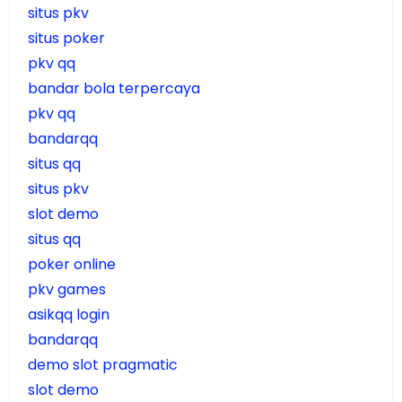
situs pkv
situs poker
pkv qq
bandar bola terpercaya
pkv qq
bandarqq
situs qq
situs pkv
slot demo
situs qq
poker online
pkv games
asikqq login
bandarqq
demo slot pragmatic
slot demo