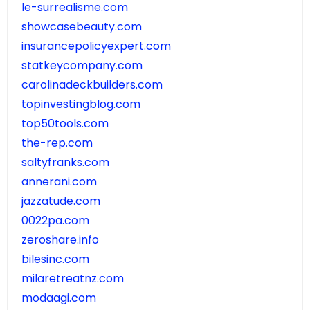
le-surrealisme.com
showcasebeauty.com
insurancepolicyexpert.com
statkeycompany.com
carolinadeckbuilders.com
topinvestingblog.com
top50tools.com
the-rep.com
saltyfranks.com
annerani.com
jazzatude.com
0022pa.com
zeroshare.info
bilesinc.com
milaretreatnz.com
modaagi.com