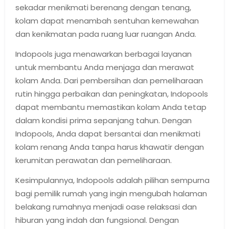
sekadar menikmati berenang dengan tenang,
kolam dapat menambah sentuhan kemewahan
dan kenikmatan pada ruang luar ruangan Anda.
Indopools juga menawarkan berbagai layanan
untuk membantu Anda menjaga dan merawat
kolam Anda. Dari pembersihan dan pemeliharaan
rutin hingga perbaikan dan peningkatan, Indopools
dapat membantu memastikan kolam Anda tetap
dalam kondisi prima sepanjang tahun. Dengan
Indopools, Anda dapat bersantai dan menikmati
kolam renang Anda tanpa harus khawatir dengan
kerumitan perawatan dan pemeliharaan.
Kesimpulannya, Indopools adalah pilihan sempurna
bagi pemilik rumah yang ingin mengubah halaman
belakang rumahnya menjadi oase relaksasi dan
hiburan yang indah dan fungsional. Dengan