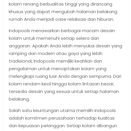
kolam renang berkualitas tinggi yang dirancang
khusus yang dapat mengubah halaman belakang
rumah Anda menjadi oase relaksasi dan hiburan.
Indopools menawarkan berbagai macam desain
kolam untuk memenuhi setiap selera dan
anggaran. Apakah Anda lebih menyukai desain yang
ramping dan modern atau gaya yang lebih
tradisional, Indopools memiliki keahlian dan
pengalaman untuk menciptakan kolam yang
melengkapi ruang luar Anda dengan sempurna. Dari
kolam rendam kecil hingga kolam lintasan besar,
tersedia desain yang sesuai untuk setiap halaman
belakang.
Salah satu keuntungan utama memilih Indopools
adalah komitmen perusahaan terhadap kualitas
dan kepuasan pelanggan. Setiap kolam dibangun