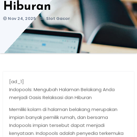
Hiburan
Nov 24, 2025
Slot Gacor
[ad_1]
Indopools: Mengubah Halaman Belakang Anda
menjadi Oasis Relaksasi dan Hiburan
Memiliki kolam di halaman belakang merupakan
impian banyak pemilik rumah, dan bersama
Indopools impian tersebut dapat menjadi
kenyataan. Indopools adalah penyedia terkemuka