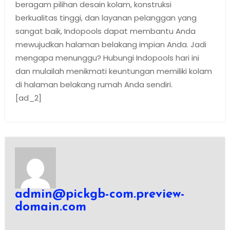
beragam pilihan desain kolam, konstruksi
berkualitas tinggi, dan layanan pelanggan yang
sangat baik, Indopools dapat membantu Anda
mewujudkan halaman belakang impian Anda. Jadi
mengapa menunggu? Hubungi Indopools hari ini
dan mulailah menikmati keuntungan memiliki kolam
di halaman belakang rumah Anda sendiri.
[ad_2]
admin@pickgb-com.preview-
domain.com