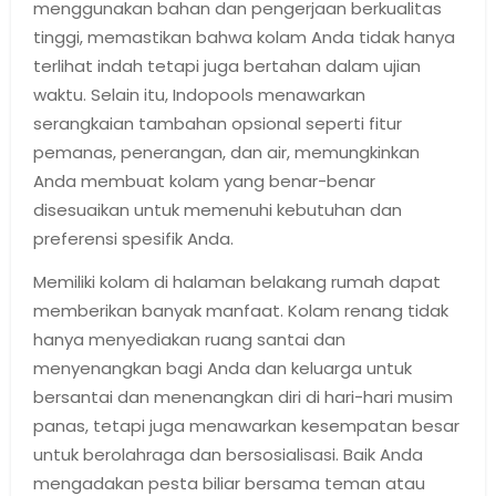
menggunakan bahan dan pengerjaan berkualitas
tinggi, memastikan bahwa kolam Anda tidak hanya
terlihat indah tetapi juga bertahan dalam ujian
waktu. Selain itu, Indopools menawarkan
serangkaian tambahan opsional seperti fitur
pemanas, penerangan, dan air, memungkinkan
Anda membuat kolam yang benar-benar
disesuaikan untuk memenuhi kebutuhan dan
preferensi spesifik Anda.
Memiliki kolam di halaman belakang rumah dapat
memberikan banyak manfaat. Kolam renang tidak
hanya menyediakan ruang santai dan
menyenangkan bagi Anda dan keluarga untuk
bersantai dan menenangkan diri di hari-hari musim
panas, tetapi juga menawarkan kesempatan besar
untuk berolahraga dan bersosialisasi. Baik Anda
mengadakan pesta biliar bersama teman atau