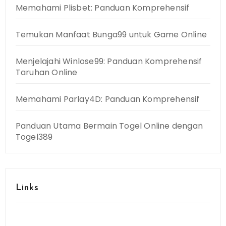
Memahami Plisbet: Panduan Komprehensif
Temukan Manfaat Bunga99 untuk Game Online
Menjelajahi Winlose99: Panduan Komprehensif
Taruhan Online
Memahami Parlay4D: Panduan Komprehensif
Panduan Utama Bermain Togel Online dengan
Togel389
Links