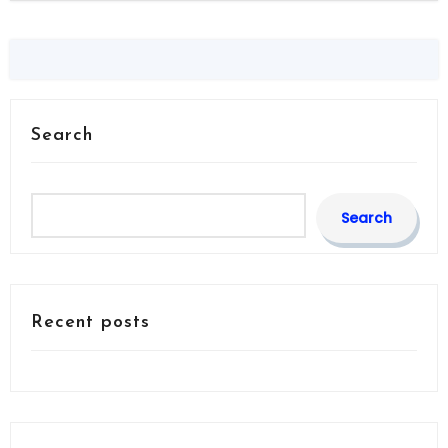
Search
Search
Recent posts