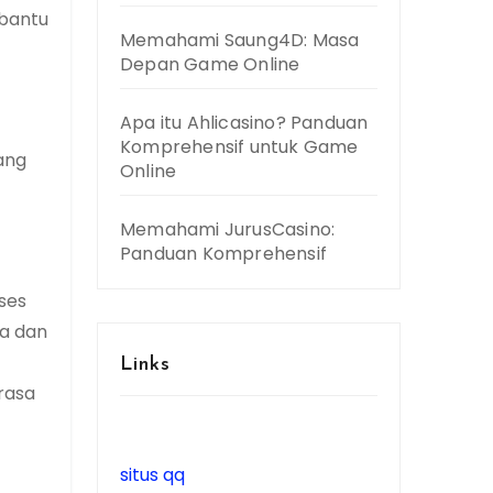
mbantu
Memahami Saung4D: Masa
Depan Game Online
Apa itu Ahlicasino? Panduan
Komprehensif untuk Game
ang
Online
Memahami JurusCasino:
Panduan Komprehensif
ses
ma dan
Links
rasa
situs qq