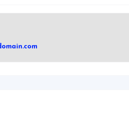
domain.com