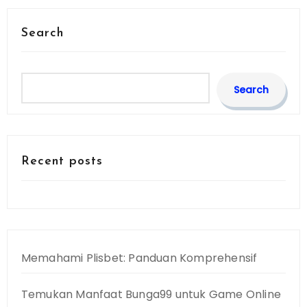
Search
Search
Recent posts
Memahami Plisbet: Panduan Komprehensif
Temukan Manfaat Bunga99 untuk Game Online