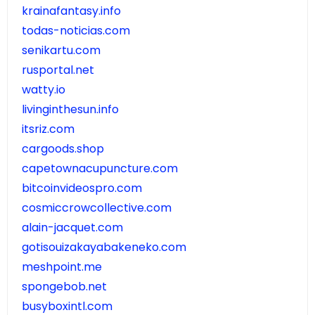
krainafantasy.info
todas-noticias.com
senikartu.com
rusportal.net
watty.io
livinginthesun.info
itsriz.com
cargoods.shop
capetownacupuncture.com
bitcoinvideospro.com
cosmiccrowcollective.com
alain-jacquet.com
gotisouizakayabakeneko.com
meshpoint.me
spongebob.net
busyboxintl.com