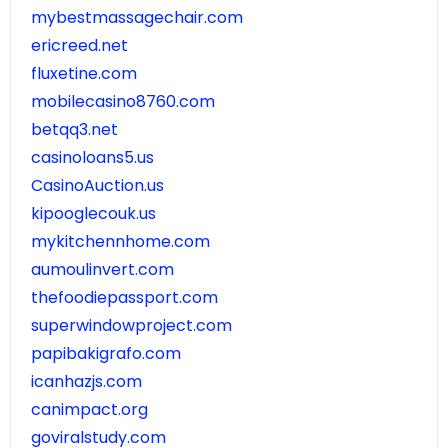
mybestmassagechair.com
ericreed.net
fluxetine.com
mobilecasino8760.com
betqq3.net
casinoloans5.us
CasinoAuction.us
kipooglecouk.us
mykitchennhome.com
aumoulinvert.com
thefoodiepassport.com
superwindowproject.com
papibakigrafo.com
icanhazjs.com
canimpact.org
goviralstudy.com