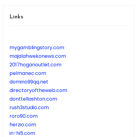
Links
mygamblingstory.com
majalahwekonews.com
2017hoganoutlet.com
pelmanec.com
domino99qq.net
directoryoftheweb.com
donttellashton.com
rush3studio.com
roro90.com
herzio.com
in-hi5.com