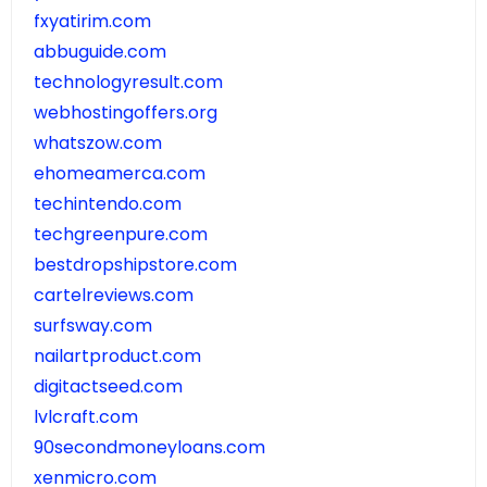
fxyatirim.com
abbuguide.com
technologyresult.com
webhostingoffers.org
whatszow.com
ehomeamerca.com
techintendo.com
techgreenpure.com
bestdropshipstore.com
cartelreviews.com
surfsway.com
nailartproduct.com
digitactseed.com
lvlcraft.com
90secondmoneyloans.com
xenmicro.com