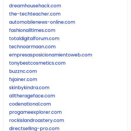
dreamhousehack.com
the-techteacher.com
automobilenews-online.com
fashionalltimes.com
totaldigitalforum.com
technoarmaan.com
empresasposicionamientoweb.com
tonybestcosmetics.com
buzznc.com
fxjoiner.com
skinbykindra.com
alltherageface.com
codenational.com
progameexplorer.com
rockislandroastery.com
directselling-pro.com