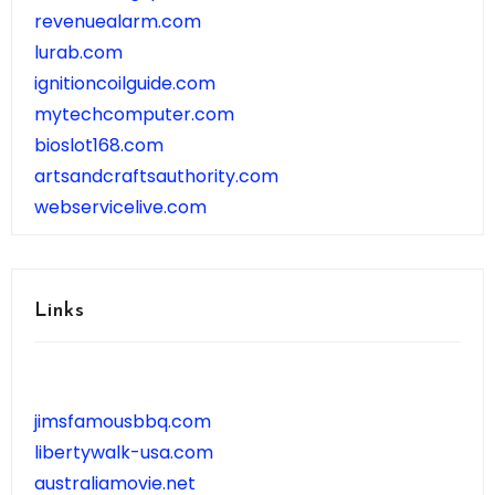
revenuealarm.com
lurab.com
ignitioncoilguide.com
mytechcomputer.com
bioslot168.com
artsandcraftsauthority.com
webservicelive.com
Links
jimsfamousbbq.com
libertywalk-usa.com
australiamovie.net