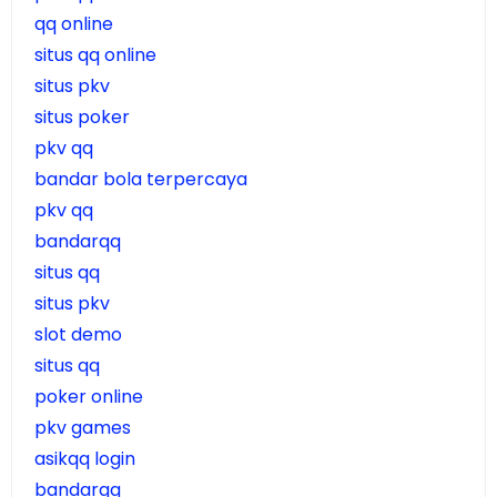
qq online
situs qq online
situs pkv
situs poker
pkv qq
bandar bola terpercaya
pkv qq
bandarqq
situs qq
situs pkv
slot demo
situs qq
poker online
pkv games
asikqq login
bandarqq