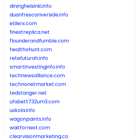
dininghelsinki.info
duanfrescariverside.info
etilerx.com
finestreplica.net
flounderandfumble.com
healthohunt.com
retefuturah.info
smartinvestinginfo.info
technewsalliance.com
technonetmarket.com
tedstanger.net
ufabett732um3.com
uskola.info
wagonpaints.info
waitfornext.com
clearvisionmarketing.co