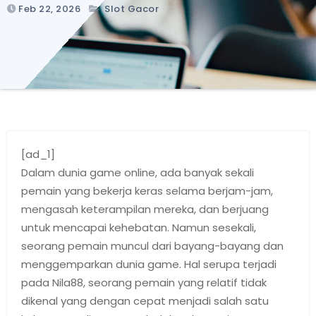
Feb 22, 2026
Slot Gacor
[ad_1]
Dalam dunia game online, ada banyak sekali
pemain yang bekerja keras selama berjam-jam,
mengasah keterampilan mereka, dan berjuang
untuk mencapai kehebatan. Namun sesekali,
seorang pemain muncul dari bayang-bayang dan
menggemparkan dunia game. Hal serupa terjadi
pada Nila88, seorang pemain yang relatif tidak
dikenal yang dengan cepat menjadi salah satu