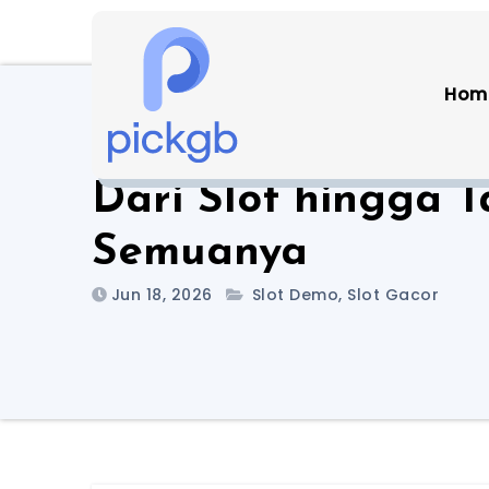
Skip
to
content
Hom
Dari Slot hingga 
Semuanya
Jun 18, 2026
Slot Demo
,
Slot Gacor