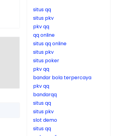
situs qq
situs pkv
pkv qq
qq online
situs qq online
situs pkv
situs poker
pkv qq
bandar bola terpercaya
pkv qq
bandarqq
situs qq
situs pkv
slot demo
situs qq