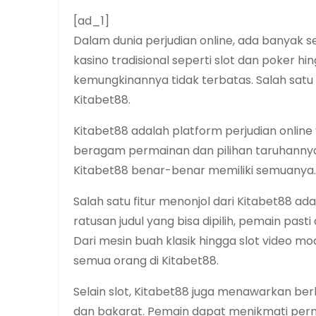
[ad_1]
Dalam dunia perjudian online, ada banyak se
kasino tradisional seperti slot dan poker h
kemungkinannya tidak terbatas. Salah satu
Kitabet88.
Kitabet88 adalah platform perjudian onlin
beragam permainan dan pilihan taruhannya. 
Kitabet88 benar-benar memiliki semuanya.
Salah satu fitur menonjol dari Kitabet88 
ratusan judul yang bisa dipilih, pemain p
Dari mesin buah klasik hingga slot video mo
semua orang di Kitabet88.
Selain slot, Kitabet88 juga menawarkan berb
dan bakarat. Pemain dapat menikmati permai