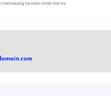
 memasang taruhan Anda hari ini.
domain.com