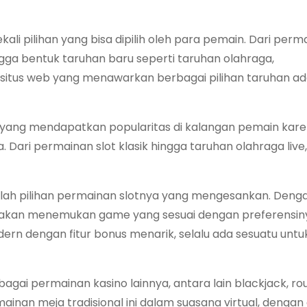
kali pilihan yang bisa dipilih oleh para pemain. Dari perm
ingga bentuk taruhan baru seperti taruhan olahraga,
 situs web yang menawarkan berbagai pilihan taruhan ad
e yang mendapatkan popularitas di kalangan pemain kar
Dari permainan slot klasik hingga taruhan olahraga live,
adalah pilihan permainan slotnya yang mengesankan. Deng
asti akan menemukan game yang sesuai dengan preferensin
dern dengan fitur bonus menarik, selalu ada sesuatu untu
agai permainan kasino lainnya, antara lain blackjack, rou
nan meja tradisional ini dalam suasana virtual, dengan 