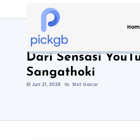
Skip
to
content
Hom
Dari Sensasi YouTu
Sangathoki
Jun 21, 2026
Slot Gacor