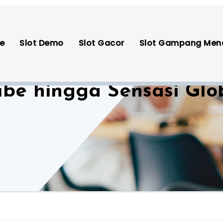
e
Slot Demo
Slot Gacor
Slot Gampang Men
be hingga Sensasi Glob