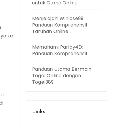
untuk Game Online
Menjelajahi Winlose99:
Panduan Komprehensif
.
Taruhan Online
nya ke
Memahami Parlay4D:
Panduan Komprehensif
,
Panduan Utama Bermain
Togel Online dengan
Togel389
di
di
Links