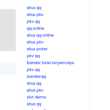
situs qq
situs pkv
pkv qq
qq online
situs qq online
situs pkv
situs poker
pkv qq
bandar bola terpercaya
pkv qq
bandarqq
situs qq
situs pkv
slot demo
situs qq