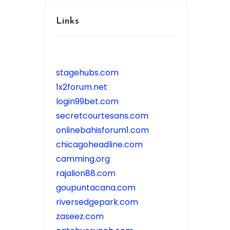
Links
stagehubs.com
1x2forum.net
login99bet.com
secretcourtesans.com
onlinebahisforum1.com
chicagoheadline.com
camming.org
rajalion88.com
goupuntacana.com
riversedgepark.com
zaseez.com