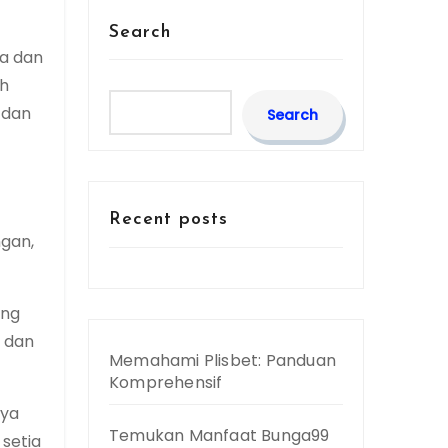
Search
sa dan
ah
 dan
Search
Recent posts
ngan,
ang
 dan
Memahami Plisbet: Panduan
Komprehensif
nya
Temukan Manfaat Bunga99
setia