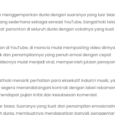
lah menggemparkan dunia dengan suaranya yang luar bia
ng sederhana sebagai sensasi YouTube, Sangathoki tel
at penonton di seluruh dunia dengan vokalnya yang kuat
n di YouTube, di mana ia mulai memposting video dirinya
nik dan penampilannya yang penuh emosi dengan cepat
ideonya mulai menjadi viral, memperoleh jutaan penaya
thoki menarik perhatian para eksekutif industri musik, y
ia segera menandatangani kontrak dengan label rekaman
ndapat pujian kritis dan kesuksesan komersial.
ar biasa. Suaranya yang kuat dan penampilan emosional
uruh dunia, membuatnya mendapatkan banyak penggemar 