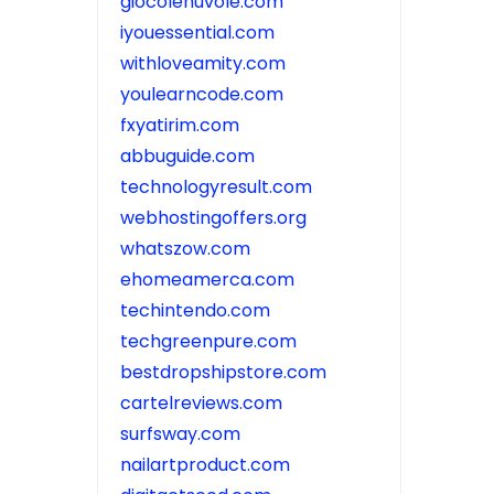
giocolenuvole.com
iyouessential.com
withloveamity.com
youlearncode.com
fxyatirim.com
abbuguide.com
technologyresult.com
webhostingoffers.org
whatszow.com
ehomeamerca.com
techintendo.com
techgreenpure.com
bestdropshipstore.com
cartelreviews.com
surfsway.com
nailartproduct.com