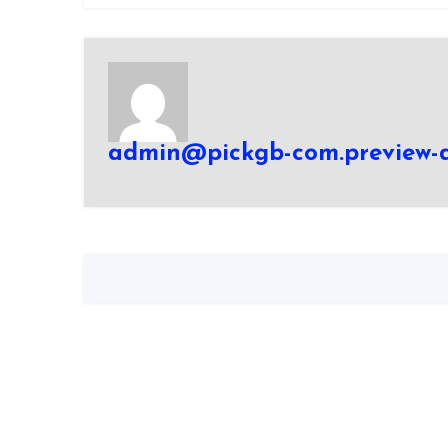
admin@pickgb-com.preview-