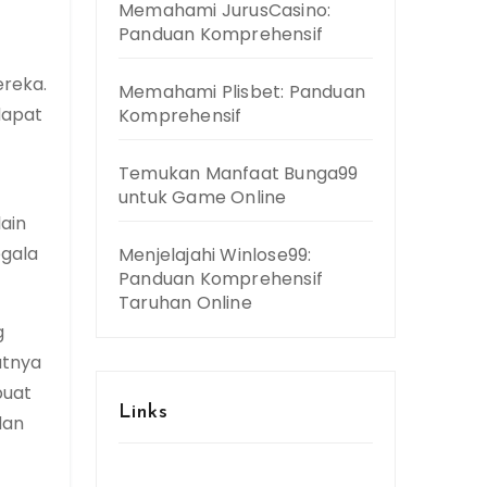
Memahami JurusCasino:
Panduan Komprehensif
ereka.
Memahami Plisbet: Panduan
dapat
Komprehensif
Temukan Manfaat Bunga99
untuk Game Online
ain
egala
Menjelajahi Winlose99:
Panduan Komprehensif
Taruhan Online
g
atnya
buat
Links
dan