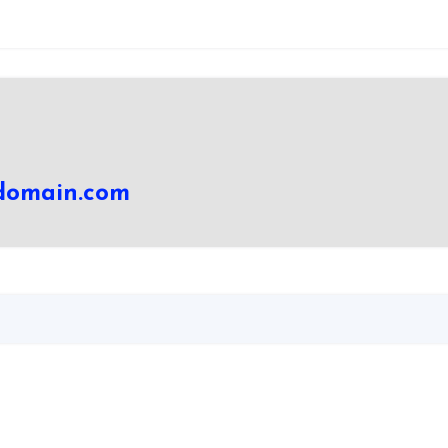
domain.com