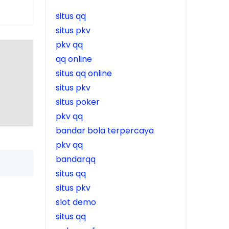
situs qq
situs pkv
pkv qq
qq online
situs qq online
situs pkv
situs poker
pkv qq
bandar bola terpercaya
pkv qq
bandarqq
situs qq
situs pkv
slot demo
situs qq