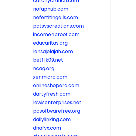
catchycrunch.com
nofaphub.com
nefertitingalls.com
patsyscreations.com
income4proof.com
educaritas.org
lensajelajah.com
betflik09.net
ncaq.org
xenmicro.com
onlineshopera.com
dartyfresh.com
lewisenterprises.net
pcsoftwarefree.org
dailylinking.com
dnafyx.com