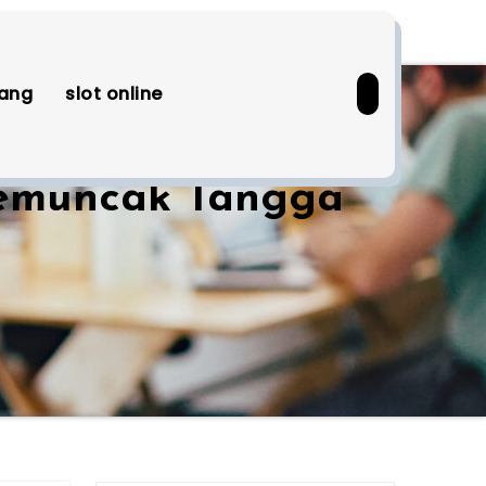
ang
slot online
Pemuncak Tangga