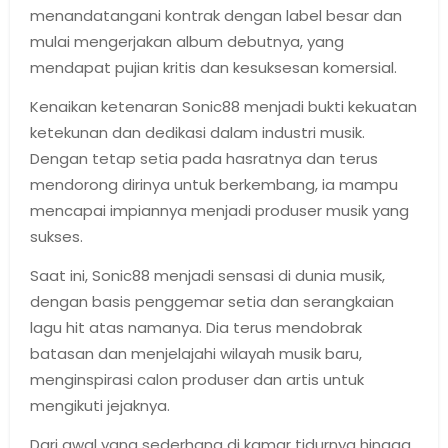
menandatangani kontrak dengan label besar dan
mulai mengerjakan album debutnya, yang
mendapat pujian kritis dan kesuksesan komersial.
Kenaikan ketenaran Sonic88 menjadi bukti kekuatan
ketekunan dan dedikasi dalam industri musik.
Dengan tetap setia pada hasratnya dan terus
mendorong dirinya untuk berkembang, ia mampu
mencapai impiannya menjadi produser musik yang
sukses.
Saat ini, Sonic88 menjadi sensasi di dunia musik,
dengan basis penggemar setia dan serangkaian
lagu hit atas namanya. Dia terus mendobrak
batasan dan menjelajahi wilayah musik baru,
menginspirasi calon produser dan artis untuk
mengikuti jejaknya.
Dari awal yang sederhana di kamar tidurnya hingga