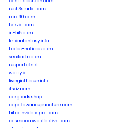
donttellashton.com
rush3studio.com
roro90.com
herzio.com
in-hi5.com
krainafantasy.info
todas-noticias.com
senikartu.com
rusportal.net
watty.io
livinginthesun.info
itsriz.com
cargoods.shop
capetownacupuncture.com
bitcoinvideospro.com
cosmiccrowcollective.com