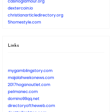
casinoglamour.org
dextercoin.io
christianarticledirectory.org
5homestyle.com
Links
mygamblingstory.com
majalahwekonews.com
2017hoganoutlet.com
pelmanec.com
domino99qq.net
directoryoftheweb.com