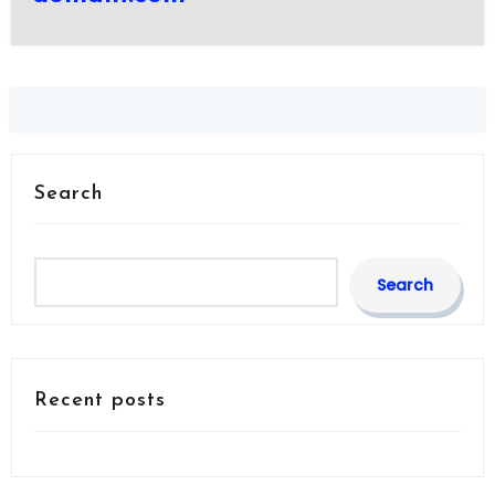
Search
Search
Recent posts