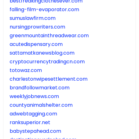
bestfreakingclothesever.com
falling-film-evaporator.com
sumuslawfirm.com
nursingprowriters.com
greenmountainthreadwear.com
acutedispensary.com
sattamatkanewsblog.com
cryptocurrencytradingcn.com
totowaz.com
charlestonwipesettlement.com
brandfollowmarket.com
weeklyjobnews.com
countyanimalshelter.com
adwebtagging.com
ranksuperior.net
babystepahead.com