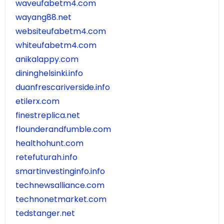
waveufabetm4.com
wayang88.net
websiteufabetm4.com
whiteufabetm4.com
anikalappy.com
dininghelsinki.info
duanfrescariverside.info
etilerx.com
finestreplica.net
flounderandfumble.com
healthohunt.com
retefuturah.info
smartinvestinginfo.info
technewsalliance.com
technonetmarket.com
tedstanger.net