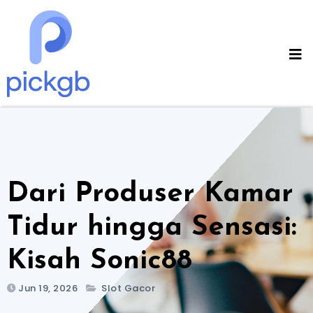
Skip
to
content
Dari Produser Kamar
Tidur hingga Sensasi:
Kisah Sonic88
Jun 19, 2026
Slot Gacor