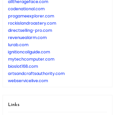
alltherageface.com
codenational.com
progameexplorer.com
rockislandroastery.com
directselling-pro.com
revenuealarm.com
lurab.com
ignitioncoilguide.com
mytechcomputer.com
bioslot168.com
artsandcraftsauthority.com
webservicelive.com
Links