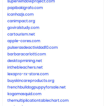
superwindowproject.com
papibakigrafo.com
icanhazjs.com
canimpact.org
goviralstudy.com
cartourism.net
apple-cores.com
pulserasdeactividad10.com
barbaracarlotti.com
desktopmining.net
inthebleachers.net
lexapro-rx-store.com
buyskincareproducts.org
frenchbulldogpuppyforsale.net
kogamasquid.com
themultiplicationtablechart.com