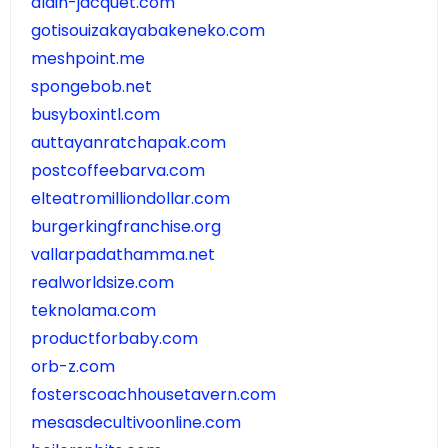
alain-jacquet.com
gotisouizakayabakeneko.com
meshpoint.me
spongebob.net
busyboxintl.com
auttayanratchapak.com
postcoffeebarva.com
elteatromilliondollar.com
burgerkingfranchise.org
vallarpadathamma.net
realworldsize.com
teknolama.com
productforbaby.com
orb-z.com
fosterscoachhousetavern.com
mesasdecultivoonline.com