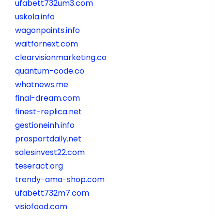
ufabett732um3.com
uskola.info
wagonpaints.info
waitfornext.com
clearvisionmarketing.co
quantum-code.co
whatnews.me
final-dream.com
finest-replica.net
gestioneinh.info
prosportdaily.net
salesinvest22.com
teseract.org
trendy-ama-shop.com
ufabett732m7.com
visiofood.com