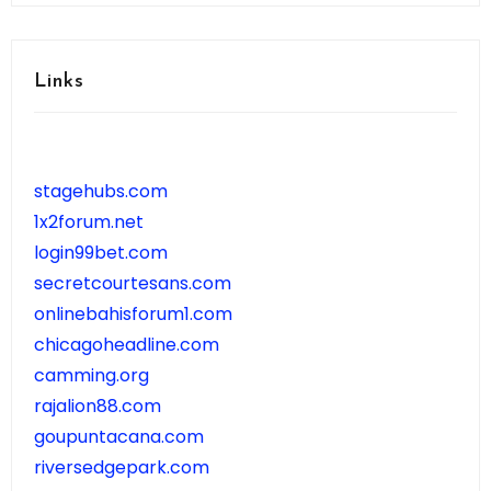
Links
stagehubs.com
1x2forum.net
login99bet.com
secretcourtesans.com
onlinebahisforum1.com
chicagoheadline.com
camming.org
rajalion88.com
goupuntacana.com
riversedgepark.com