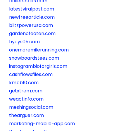
boilersnbits.com
latestviralpost.com
newfreearticle.com
blitzpowerusa.com
gardenofeaten.com
hycys05.com
onemoremilerunning.com
snowboardsteez.com
instagrambioforgirls.com
cashflowxfiles.com
kmbb10.com
getxtrem.com
weactinfo.com
meshingsocial.com
thearguer.com
marketing-mobile-app.com