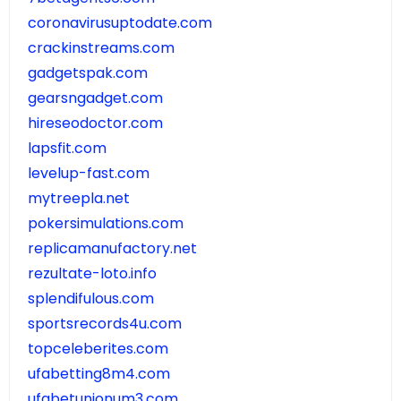
coronavirusuptodate.com
crackinstreams.com
gadgetspak.com
gearsngadget.com
hireseodoctor.com
lapsfit.com
levelup-fast.com
mytreepla.net
pokersimulations.com
replicamanufactory.net
rezultate-loto.info
splendifulous.com
sportsrecords4u.com
topceleberites.com
ufabetting8m4.com
ufabetunionum3.com