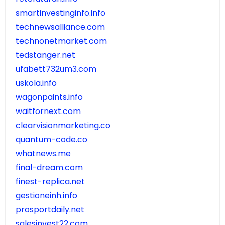
smartinvestinginfo.info
technewsalliance.com
technonetmarket.com
tedstanger.net
ufabett732um3.com
uskola.info
wagonpaints.info
waitfornext.com
clearvisionmarketing.co
quantum-code.co
whatnews.me
final-dream.com
finest-replica.net
gestioneinh.info
prosportdaily.net
salesinvest22.com