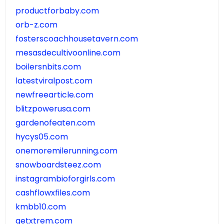
productforbaby.com
orb-z.com
fosterscoachhousetavern.com
mesasdecultivoonline.com
boilersnbits.com
latestviralpost.com
newfreearticle.com
blitzpowerusa.com
gardenofeaten.com
hycys05.com
onemoremilerunning.com
snowboardsteez.com
instagrambioforgirls.com
cashflowxfiles.com
kmbb10.com
getxtrem.com