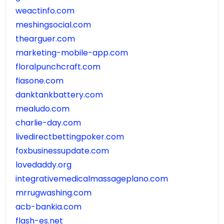
weactinfo.com
meshingsocial.com
thearguer.com
marketing-mobile-app.com
floralpunchcraft.com
fiasone.com
danktankbattery.com
mealudo.com
charlie-day.com
livedirectbettingpoker.com
foxbusinessupdate.com
lovedaddy.org
integrativemedicalmassageplano.com
mrrugwashing.com
acb-bankia.com
flash-es.net