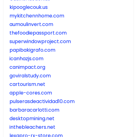
kipooglecouk.us
mykitchennhome.com
aumoulinvert.com
thefoodiepassport.com
superwindowproject.com
papibakigrafo.com
icanhazjs.com
canimpact.org
goviralstudy.com
cartourism.net
apple-cores.com
pulserasdeactividad10.com
barbaracarlotti.com
desktopmining.net
inthebleachers.net
lexapro-rx-store.com