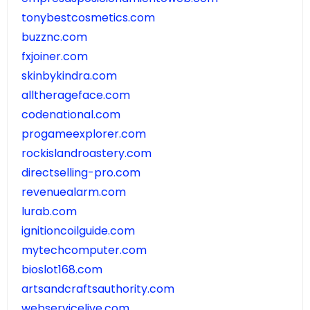
tonybestcosmetics.com
buzznc.com
fxjoiner.com
skinbykindra.com
alltherageface.com
codenational.com
progameexplorer.com
rockislandroastery.com
directselling-pro.com
revenuealarm.com
lurab.com
ignitioncoilguide.com
mytechcomputer.com
bioslot168.com
artsandcraftsauthority.com
webservicelive.com