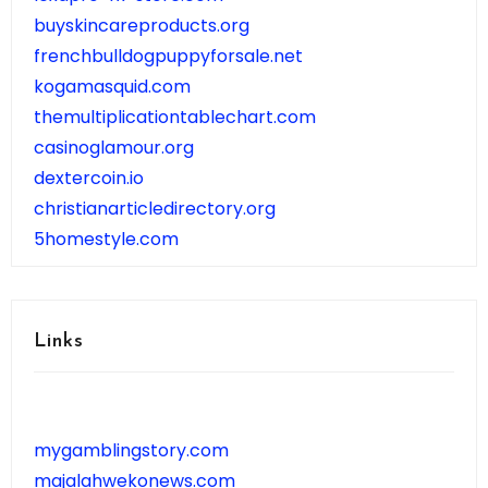
buyskincareproducts.org
frenchbulldogpuppyforsale.net
kogamasquid.com
themultiplicationtablechart.com
casinoglamour.org
dextercoin.io
christianarticledirectory.org
5homestyle.com
Links
mygamblingstory.com
majalahwekonews.com