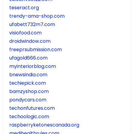
teseract.org
trendy-ama-shop.com
ufabett732m7.com
visiofood.com
droidwindow.com
freeprsubmission.com
ufagold666.com
myinteriorblog.com
bnewsindia.com
techiepick.com
bamzyshop.com
pondycars.com
techonfutures.com
techoologic.com
raspberryketonescanada.org
medihealthrules.com