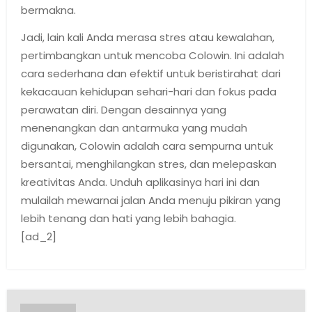
bermakna.
Jadi, lain kali Anda merasa stres atau kewalahan,
pertimbangkan untuk mencoba Colowin. Ini adalah
cara sederhana dan efektif untuk beristirahat dari
kekacauan kehidupan sehari-hari dan fokus pada
perawatan diri. Dengan desainnya yang
menenangkan dan antarmuka yang mudah
digunakan, Colowin adalah cara sempurna untuk
bersantai, menghilangkan stres, dan melepaskan
kreativitas Anda. Unduh aplikasinya hari ini dan
mulailah mewarnai jalan Anda menuju pikiran yang
lebih tenang dan hati yang lebih bahagia.
[ad_2]