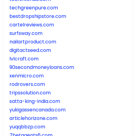
techgreenpure.com
bestdropshipstore.com
cartelreviews.com
surfsway.com
nailartproduct.com
digitactseed.com
lvlcraft.com
90secondmoneyloans.com
xenmicro.com
rodrovers.com
tripssolution.com
satta-king-india.com
yukigassencanada.com
articlehorizone.com
yuqqbbzp.com
7betagents6.com