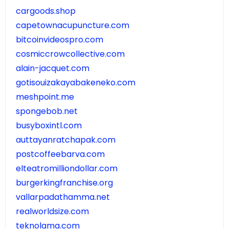
cargoods.shop
capetownacupuncture.com
bitcoinvideospro.com
cosmiccrowcollective.com
alain-jacquet.com
gotisouizakayabakeneko.com
meshpoint.me
spongebob.net
busyboxintl.com
auttayanratchapak.com
postcoffeebarva.com
elteatromilliondollar.com
burgerkingfranchise.org
vallarpadathamma.net
realworldsize.com
teknolama.com