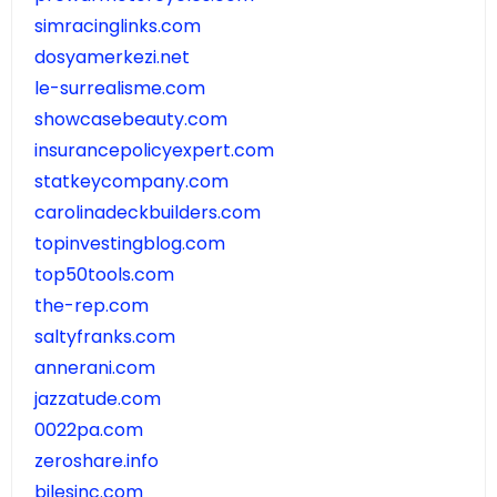
simracinglinks.com
dosyamerkezi.net
le-surrealisme.com
showcasebeauty.com
insurancepolicyexpert.com
statkeycompany.com
carolinadeckbuilders.com
topinvestingblog.com
top50tools.com
the-rep.com
saltyfranks.com
annerani.com
jazzatude.com
0022pa.com
zeroshare.info
bilesinc.com