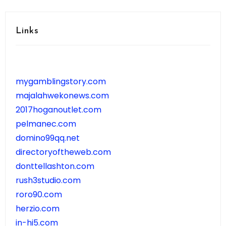
Links
mygamblingstory.com
majalahwekonews.com
2017hoganoutlet.com
pelmanec.com
domino99qq.net
directoryoftheweb.com
donttellashton.com
rush3studio.com
roro90.com
herzio.com
in-hi5.com