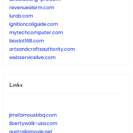
revenuealarm.com
lurab.com
ignitioncoilguide.com
mytechcomputer.com
bioslot168.com
artsandcraftsauthority.com
webservicelive.com
Links
jimsfamousbbq.com
libertywalk-usa.com
australiamovie.net