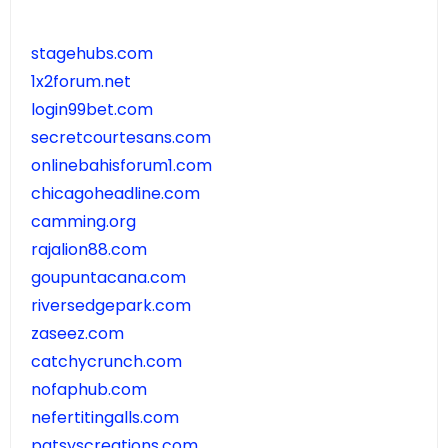
stagehubs.com
1x2forum.net
login99bet.com
secretcourtesans.com
onlinebahisforum1.com
chicagoheadline.com
camming.org
rajalion88.com
goupuntacana.com
riversedgepark.com
zaseez.com
catchycrunch.com
nofaphub.com
nefertitingalls.com
patsyscreations.com