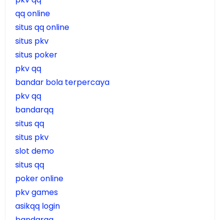
qq online
situs qq online
situs pkv
situs poker
pkv qq
bandar bola terpercaya
pkv qq
bandarqq
situs qq
situs pkv
slot demo
situs qq
poker online
pkv games
asikqq login
bandarqq