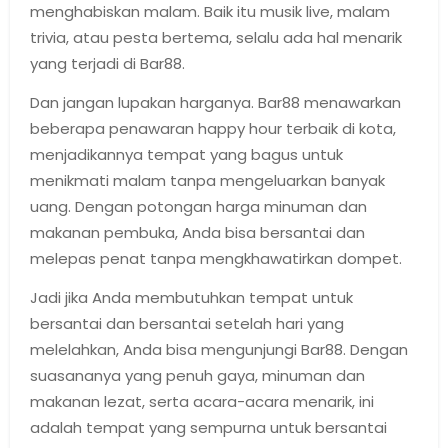
menghabiskan malam. Baik itu musik live, malam
trivia, atau pesta bertema, selalu ada hal menarik
yang terjadi di Bar88.
Dan jangan lupakan harganya. Bar88 menawarkan
beberapa penawaran happy hour terbaik di kota,
menjadikannya tempat yang bagus untuk
menikmati malam tanpa mengeluarkan banyak
uang. Dengan potongan harga minuman dan
makanan pembuka, Anda bisa bersantai dan
melepas penat tanpa mengkhawatirkan dompet.
Jadi jika Anda membutuhkan tempat untuk
bersantai dan bersantai setelah hari yang
melelahkan, Anda bisa mengunjungi Bar88. Dengan
suasananya yang penuh gaya, minuman dan
makanan lezat, serta acara-acara menarik, ini
adalah tempat yang sempurna untuk bersantai