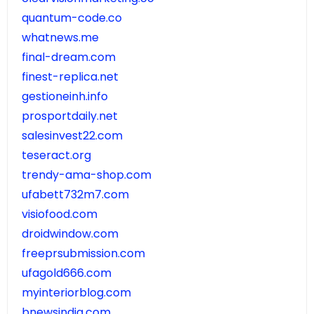
quantum-code.co
whatnews.me
final-dream.com
finest-replica.net
gestioneinh.info
prosportdaily.net
salesinvest22.com
teseract.org
trendy-ama-shop.com
ufabett732m7.com
visiofood.com
droidwindow.com
freeprsubmission.com
ufagold666.com
myinteriorblog.com
bnewsindia.com