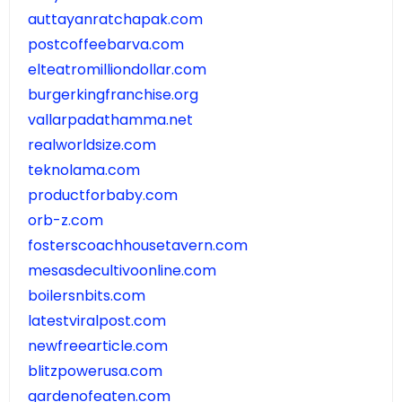
auttayanratchapak.com
postcoffeebarva.com
elteatromilliondollar.com
burgerkingfranchise.org
vallarpadathamma.net
realworldsize.com
teknolama.com
productforbaby.com
orb-z.com
fosterscoachhousetavern.com
mesasdecultivoonline.com
boilersnbits.com
latestviralpost.com
newfreearticle.com
blitzpowerusa.com
gardenofeaten.com