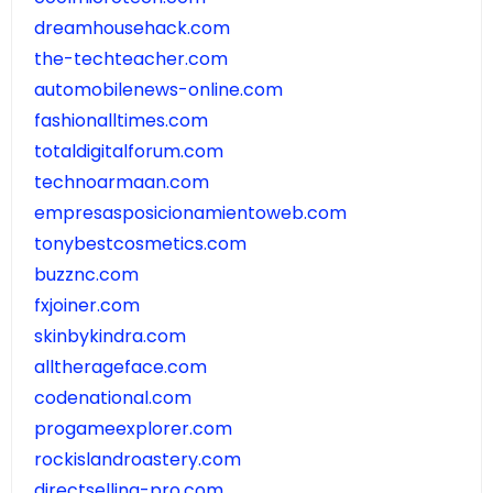
dreamhousehack.com
the-techteacher.com
automobilenews-online.com
fashionalltimes.com
totaldigitalforum.com
technoarmaan.com
empresasposicionamientoweb.com
tonybestcosmetics.com
buzznc.com
fxjoiner.com
skinbykindra.com
alltherageface.com
codenational.com
progameexplorer.com
rockislandroastery.com
directselling-pro.com