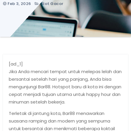
Feb 3, 2026
Slot Gacor
[ad_1]
Jika Anda mencari tempat untuk melepas lelah dan
bersantai setelah hari yang panjang, Anda bisa
mengunjungi Bar88. Hotspot baru di kota ini dengan
cepat menjadi tujuan utama untuk happy hour dan
minuman setelah bekerja.
Terletak di jantung kota, Bar88 menawarkan
suasana ramping dan modern yang sempurna
untuk bersantai dan menikmati beberapa koktail