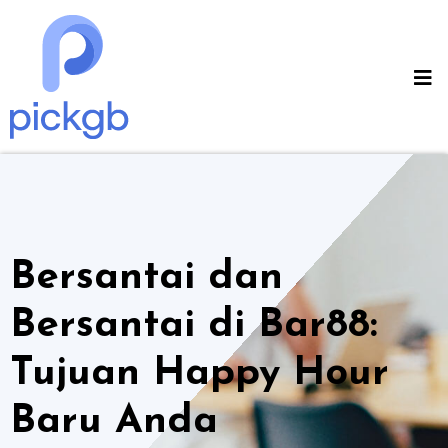
Skip
to
content
Bersantai dan
Bersantai di Bar88:
Tujuan Happy Hour
Baru Anda