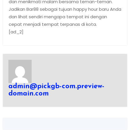
dan menikmati malam bersama teman-teman.
Jadikan Bar88 sebagai tujuan happy hour baru Anda
dan lihat sendiri mengapa tempat ini dengan
cepat menjadi tempat terpanas di kota.
[ad_2]
admin@pickgb-com.preview-
domain.com