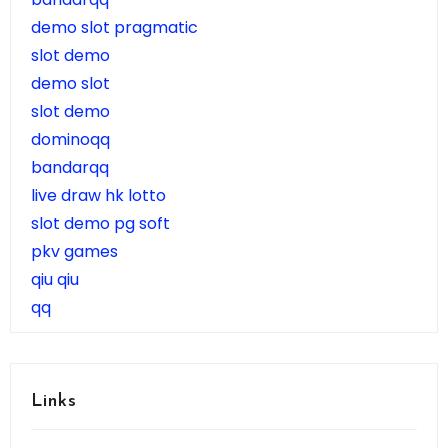
demo slot pragmatic
slot demo
demo slot
slot demo
dominoqq
bandarqq
live draw hk lotto
slot demo pg soft
pkv games
qiu qiu
qq
Links