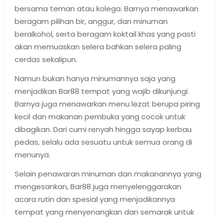
bersama teman atau kolega. Barnya menawarkan
beragam pilihan bir, anggur, dan minuman
beralkohol, serta beragam koktail khas yang pasti
akan memuaskan selera bahkan selera paling
cerdas sekalipun.
Namun bukan hanya minumannya saja yang
menjadikan Bar88 tempat yang wajib dikunjungi.
Barnya juga menawarkan menu lezat berupa piring
kecil dan makanan pembuka yang cocok untuk
dibagikan. Dari cumi renyah hingga sayap kerbau
pedas, selalu ada sesuatu untuk semua orang di
menunya.
Selain penawaran minuman dan makanannya yang
mengesankan, Bar88 juga menyelenggarakan
acara rutin dan spesial yang menjadikannya
tempat yang menyenangkan dan semarak untuk