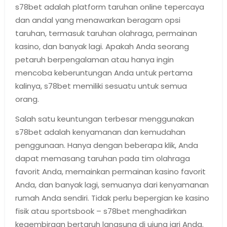
s78bet adalah platform taruhan online tepercaya
dan andal yang menawarkan beragam opsi
taruhan, termasuk taruhan olahraga, permainan
kasino, dan banyak lagi. Apakah Anda seorang
petaruh berpengalaman atau hanya ingin
mencoba keberuntungan Anda untuk pertama
kalinya, s78bet memiliki sesuatu untuk semua
orang.
Salah satu keuntungan terbesar menggunakan
s78bet adalah kenyamanan dan kemudahan
penggunaan. Hanya dengan beberapa klik, Anda
dapat memasang taruhan pada tim olahraga
favorit Anda, memainkan permainan kasino favorit
Anda, dan banyak lagi, semuanya dari kenyamanan
rumah Anda sendiri. Tidak perlu bepergian ke kasino
fisik atau sportsbook – s78bet menghadirkan
kegembiraan bertaruh langsung di ujung jari Anda.