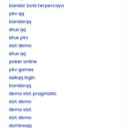
bandar bola terpercaya
pkv qq
bandarqq
situs qq
situs pkv
slot demo
situs qq
poker online
pkv games
asikqq login
bandarqq
demo slot pragmatic
slot demo
demo slot
slot demo
dominoqq