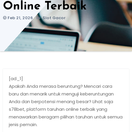
Online Terbaik
Feb 21, 2026
Slot Gacor
[ad_1]
Apakah Anda merasa beruntung? Mencari cara
baru dan menarik untuk menguji keberuntungan
Anda dan berpotensi menang besar? Lihat saja
s78bet, platform taruhan online terbaik yang
menawarkan beragam pilihan taruhan untuk semua
jenis pemain.