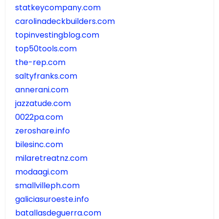
statkeycompany.com
carolinadeckbuilders.com
topinvestingblog.com
top50tools.com
the-rep.com
saltyfranks.com
annerani.com
jazzatude.com
0022pa.com
zeroshare.info
bilesinc.com
milaretreatnz.com
modaagi.com
smallvilleph.com
galiciasuroeste.info
batallasdeguerra.com