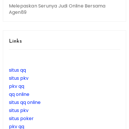
Melepaskan Serunya Judi Online Bersama
Agen89
Links
situs qq
situs pkv
pkv qq
qq online
situs qq online
situs pkv
situs poker
pkv qq