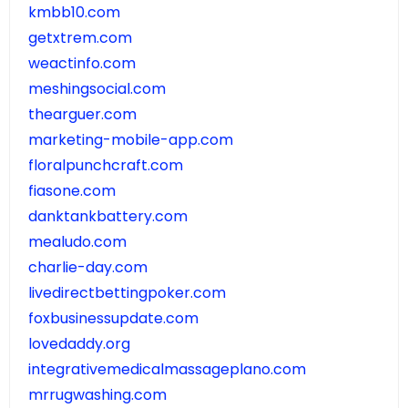
kmbb10.com
getxtrem.com
weactinfo.com
meshingsocial.com
thearguer.com
marketing-mobile-app.com
floralpunchcraft.com
fiasone.com
danktankbattery.com
mealudo.com
charlie-day.com
livedirectbettingpoker.com
foxbusinessupdate.com
lovedaddy.org
integrativemedicalmassageplano.com
mrrugwashing.com