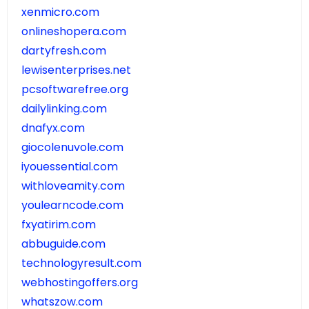
xenmicro.com
onlineshopera.com
dartyfresh.com
lewisenterprises.net
pcsoftwarefree.org
dailylinking.com
dnafyx.com
giocolenuvole.com
iyouessential.com
withloveamity.com
youlearncode.com
fxyatirim.com
abbuguide.com
technologyresult.com
webhostingoffers.org
whatszow.com