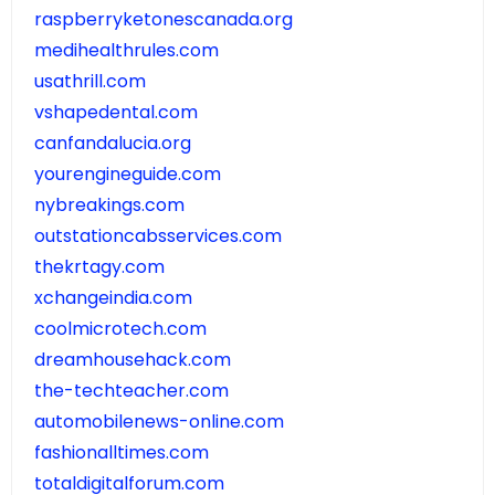
raspberryketonescanada.org
medihealthrules.com
usathrill.com
vshapedental.com
canfandalucia.org
yourengineguide.com
nybreakings.com
outstationcabsservices.com
thekrtagy.com
xchangeindia.com
coolmicrotech.com
dreamhousehack.com
the-techteacher.com
automobilenews-online.com
fashionalltimes.com
totaldigitalforum.com