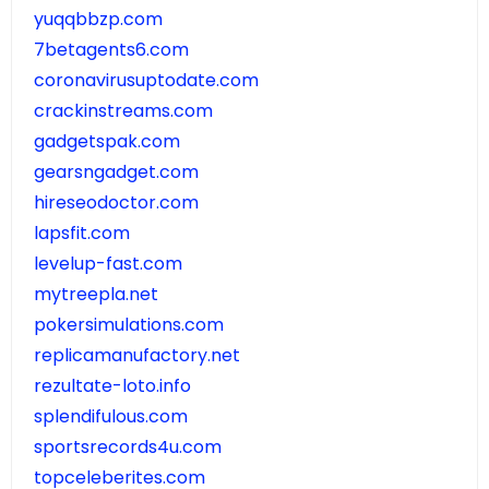
yuqqbbzp.com
7betagents6.com
coronavirusuptodate.com
crackinstreams.com
gadgetspak.com
gearsngadget.com
hireseodoctor.com
lapsfit.com
levelup-fast.com
mytreepla.net
pokersimulations.com
replicamanufactory.net
rezultate-loto.info
splendifulous.com
sportsrecords4u.com
topceleberites.com