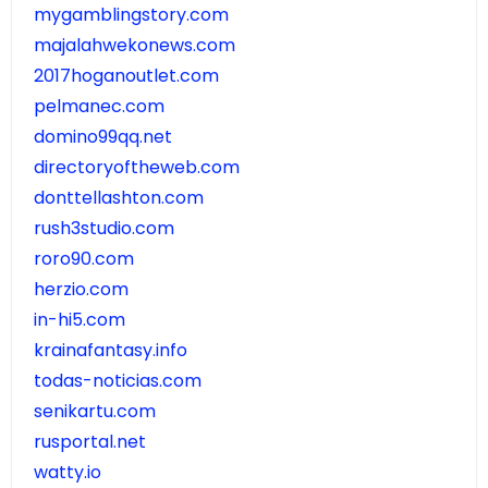
mygamblingstory.com
majalahwekonews.com
2017hoganoutlet.com
pelmanec.com
domino99qq.net
directoryoftheweb.com
donttellashton.com
rush3studio.com
roro90.com
herzio.com
in-hi5.com
krainafantasy.info
todas-noticias.com
senikartu.com
rusportal.net
watty.io