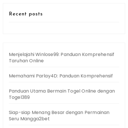
Recent posts
Menjelajahi Winlose99: Panduan Komprehensif
Taruhan Online
Memahami Parlay4D: Panduan Komprehensif
Panduan Utama Bermain Togel Online dengan
Togel389
Siap-siap Menang Besar dengan Permainan
Seru Mangga2bet