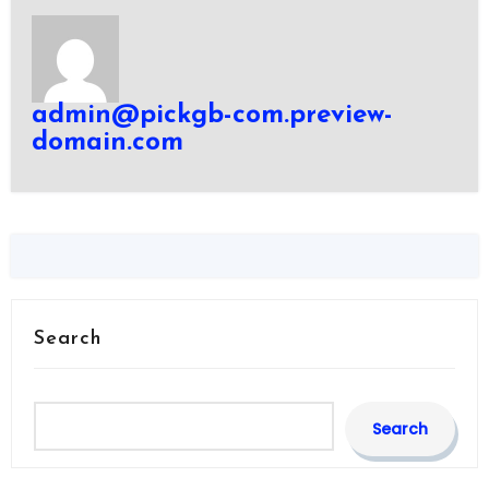
admin@pickgb-com.preview-
domain.com
Search
Search