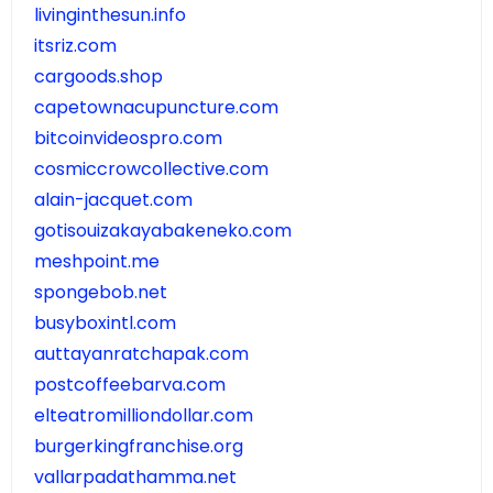
livinginthesun.info
itsriz.com
cargoods.shop
capetownacupuncture.com
bitcoinvideospro.com
cosmiccrowcollective.com
alain-jacquet.com
gotisouizakayabakeneko.com
meshpoint.me
spongebob.net
busyboxintl.com
auttayanratchapak.com
postcoffeebarva.com
elteatromilliondollar.com
burgerkingfranchise.org
vallarpadathamma.net