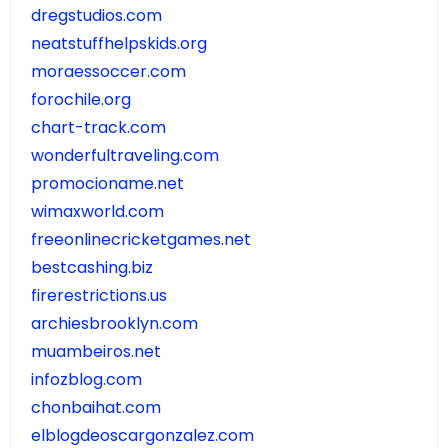
dregstudios.com
neatstuffhelpskids.org
moraessoccer.com
forochile.org
chart-track.com
wonderfultraveling.com
promocioname.net
wimaxworld.com
freeonlinecricketgames.net
bestcashing.biz
firerestrictions.us
archiesbrooklyn.com
muambeiros.net
infozblog.com
chonbaihat.com
elblogdeoscargonzalez.com