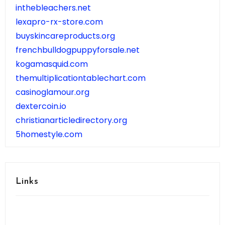
inthebleachers.net
lexapro-rx-store.com
buyskincareproducts.org
frenchbulldogpuppyforsale.net
kogamasquid.com
themultiplicationtablechart.com
casinoglamour.org
dextercoin.io
christianarticledirectory.org
5homestyle.com
Links