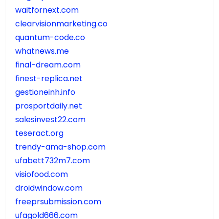
waitfornext.com
clearvisionmarketing.co
quantum-code.co
whatnews.me
final-dream.com
finest-replica.net
gestioneinh.info
prosportdaily.net
salesinvest22.com
teseract.org
trendy-ama-shop.com
ufabett732m7.com
visiofood.com
droidwindow.com
freeprsubmission.com
ufagold666.com