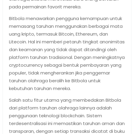
pada permainan favorit mereka.
Bitbola menawarkan pengguna kemampuan untuk
memasang taruhan menggunakan berbagai mata
uang kripto, termasuk Bitcoin, Ethereum, dan
Litecoin. Hal ini memberi petaruh tingkat anonimitas
dan keamanan yang tidak dapat ditandingi oleh
platform taruhan tradisional. Dengan meningkatnya
cryptocurrency sebagai bentuk pembayaran yang
populer, tidak mengherankan jika penggemar
taruhan olahraga beralih ke Bitbola untuk
kebutuhan taruhan mereka.
Salah satu fitur utama yang membedakan Bitbola
dari platform taruhan olahraga lainnya adalah
penggunaan teknologi blockchain. Sistem
terdesentralisasi ini memastikan taruhan aman dan
transparan, dengan setiap transaksi dicatat di buku