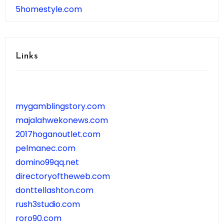
5homestyle.com
Links
mygamblingstory.com
majalahwekonews.com
2017hoganoutlet.com
pelmanec.com
domino99qq.net
directoryoftheweb.com
donttellashton.com
rush3studio.com
roro90.com