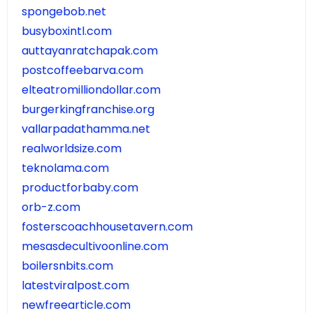
spongebob.net
busyboxintl.com
auttayanratchapak.com
postcoffeebarva.com
elteatromilliondollar.com
burgerkingfranchise.org
vallarpadathamma.net
realworldsize.com
teknolama.com
productforbaby.com
orb-z.com
fosterscoachhousetavern.com
mesasdecultivoonline.com
boilersnbits.com
latestviralpost.com
newfreearticle.com