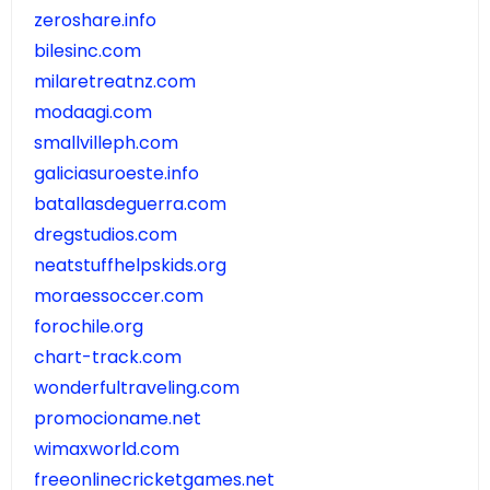
zeroshare.info
bilesinc.com
milaretreatnz.com
modaagi.com
smallvilleph.com
galiciasuroeste.info
batallasdeguerra.com
dregstudios.com
neatstuffhelpskids.org
moraessoccer.com
forochile.org
chart-track.com
wonderfultraveling.com
promocioname.net
wimaxworld.com
freeonlinecricketgames.net