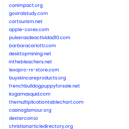
canimpact.org
goviralstudy.com
cartourism.net
apple-cores.com
pulserasdeactividad10.com
barbaracarlotti.com
desktopmining.net
inthebleachers.net
lexapro-rx-store.com
buyskincareproducts.org
frenchbulldogpuppyforsale.net
kogamasquid.com
themultiplicationtablechart.com
casinoglamour.org
dextercoin.io
christianarticledirectory.org