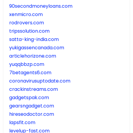
90secondmoneyloans.com
xenmicro.com
rodrovers.com
tripssolution.com
satta-king-india.com
yukigassencanada.com
articlehorizone.com
yuqqbbzp.com
7betagents6.com
coronavirusuptodate.com
crackinstreams.com
gadgetspak.com
gearsngadget.com
hireseodoctor.com
lapsfit.com
levelup-fast.com