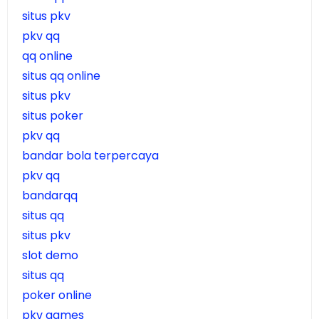
situs pkv
pkv qq
qq online
situs qq online
situs pkv
situs poker
pkv qq
bandar bola terpercaya
pkv qq
bandarqq
situs qq
situs pkv
slot demo
situs qq
poker online
pkv games