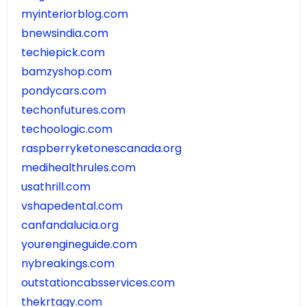
myinteriorblog.com
bnewsindia.com
techiepick.com
bamzyshop.com
pondycars.com
techonfutures.com
techoologic.com
raspberryketonescanada.org
medihealthrules.com
usathrill.com
vshapedental.com
canfandalucia.org
yourengineguide.com
nybreakings.com
outstationcabsservices.com
thekrtagy.com