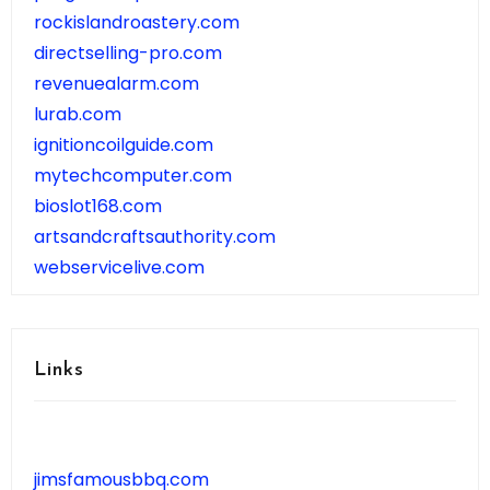
rockislandroastery.com
directselling-pro.com
revenuealarm.com
lurab.com
ignitioncoilguide.com
mytechcomputer.com
bioslot168.com
artsandcraftsauthority.com
webservicelive.com
Links
jimsfamousbbq.com