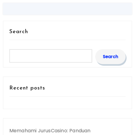
Search
Search
Recent posts
Memahami JurusCasino: Panduan