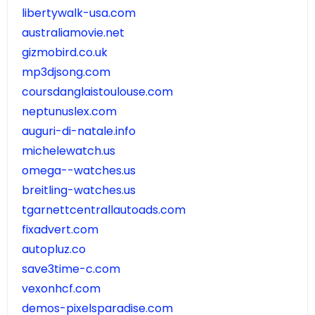
libertywalk-usa.com
australiamovie.net
gizmobird.co.uk
mp3djsong.com
coursdanglaistoulouse.com
neptunuslex.com
auguri-di-natale.info
michelewatch.us
omega--watches.us
breitling-watches.us
tgarnettcentrallautoads.com
fixadvert.com
autopluz.co
save3time-c.com
vexonhcf.com
demos-pixelsparadise.com