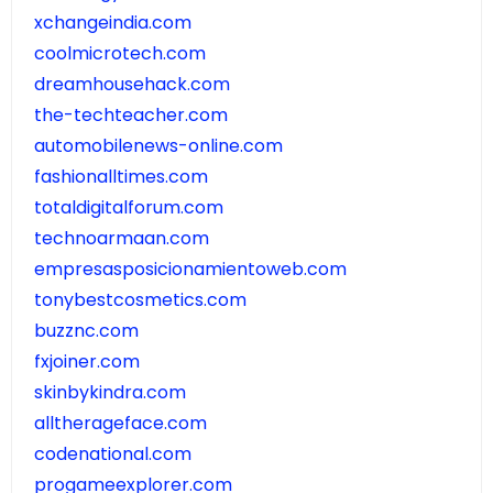
xchangeindia.com
coolmicrotech.com
dreamhousehack.com
the-techteacher.com
automobilenews-online.com
fashionalltimes.com
totaldigitalforum.com
technoarmaan.com
empresasposicionamientoweb.com
tonybestcosmetics.com
buzznc.com
fxjoiner.com
skinbykindra.com
alltherageface.com
codenational.com
progameexplorer.com