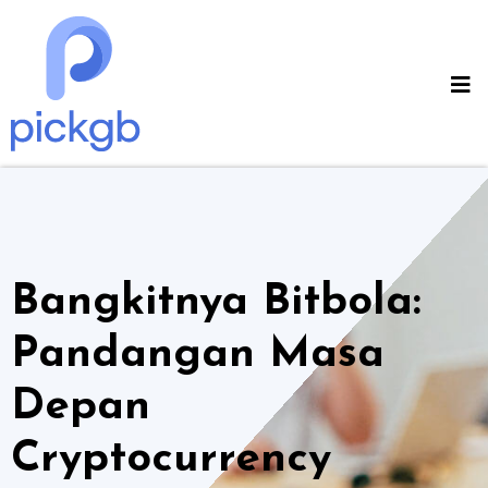
Skip
to
content
Bangkitnya Bitbola:
Pandangan Masa
Depan
Cryptocurrency