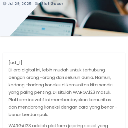
Jul 29, 2025
Slot Gacor
[ad_1]
Di era digital ini, lebih mudah untuk terhubung
dengan orang -orang dari seluruh dunia. Namun,
kadang -kadang koneksi di komunitas kita sendiri
yang paling penting. Di situlah WARGA123 masuk.
Platform inovatif ini memberdayakan komunitas
dan mendorong koneksi dengan cara yang benar -
benar berdampak.
WARGA123 adalah platform jejaring sosial yang