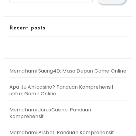
Recent posts
Memahami Saung4D: Masa Depan Game Online
Apa itu Ahlicasino? Panduan Komprehensif
untuk Game Online
Memahami JurusCasino: Panduan
Komprehensif
Memahami Plisbet: Panduan Komprehensif