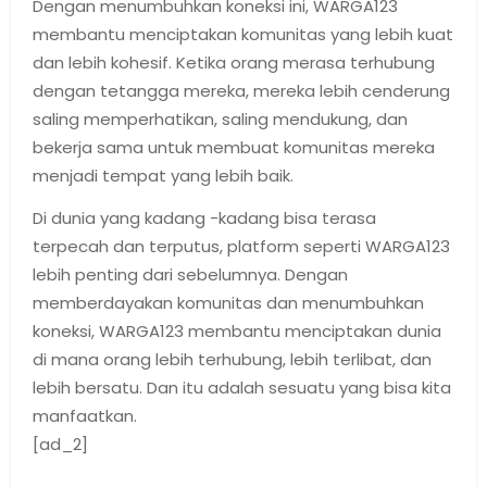
Dengan menumbuhkan koneksi ini, WARGA123
membantu menciptakan komunitas yang lebih kuat
dan lebih kohesif. Ketika orang merasa terhubung
dengan tetangga mereka, mereka lebih cenderung
saling memperhatikan, saling mendukung, dan
bekerja sama untuk membuat komunitas mereka
menjadi tempat yang lebih baik.
Di dunia yang kadang -kadang bisa terasa
terpecah dan terputus, platform seperti WARGA123
lebih penting dari sebelumnya. Dengan
memberdayakan komunitas dan menumbuhkan
koneksi, WARGA123 membantu menciptakan dunia
di mana orang lebih terhubung, lebih terlibat, dan
lebih bersatu. Dan itu adalah sesuatu yang bisa kita
manfaatkan.
[ad_2]