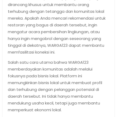
dirancang khusus untuk membantu orang
terhubung dengan tetangga dan komunitas lokal
mereka. Apakah Anda mencari rekomendasi untuk
restoran yang bagus di daerah tersebut, ingin
mengatur acara pembersihan lingkungan, atau
hanya ingin mengobrol dengan seseorang yang
tinggal di dekatnya, WARGA123 dapat membantu
memfasilitasi koneksi ini.
Salah satu cara utama bahwa WARGA123
memberdayakan komunitas adalah melalui
fokusnya pada bisnis lokal. Platform ini
memungkinkan bisnis lokal untuk membuat profil
dan terhubung dengan pelanggan potensial di
daerah tersebut. Ini tidak hanya membantu
mendukung usaha kecil, tetapi juga membantu
memperkuat ekonomi lokal.