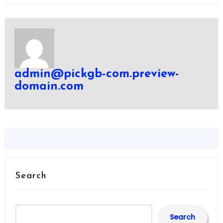
admin@pickgb-com.preview-
domain.com
Search
Search