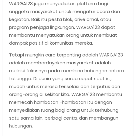
WARGA123 juga menyediakan platform bagi
anggota masyarakat untuk mengatur acara dan
kegiatan. Baik itu pesta blok, drive amal, atau
program penjaga lingkungan, WARGA123 dapat
membantu menyatukan orang untuk membuat
dampak positif di komunitas mereka.
Tetapi mungkin cara terpenting adalah WARGA123
adalah memberdayakan masyarakat adalah
melalui fokusnya pada membina hubungan antara
tetangga. Di dunia yang serba cepat saat ini,
mudah untuk merasa terisolasi dan terputus dari
orang-orang di sekitar kita. WARGA123 membantu
memecah hambatan -hambatan itu dengan
menyediakan ruang bagi orang untuk terhubung
satu sama lain, berbagi cerita, dan membangun
hubungan.