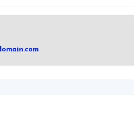
domain.com