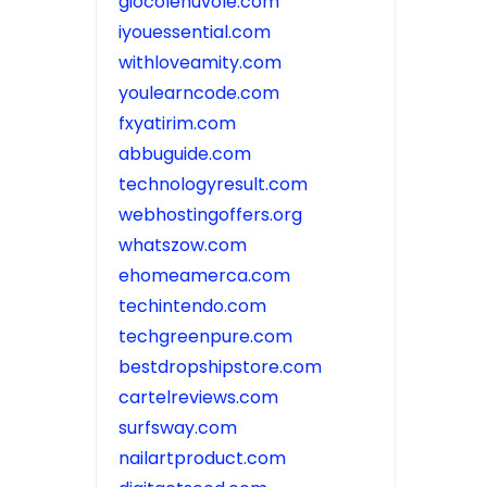
giocolenuvole.com
iyouessential.com
withloveamity.com
youlearncode.com
fxyatirim.com
abbuguide.com
technologyresult.com
webhostingoffers.org
whatszow.com
ehomeamerca.com
techintendo.com
techgreenpure.com
bestdropshipstore.com
cartelreviews.com
surfsway.com
nailartproduct.com