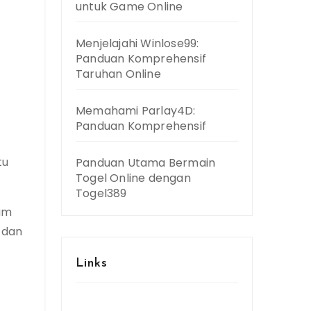
untuk Game Online
Menjelajahi Winlose99:
Panduan Komprehensif
Taruhan Online
Memahami Parlay4D:
Panduan Komprehensif
tu
Panduan Utama Bermain
Togel Online dengan
Togel389
gam
 dan
Links