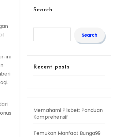
Search
ngan
at
Search
n ini
an
Recent posts
mberi
ogi.
dari
Memahami Plisbet: Panduan
bonus
Komprehensif
Temukan Manfaat Bunga99