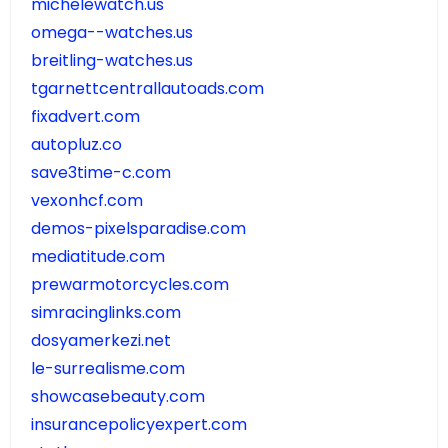
michelewatch.us
omega--watches.us
breitling-watches.us
tgarnettcentrallautoads.com
fixadvert.com
autopluz.co
save3time-c.com
vexonhcf.com
demos-pixelsparadise.com
mediatitude.com
prewarmotorcycles.com
simracinglinks.com
dosyamerkezi.net
le-surrealisme.com
showcasebeauty.com
insurancepolicyexpert.com