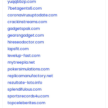
yuqqbbzp.com
7betagents6.com
coronavirusuptodate.com
crackinstreams.com
gadgetspak.com
gearsngadget.com
hireseodoctor.com
lapsfit.com
levelup-fast.com
mytreepla.net
pokersimulations.com
replicamanufactory.net
rezultate-loto.info
splendifulous.com
sportsrecords4u.com
topceleberites.com