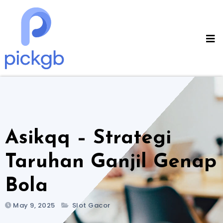
Skip
to
content
Asikqq – Strategi
Taruhan Ganjil Genap
Bola
May 9, 2025
Slot Gacor