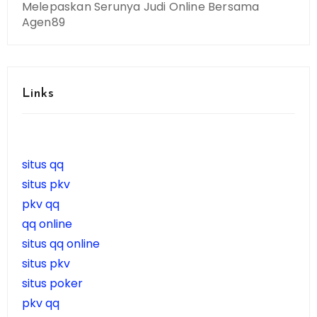
Melepaskan Serunya Judi Online Bersama
Agen89
Links
situs qq
situs pkv
pkv qq
qq online
situs qq online
situs pkv
situs poker
pkv qq