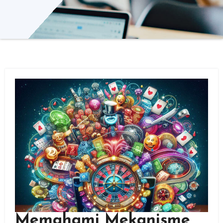
Memahami Mekanisme