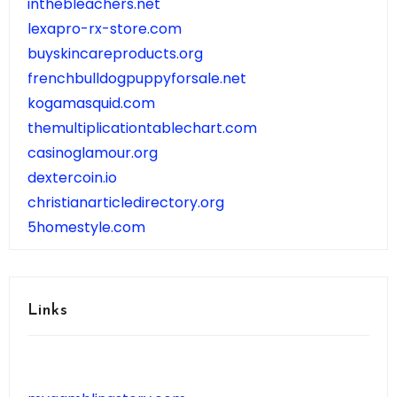
inthebleachers.net
lexapro-rx-store.com
buyskincareproducts.org
frenchbulldogpuppyforsale.net
kogamasquid.com
themultiplicationtablechart.com
casinoglamour.org
dextercoin.io
christianarticledirectory.org
5homestyle.com
Links