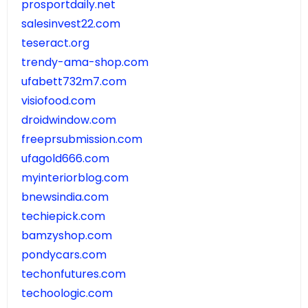
prosportdaily.net
salesinvest22.com
teseract.org
trendy-ama-shop.com
ufabett732m7.com
visiofood.com
droidwindow.com
freeprsubmission.com
ufagold666.com
myinteriorblog.com
bnewsindia.com
techiepick.com
bamzyshop.com
pondycars.com
techonfutures.com
techoologic.com