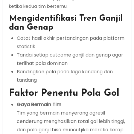
ketika kedua tim bertemu.
Mengidentifikasi Tren Ganjil
dan Genap
Catat hasil akhir pertandingan pada platform
statistik
Tandai setiap outcome ganjil dan genap agar
terlihat pola dominan
Bandingkan pola pada laga kandang dan
tandang
Faktor Penentu Pola Gol
Gaya Bermain Tim
Tim yang bermain menyerang agresif
cenderung menghasilkan total gol lebih tinggi,
dan pola ganjil bisa muncul jika mereka kerap